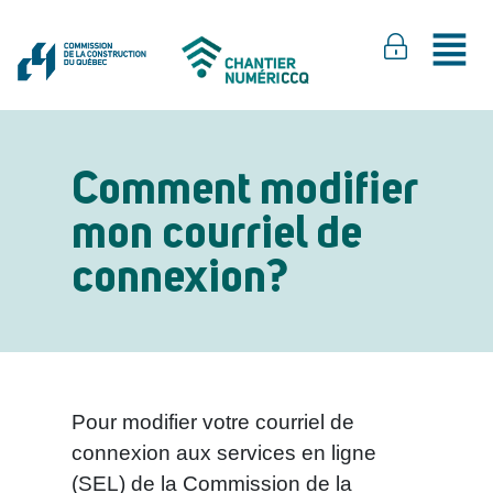
Comment modifier
mon courriel de
connexion?
Pour modifier votre courriel de
connexion aux services en ligne
(SEL) de la Commission de la