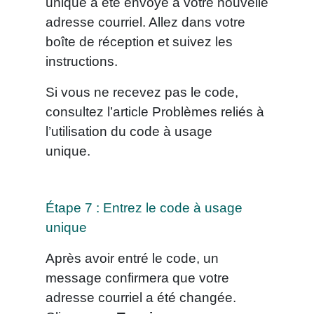
unique a été envoyé à votre nouvelle
adresse courriel. Allez dans votre
boîte de réception et suivez les
instructions.
Si vous ne recevez pas le code,
consultez l’article Problèmes reliés à
l’utilisation du code à usage
unique.
Étape 7 : Entrez le code à usage
unique
Après avoir entré le code, un
message confirmera que votre
adresse courriel a été changée.