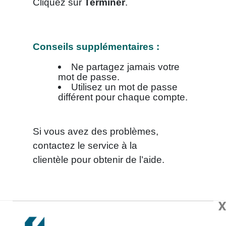
Cliquez sur
Terminer
.
Conseils supplémentaires :
Ne partagez jamais votre
mot de passe.
Utilisez un mot de passe
différent pour chaque compte.
Si vous avez des problèmes,
contactez le service à la
clientèle pour obtenir de l’aide.
X