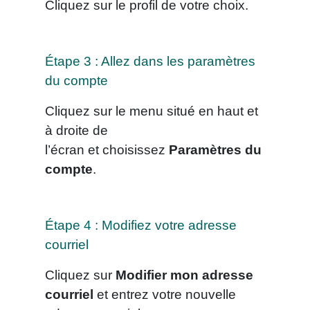
Cliquez sur le profil de votre choix.
Étape 3 : Allez dans les paramètres
du compte
Cliquez sur le menu situé en haut et
à droite de
l’écran et choisissez
Paramètres du
compte
.
Étape 4 : Modifiez votre adresse
courriel
Cliquez sur
Modifier mon adresse
courriel
et entrez votre nouvelle