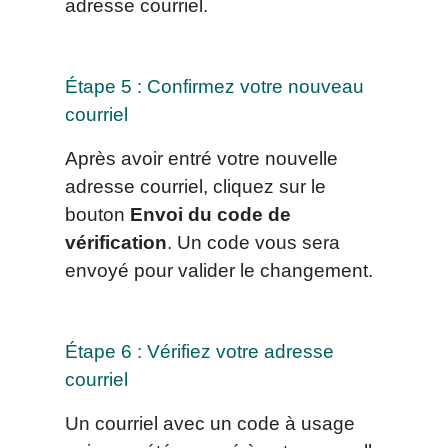
adresse courriel.
Étape 5 : Confirmez votre nouveau
courriel
Après avoir entré votre nouvelle
adresse courriel, cliquez sur le
bouton
Envoi du code de
vérification
. Un code vous sera
envoyé pour valider le changement.
Étape 6 : Vérifiez votre adresse
courriel
Un courriel avec un code à usage