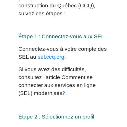
construction du Québec (CCQ),
suivez ces étapes :
Étape 1 : Connectez-vous aux SEL
Connectez-vous à votre compte des
SEL au
sel.ccq.org
.
Si vous avez des difficultés,
consultez l’article Comment se
connecter aux services en ligne
(SEL) modernisés
?
Étape 2 : Sélectionnez un profil