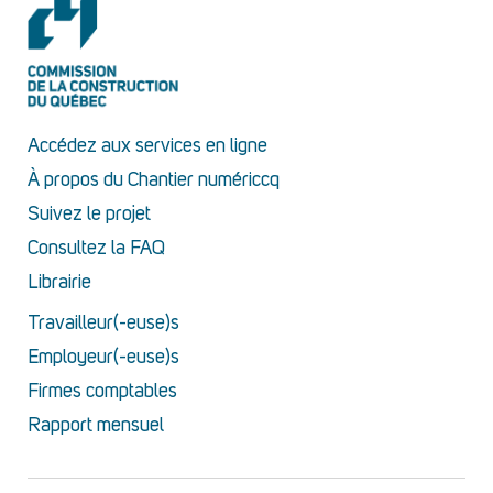
Accédez aux services en ligne
À propos du Chantier numériccq
Suivez le projet
Consultez la FAQ
Librairie
Travailleur(-euse)s
Employeur(-euse)s
Firmes comptables
Rapport mensuel