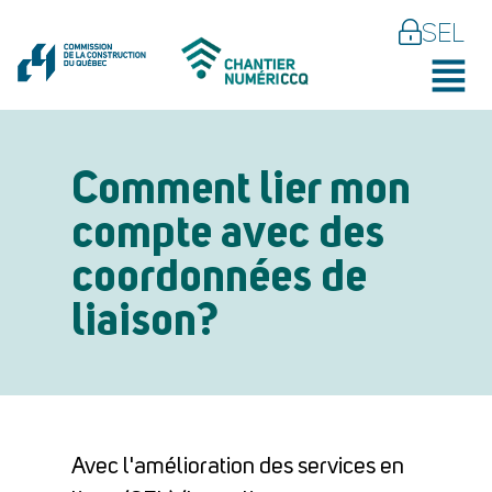
SEL
Comment lier mon
compte avec des
coordonnées de
liaison?
Avec l'amélioration des services en