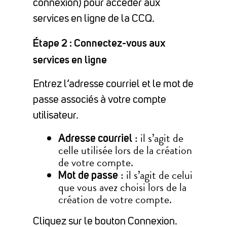
connexion) pour accéder aux
services en ligne de la CCQ.
Étape 2 : Connectez-vous aux
services en ligne
Entrez l’adresse courriel et le mot de
passe associés à votre compte
utilisateur.
: il s’agit de
Adresse courriel
celle utilisée lors de la création
de votre compte.
: il s’agit de celui
Mot de passe
que vous avez choisi lors de la
création de votre compte.
Cliquez sur le bouton Connexion.