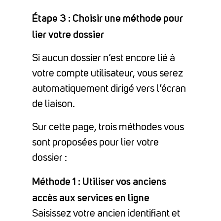
Étape 3 : Choisir une méthode pour
lier votre dossier
Si aucun dossier n’est encore lié à
votre compte utilisateur, vous serez
automatiquement dirigé vers l’écran
de liaison.
Sur cette page, trois méthodes vous
sont proposées pour lier votre
dossier :
Méthode 1 : Utiliser vos anciens
accès aux services en ligne
Saisissez votre ancien identifiant et