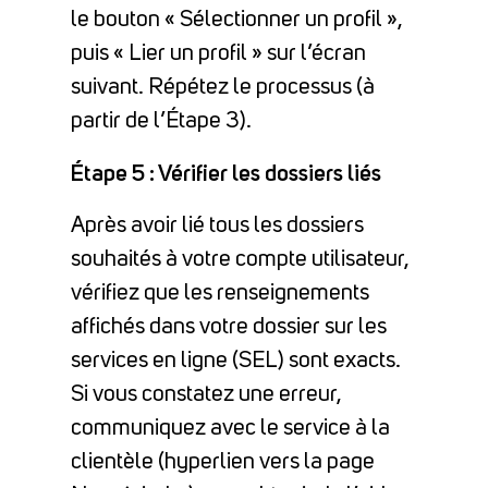
le bouton « Sélectionner un profil »,
puis « Lier un profil » sur l’écran
suivant. Répétez le processus (à
partir de l’Étape 3).
Étape 5 : Vérifier les dossiers liés
Après avoir lié tous les dossiers
souhaités à votre compte utilisateur,
vérifiez que les renseignements
affichés dans votre dossier sur les
services en ligne (SEL) sont exacts.
Si vous constatez une erreur,
communiquez avec le service à la
clientèle (hyperlien vers la page