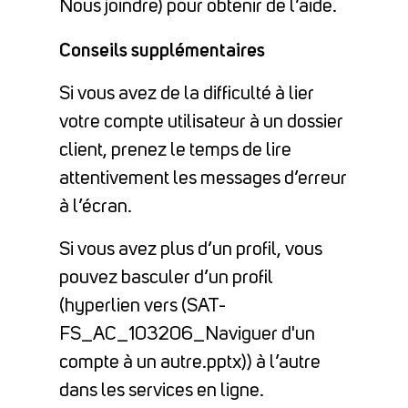
Nous joindre) pour obtenir de l’aide.
Conseils supplémentaires
Si vous avez de la difficulté à lier
votre compte utilisateur à un dossier
client, prenez le temps de lire
attentivement les messages d’erreur
à l’écran.
Si vous avez plus d’un profil, vous
pouvez basculer d’un profil
(hyperlien vers (SAT-
FS_AC_103206_Naviguer d'un
compte à un autre.pptx)) à l’autre
dans les services en ligne.