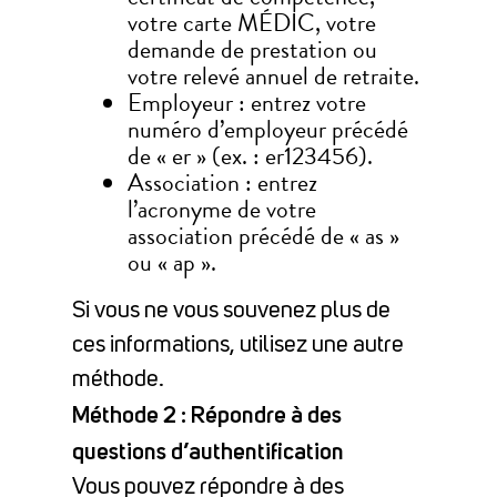
votre carte MÉDIC, votre
demande de prestation ou
votre relevé annuel de retraite.
Employeur : entrez votre
numéro d’employeur précédé
de « er » (ex. : er123456).
Association : entrez
l’acronyme de votre
association précédé de « as »
ou « ap ».
Si vous ne vous souvenez plus de
ces informations, utilisez une autre
méthode.
Méthode 2 : Répondre à des
questions d’authentification
Vous pouvez répondre à des