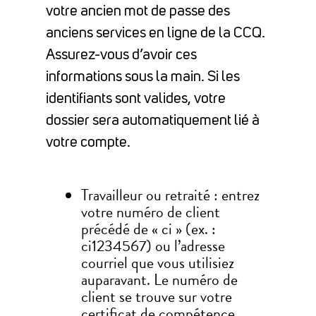
votre ancien mot de passe des
anciens services en ligne de la CCQ.
Assurez-vous d’avoir ces
informations sous la main. Si les
identifiants sont valides, votre
dossier sera automatiquement lié à
votre compte.
Travailleur ou retraité : entrez
votre numéro de client
précédé de « ci » (ex. :
ci1234567) ou l’adresse
courriel que vous utilisiez
auparavant. Le numéro de
client se trouve sur votre
certificat de compétence,