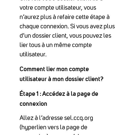
votre compte utilisateur, vous
n’aurez plus à refaire cette étape à
chaque connexion. Si vous avez plus
d’un dossier client, vous pouvez les
lier tous à un même compte
utilisateur.
Comment lier mon compte
utilisateur à mon dossier client?
Étape 1 : Accédez à la page de
connexion
Allez à l’adresse sel.ccq.org
(hyperlien vers la page de