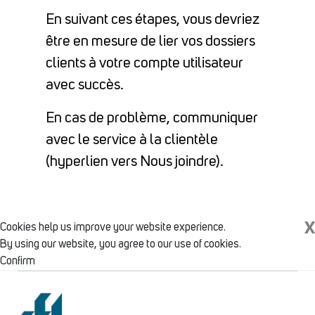
En suivant ces étapes, vous devriez
être en mesure de lier vos dossiers
clients à votre compte utilisateur
avec succès.
En cas de problème, communiquer
avec le service à la clientèle
(hyperlien vers Nous joindre).
X
Cookies help us improve your website experience.
By using our website, you agree to our use of cookies.
Confirm