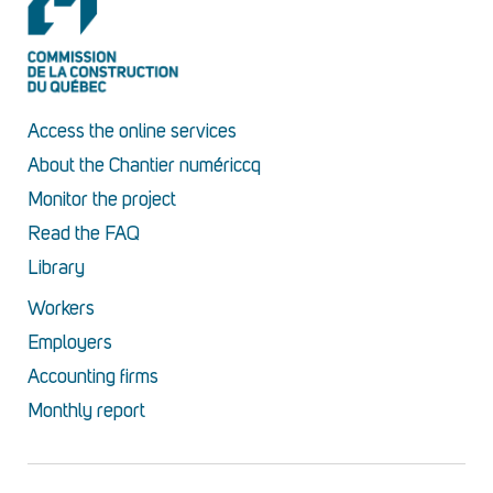
Access the online services
About the Chantier numériccq
Monitor the project
Read the FAQ
Library
Workers
Employers
Accounting firms
Monthly report