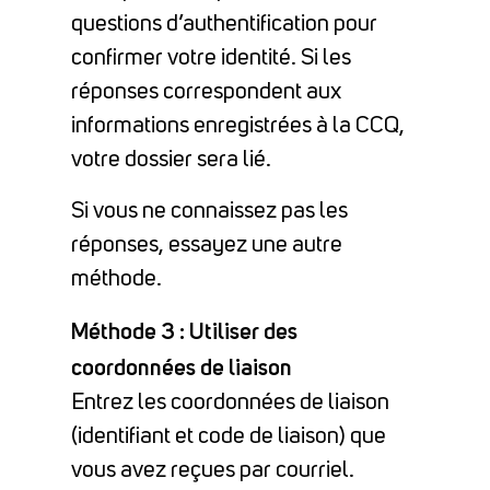
questions d’authentification pour
confirmer votre identité. Si les
réponses correspondent aux
informations enregistrées à la CCQ,
votre dossier sera lié.
Si vous ne connaissez pas les
réponses, essayez une autre
méthode.
Méthode 3 : Utiliser des
coordonnées de liaison
Entrez les coordonnées de liaison
(identifiant et code de liaison) que
vous avez reçues par courriel.