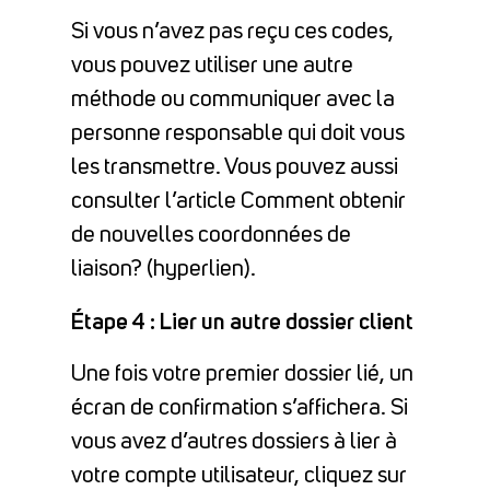
Si vous n’avez pas reçu ces codes,
vous pouvez utiliser une autre
méthode ou communiquer avec la
personne responsable qui doit vous
les transmettre. Vous pouvez aussi
consulter l’article Comment obtenir
de nouvelles coordonnées de
liaison? (hyperlien).
Étape 4 : Lier un autre dossier client
Une fois votre premier dossier lié, un
écran de confirmation s’affichera. Si
vous avez d’autres dossiers à lier à
votre compte utilisateur, cliquez sur