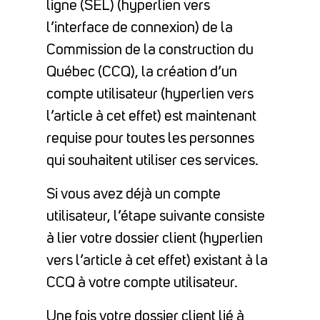
ligne (SEL) (hyperlien vers
l’interface de connexion) de la
Commission de la construction du
Québec (CCQ), la création d’un
compte utilisateur (hyperlien vers
l’article à cet effet) est maintenant
requise pour toutes les personnes
qui souhaitent utiliser ces services.
Si vous avez déjà un compte
utilisateur, l’étape suivante consiste
à lier votre dossier client (hyperlien
vers l’article à cet effet) existant à la
CCQ à votre compte utilisateur.
Une fois votre dossier client lié à