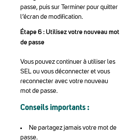
passe, puis sur Terminer pour quitter
l’écran de modification.
Étape 6 : Utilisez votre nouveau mot
de passe
Vous pouvez continuer à utiliser les
SEL ou vous déconnecter et vous
reconnecter avec votre nouveau
mot de passe.
Conseils importants :
Ne partagez jamais votre mot de
passe.