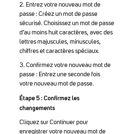
2. Entrez votre nouveau mot de
passe : Créez un mot de passe
sécurisé. Choisissez un mot de passe
d’au moins huit caractères, avec des
lettres majuscules, minuscules,
chiffres et caractères spéciaux.
3. Confirmez votre nouveau mot de
passe : Entrez une seconde fois
votre nouveau mot de passe.
Étape 5 : Confirmez les
changements
Cliquez sur Continuer pour
enregistrer votre nouveau mot de