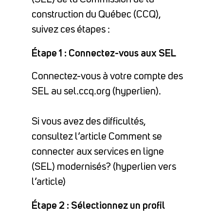
construction du Québec (CCQ),
suivez ces étapes :
Étape 1 : Connectez-vous aux SEL
Connectez-vous à votre compte des
SEL au sel.ccq.org (hyperlien).
Si vous avez des difficultés,
consultez l’article Comment se
connecter aux services en ligne
(SEL) modernisés? (hyperlien vers
l’article)
Étape 2 : Sélectionnez un profil