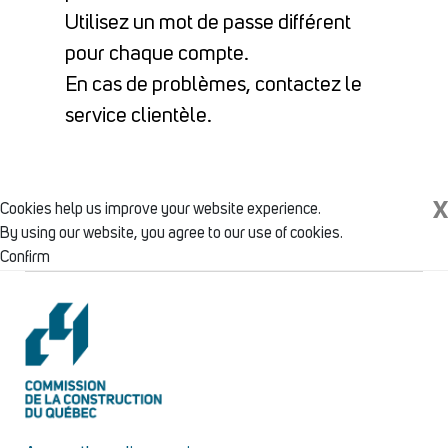
Utilisez un mot de passe différent
pour chaque compte.
En cas de problèmes, contactez le
service clientèle.
X
Cookies help us improve your website experience.
By using our website, you agree to our use of cookies.
Confirm