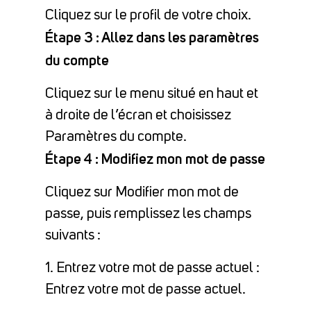
Cliquez sur le profil de votre choix.
Étape 3 : Allez dans les paramètres
du compte
Cliquez sur le menu situé en haut et
à droite de l’écran et choisissez
Paramètres du compte.
Étape 4 : Modifiez mon mot de passe
Cliquez sur Modifier mon mot de
passe, puis remplissez les champs
suivants :
1. Entrez votre mot de passe actuel :
Entrez votre mot de passe actuel.