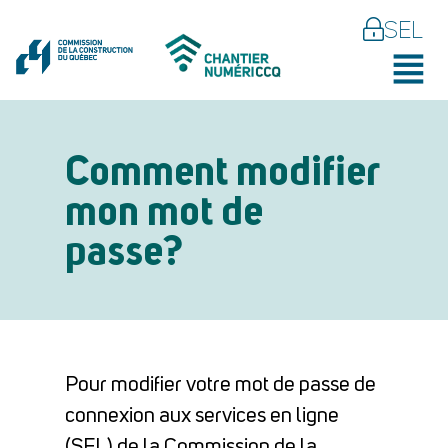
SEL
Comment modifier
mon mot de
passe?
Pour modifier votre mot de passe de
connexion aux services en ligne
(SEL) de la Commission de la