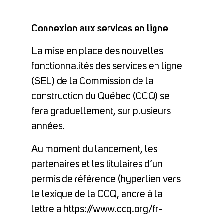
Connexion aux services en ligne
La mise en place des nouvelles
fonctionnalités des services en ligne
(SEL) de la Commission de la
construction du Québec (CCQ) se
fera graduellement, sur plusieurs
années.
Au moment du lancement, les
partenaires et les titulaires d’un
permis de référence (hyperlien vers
le lexique de la CCQ, ancre à la
lettre a https://www.ccq.org/fr-