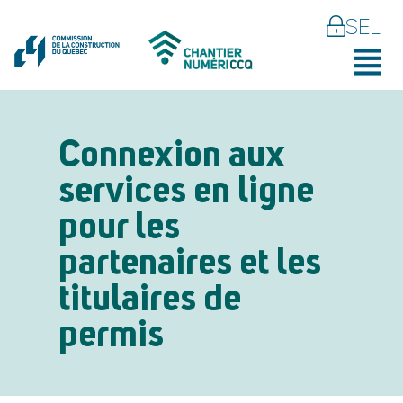
SEL
Connexion aux
services en ligne
pour les
partenaires et les
titulaires de
permis