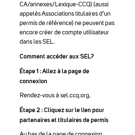
CA/annexes/Lexique-CCQ) (aussi
appelés Associations titulaires d’un
permis de référence) ne peuvent pas
encore créer de compte utilisateur
dans les SEL.
Comment accéder aux SEL?
Étape 1 : Allez à la page de
connexion
Rendez-vous à sel.ccq.org.
Étape 2 : Cliquez sur le lien pour
partenaires et titulaires de permis
Au bas de la page de connexion,