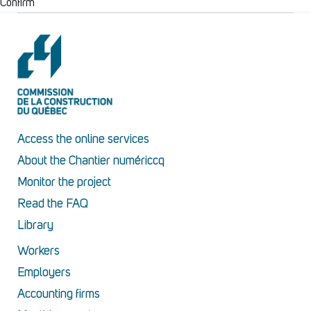
Confirm
Access the online services
About the Chantier numériccq
Monitor the project
Read the FAQ
Library
Workers
Employers
Accounting firms