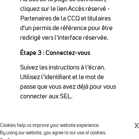
cliquez sur le lien Accès réservé -
Partenaires de la CCQ et titulaires
d'un permis de référence pour être
redirigé vers l’interface réservée.
Étape 3 : Connectez-vous
Suivez les instructions à l’écran.
Utilisez l’identifiant et le mot de
passe que vous avez déjà pour vous
connecter aux SEL.
X
Cookies help us improve your website experience.
By using our website, you agree to our use of cookies.