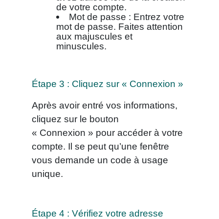
de votre compte.
Mot de passe : Entrez votre
mot de passe. Faites attention
aux majuscules et
minuscules.
Étape 3 : Cliquez sur « Connexion »
Après avoir entré vos informations,
cliquez sur le bouton
« Connexion » pour accéder à votre
compte. Il se peut qu’une fenêtre
vous demande un code à usage
unique.
Étape 4 : Vérifiez votre adresse