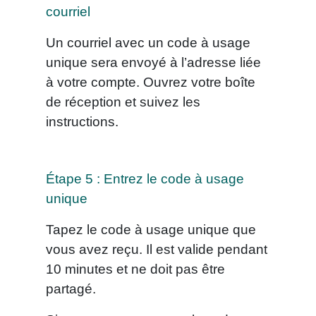
courriel
Un courriel avec un code à usage
unique sera envoyé à l’adresse liée
à votre compte. Ouvrez votre boîte
de réception et suivez les
instructions.
Étape 5 : Entrez le code à usage
unique
Tapez le code à usage unique que
vous avez reçu. Il est valide pendant
10 minutes et ne doit pas être
partagé.