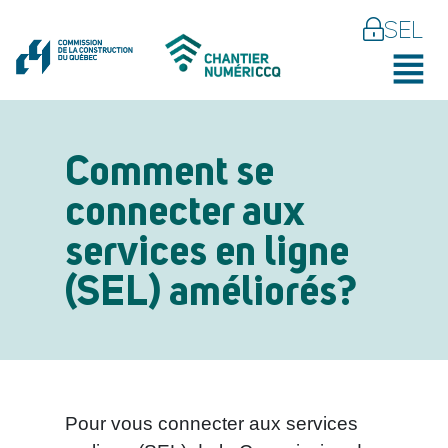
SEL
Comment se
connecter aux
services en ligne
(SEL) améliorés?
Pour vous connecter aux services