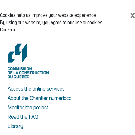
X
Cookies help us improve your website experience.
By using our website, you agree to our use of cookies.
Confirm
Access the online services
About the Chantier numériccq
Monitor the project
Read the FAQ
Library