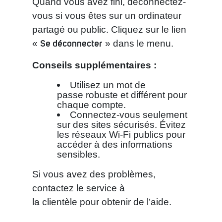
Quand vous avez fini, déconnectez-
vous si vous êtes sur un ordinateur
partagé ou public. Cliquez sur le lien
Se déconnecter
«
» dans le menu.
Conseils supplémentaires :
Utilisez un mot de
passe robuste et différent pour
chaque compte.
Connectez-vous seulement
sur des sites sécurisés. Évitez
les réseaux Wi-Fi publics pour
accéder à des informations
sensibles.
Si vous avez des problèmes,
contactez le service à
la clientèle pour obtenir de l’aide.