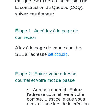
en ligne (SEL) de la Commission de
la construction du Québec (CCQ),
suivez ces étapes :
Étape 1 : Accédez à la page de
connexion
Allez à la page de connexion des
SEL à l’adresse
.
sel.ccq.org
Étape 2 : Entrez votre adresse
courriel et votre mot de passe
Adresse courriel : Entrez
l’adresse courriel liée à votre
compte. C’est celle que vous
avez utilisée lors de la création