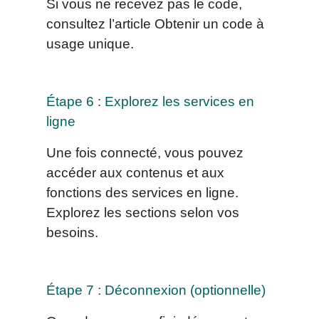
Si vous ne recevez pas le code,
consultez l’article Obtenir un code à
usage unique.
Étape 6 : Explorez les services en
ligne
Une fois connecté, vous pouvez
accéder aux contenus et aux
fonctions des services en ligne.
Explorez les sections selon vos
besoins.
Étape 7 : Déconnexion (optionnelle)