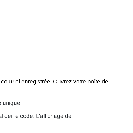
courriel enregistrée. Ouvrez votre boîte de
ge unique
lider le code. L’affichage de