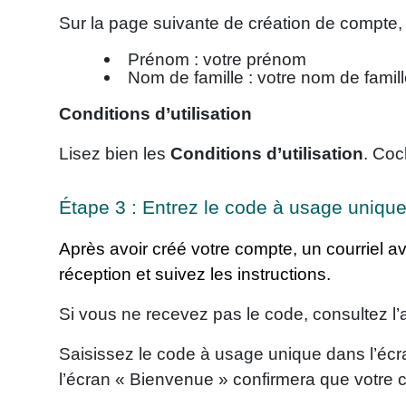
Sur la page suivante de création de compte, 
Prénom : votre prénom
Nom de famille : votre nom de famil
Conditions d’utilisation
Lisez bien les
Conditions d’utilisation
. Coc
Étape 3 : Entrez le code à usage uniqu
Après avoir créé votre compte, un courriel a
réception et suivez les instructions.
Si vous ne recevez pas le code, consultez l’a
Saisissez le code à usage unique dans l’écra
l’écran « Bienvenue » confirmera que votre 