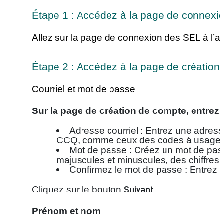
Étape 1 : Accédez à la page de connex
Allez sur la page de connexion des SEL à l
Étape 2 : Accédez à la page de créatio
Courriel et mot de passe
Sur la page de création de compte, entrez
Adresse courriel : Entrez une adress
CCQ, comme ceux des codes à usage
Mot de passe : Créez un mot de pas
majuscules et minuscules, des chiffres
Confirmez le mot de passe : Entrez
Suivant
Cliquez sur le bouton
.
Prénom et nom