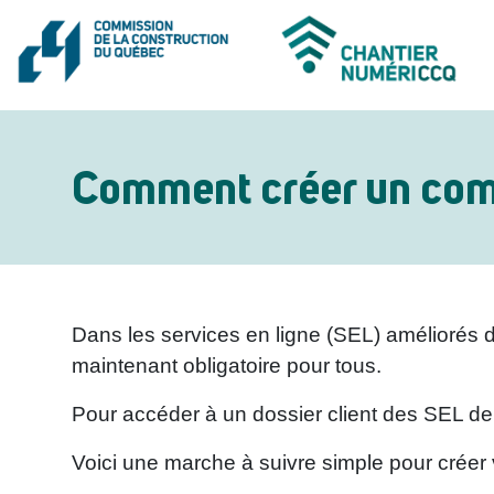
Comment créer un comp
Dans les services en ligne (SEL) améliorés d
maintenant obligatoire pour tous.
Pour accéder à un dossier client des SEL de 
Voici une marche à suivre simple pour créer