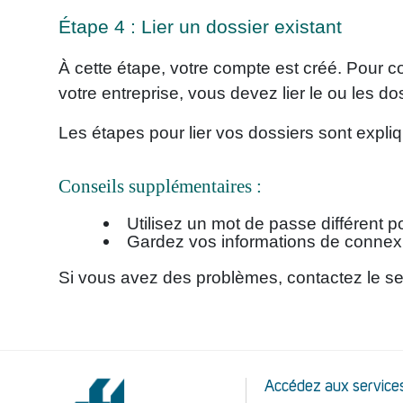
Étape 4 : Lier un dossier existant
À cette étape, votre compte est créé. Pour c
votre entreprise, vous devez lier le ou les
Les étapes pour lier vos dossiers sont expli
Conseils supplémentaires :
Utilisez un mot de passe différent 
Gardez vos informations de connexi
Si vous avez des problèmes, contactez le serv
Accédez aux services