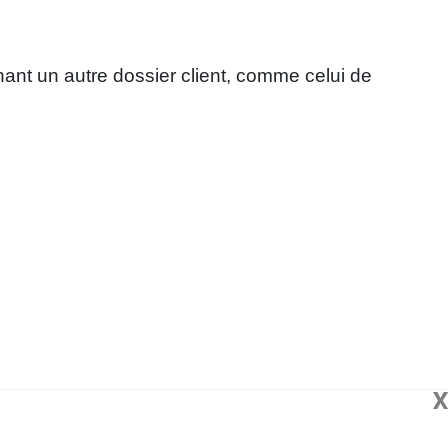
ant un autre dossier client, comme celui de
X