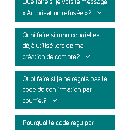
Que faire si je vois le message
« Autorisation refusée »?
Quoi faire si mon courriel est
déjà utilisé lors de ma
création de compte?
Quoi faire si je ne reçois pas le
code de confirmation par
courriel?
Pourquoi le code reçu par