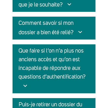
que je le souhaite?
Comment savoir si mon
dossier a bien été relié?
Que faire si l’on n’a plus nos
anciens accès et qu’on est
incapable de répondre aux
questions d’authentification?
Puis-je retirer un dossier du