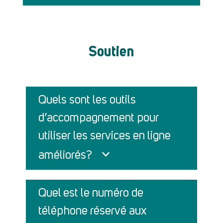
Soutien
Quels sont les outils
d’accompagnement pour
utiliser les services en ligne
améliorés?
Quel est le numéro de
téléphone réservé aux