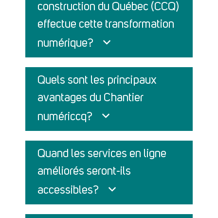
construction du Québec (CCQ)
effectue cette transformation
numérique?
Quels sont les principaux
avantages du Chantier
numériccq?
Quand les services en ligne
améliorés seront-ils
accessibles?