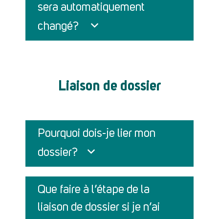
sera automatiquement
changé?
Liaison de dossier
Pourquoi dois-je lier mon
dossier?
Que faire à l’étape de la
liaison de dossier si je n’ai