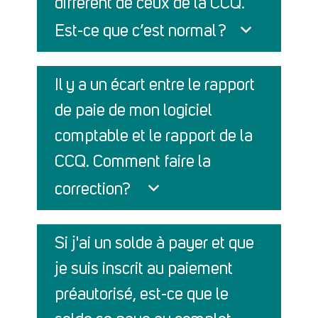
diffèrent de ceux de la CCQ.
Est-ce que c’est normal ?
Il y a un écart entre le rapport
de paie de mon logiciel
comptable et le rapport de la
CCQ. Comment faire la
correction?
Si j'ai un solde à payer et que
je suis inscrit au paiement
préautorisé, est-ce que le