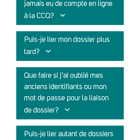
jamais eu de compte en ligne
à la CCQ?
Puis-je lier mon dossier plus
tard?
Que faire si j’ai oublié mes
anciens identifiants ou mon
mot de passe pour la liaison
de dossier?
Puis-je lier autant de dossiers