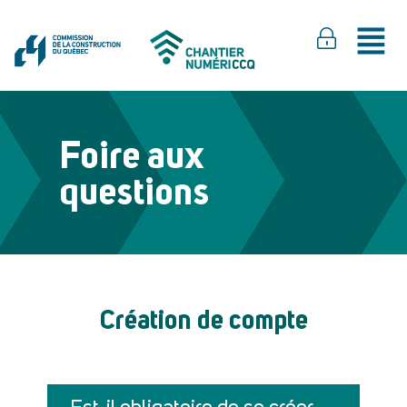
Foire aux
questions
Création de compte