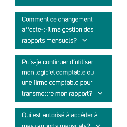
Comment ce changement
affecte-t-il ma gestion des
rapports mensuels?
Puis-je continuer d’utiliser
mon logiciel comptable ou
une firme comptable pour
transmettre mon rapport?
Qui est autorisé à accéder à
mes rapports mensuels?