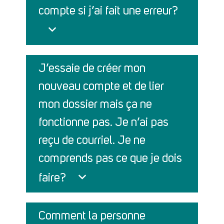
compte si j’ai fait une erreur?
J’essaie de créer mon
nouveau compte et de lier
mon dossier mais ça ne
fonctionne pas. Je n’ai pas
reçu de courriel. Je ne
comprends pas ce que je dois
faire?
Comment la personne