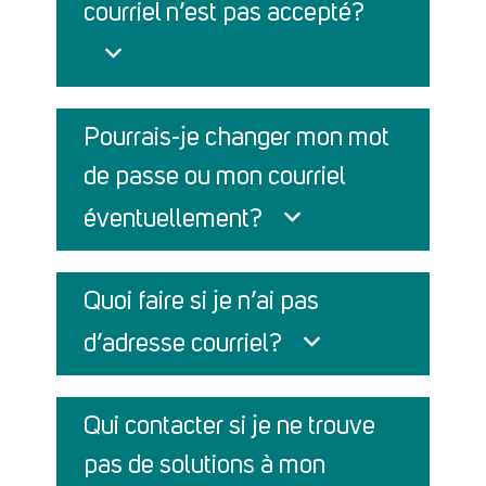
courriel n’est pas accepté?
Pourrais-je changer mon mot
de passe ou mon courriel
éventuellement?
Quoi faire si je n’ai pas
d’adresse courriel?
Qui contacter si je ne trouve
pas de solutions à mon