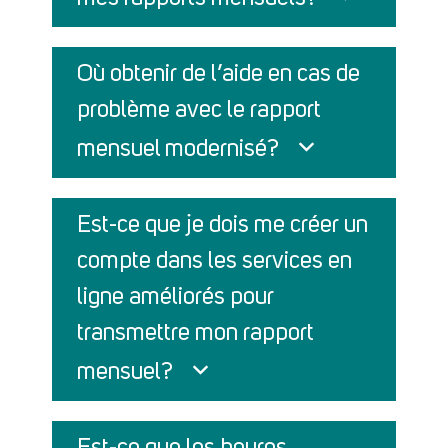
Où obtenir de l’aide en cas de
problème avec le rapport
mensuel modernisé?
Est-ce que je dois me créer un
compte dans les services en
ligne améliorés pour
transmettre mon rapport
mensuel?