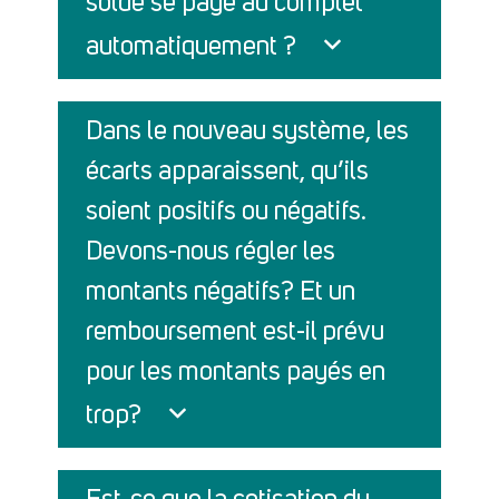
solde se paye au complet
automatiquement ?
Dans le nouveau système, les
écarts apparaissent, qu’ils
soient positifs ou négatifs.
Devons-nous régler les
montants négatifs? Et un
remboursement est-il prévu
pour les montants payés en
trop?