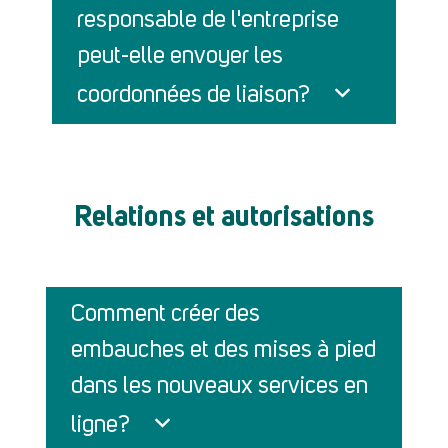
responsable de l'entreprise
peut-elle envoyer les
coordonnées de liaison?
Relations et autorisations
Comment créer des
embauches et des mises à pied
dans les nouveaux services en
ligne?