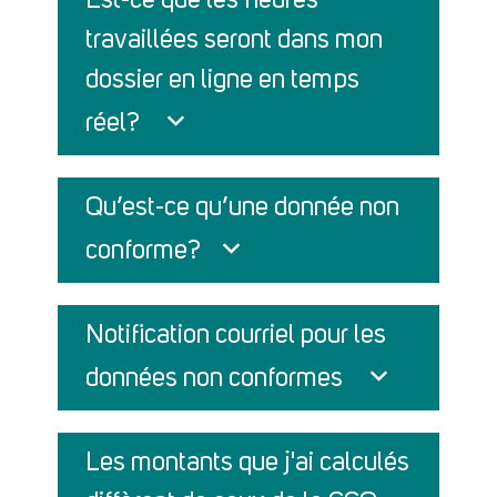
Est-ce que les heures
travaillées seront dans mon
dossier en ligne en temps
réel?
Qu’est-ce qu’une donnée non
conforme?
Notification courriel pour les
données non conformes
Les montants que j'ai calculés