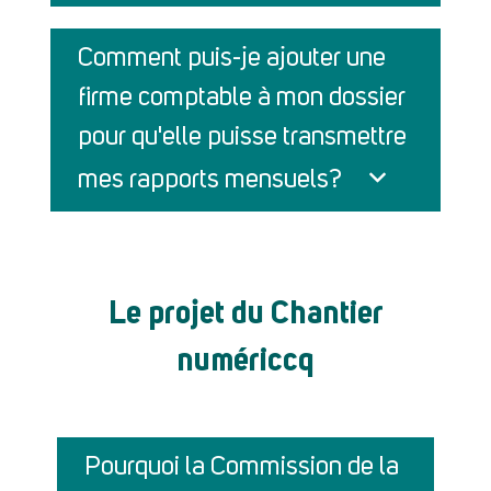
Comment puis-je ajouter une
firme comptable à mon dossier
pour qu'elle puisse transmettre
mes rapports mensuels?
Le projet du Chantier
numériccq
Pourquoi la Commission de la