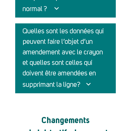
normal ?
Quelles sont les données qui
peuvent faire l’objet d’un
amendement avec le crayon
et quelles sont celles qui
doivent être amendées en
supprimant la ligne?
Changements