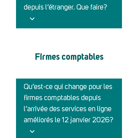
depuis l’étranger. Que faire?
Firmes comptables
Qu’est-ce qui change pour les
firmes comptables depuis
l’arrivée des services en ligne
améliorés le 12 janvier 2026?