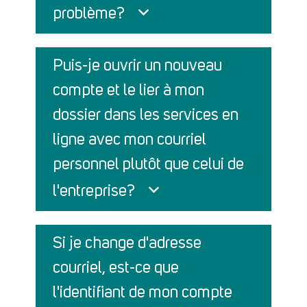
problème?
Puis-je ouvrir un nouveau
compte et le lier à mon
dossier dans les services en
ligne avec mon courriel
personnel plutôt que celui de
l'entreprise?
Si je change d'adresse
courriel, est-ce que
l'identifiant de mon compte