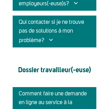
employeurs(-euse)s?
Qui contacter si je ne trouve
pas de solutions à mon
problème?
Dossier travailleur(-euse)
Comment faire une demande
en ligne au service à la