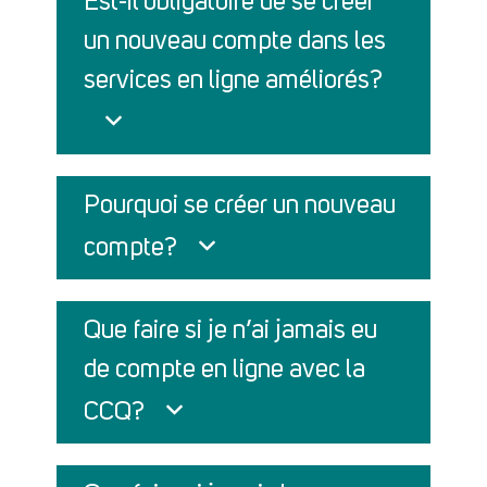
Est-il obligatoire de se créer
un nouveau compte dans les
services en ligne améliorés?
Pourquoi se créer un nouveau
compte?
Que faire si je n’ai jamais eu
de compte en ligne avec la
CCQ?