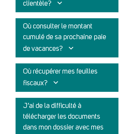
clientèle?
Où consulter le montant
cumulé de sa prochaine paie
de vacances?
Où récupérer mes feuilles
fiscaux?
J’ai de la difficulté à
télécharger les documents
dans mon dossier avec mes