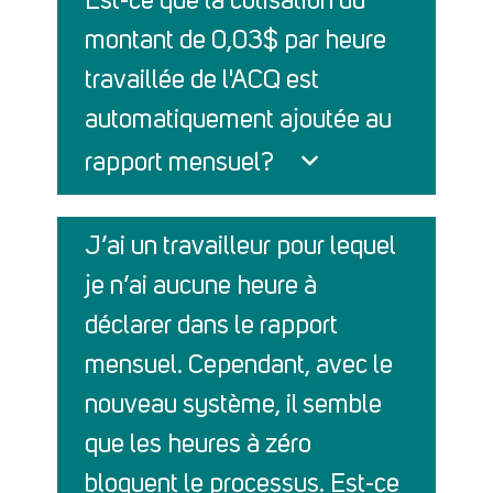
Est-ce que la cotisation du
montant de 0,03$ par heure
travaillée de l'ACQ est
automatiquement ajoutée au
rapport mensuel?
J’ai un travailleur pour lequel
je n’ai aucune heure à
déclarer dans le rapport
mensuel. Cependant, avec le
nouveau système, il semble
que les heures à zéro
bloquent le processus. Est-ce