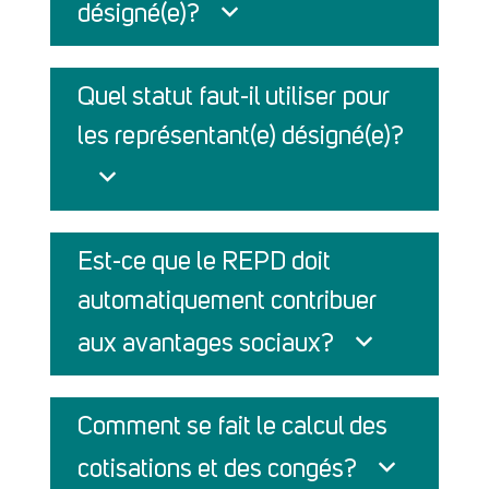
désigné(e)?
Quel statut faut-il utiliser pour
les représentant(e) désigné(e)?
Est-ce que le REPD doit
automatiquement contribuer
aux avantages sociaux?
Comment se fait le calcul des
cotisations et des congés?