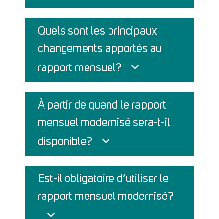
Quels sont les principaux
changements apportés au
rapport mensuel?
À partir de quand le rapport
mensuel modernisé sera-t-il
disponible?
Est-il obligatoire d’utiliser le
rapport mensuel modernisé?