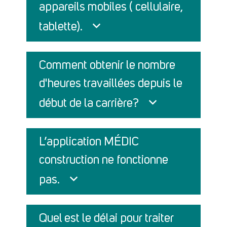
appareils mobiles ( cellulaire,
tablette).
Comment obtenir le nombre
d'heures travaillées depuis le
début de la carrière?
L’application MÉDIC
construction ne fonctionne
pas.
Quel est le délai pour traiter