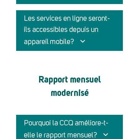
Les services en ligne seront-
ils accessibles depuis un
appareil mobile?
Rapport mensuel
modernisé
Pourquoi la CCQ améliore-t-
elle le rapport mensuel?