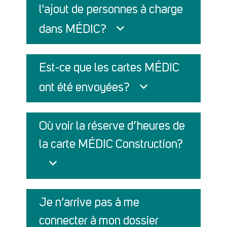
l'ajout de personnes à charge
dans MÉDIC?
Est-ce que les cartes MÉDIC
ont été envoyées?
Où voir la réserve d’heures de
la carte MÉDIC Construction?
Je n’arrive pas à me
connecter à mon dossier