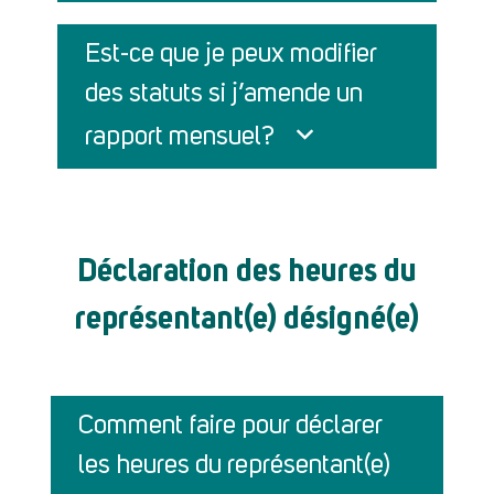
Est-ce que je peux modifier
des statuts si j’amende un
rapport mensuel?
Déclaration des heures du
représentant(e) désigné(e)
Comment faire pour déclarer
les heures du représentant(e)