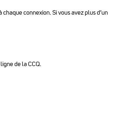
pe à chaque connexion. Si vous avez plus d’un
 ligne de la CCQ.