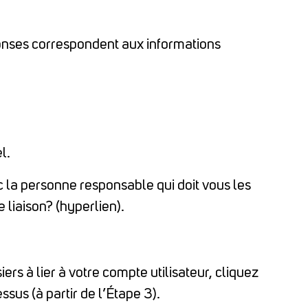
éponses correspondent aux informations
l.
 la personne responsable qui doit vous les
liaison? (hyperlien).
ers à lier à votre compte utilisateur, cliquez
ssus (à partir de l’Étape 3).