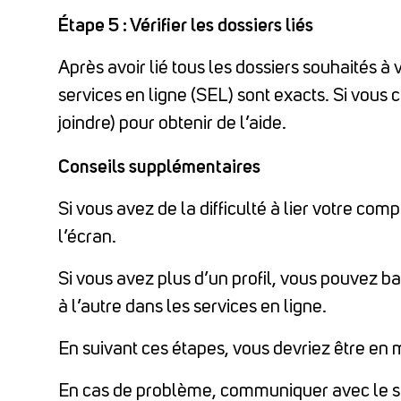
Étape 5 : Vérifier les dossiers liés
Après avoir lié tous les dossiers souhaités à 
services en ligne (SEL) sont exacts. Si vous
joindre) pour obtenir de l’aide.
Conseils supplémentaires
Si vous avez de la difficulté à lier votre com
l’écran.
Si vous avez plus d’un profil, vous pouvez
à l’autre dans les services en ligne.
En suivant ces étapes, vous devriez être en m
En cas de problème, communiquer avec le serv