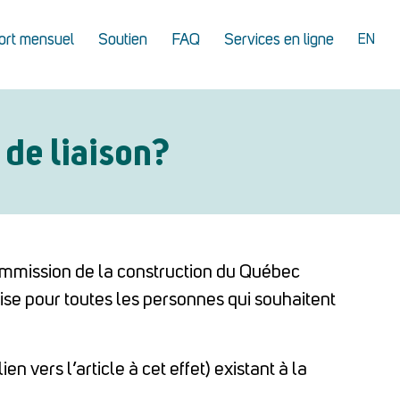
ort mensuel
Soutien
FAQ
Services en ligne
EN
de liaison?
Commission de la construction du Québec
quise pour toutes les personnes qui souhaitent
en vers l’article à cet effet) existant à la