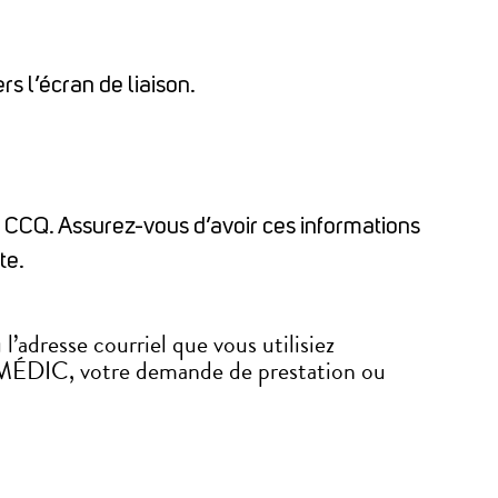
s l’écran de liaison.
la CCQ. Assurez-vous d’avoir ces informations
te.
l’adresse courriel que vous utilisiez
te MÉDIC, votre demande de prestation ou