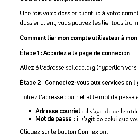
Une fois votre dossier client lié à votre com
dossier client, vous pouvez les lier tous à u
Comment lier mon compte utilisateur à mon 
Étape 1 : Accédez à la page de connexion
Allez à l’adresse sel.ccq.org (hyperlien ver
Étape 2 : Connectez-vous aux services en l
Entrez l’adresse courriel et le mot de passe 
: il s’agit de celle ut
Adresse courriel
: il s’agit de celui que v
Mot de passe
Cliquez sur le bouton Connexion.