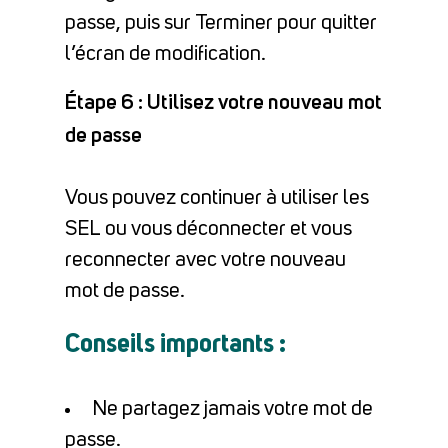
passe, puis sur Terminer pour quitter
l’écran de modification.
Étape 6 : Utilisez votre nouveau mot
de passe
Vous pouvez continuer à utiliser les
SEL ou vous déconnecter et vous
reconnecter avec votre nouveau
mot de passe.
Conseils importants :
Ne partagez jamais votre mot de
passe.