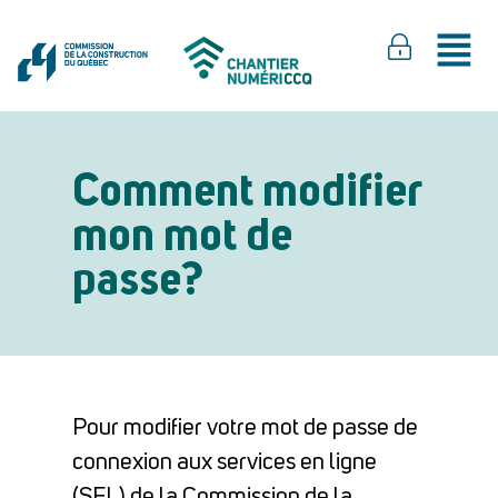
Comment modifier
mon mot de
passe?
Pour modifier votre mot de passe de
connexion aux services en ligne
(SEL) de la Commission de la