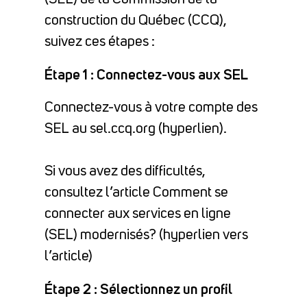
construction du Québec (CCQ),
suivez ces étapes :
Étape 1 : Connectez-vous aux SEL
Connectez-vous à votre compte des
SEL au sel.ccq.org (hyperlien).
Si vous avez des difficultés,
consultez l’article Comment se
connecter aux services en ligne
(SEL) modernisés? (hyperlien vers
l’article)
Étape 2 : Sélectionnez un profil