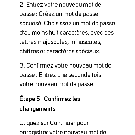
2. Entrez votre nouveau mot de
passe : Créez un mot de passe
sécurisé. Choisissez un mot de passe
d’au moins huit caractères, avec des
lettres majuscules, minuscules,
chiffres et caractères spéciaux.
3. Confirmez votre nouveau mot de
passe : Entrez une seconde fois
votre nouveau mot de passe.
Étape 5 : Confirmez les
changements
Cliquez sur Continuer pour
enregistrer votre nouveau mot de