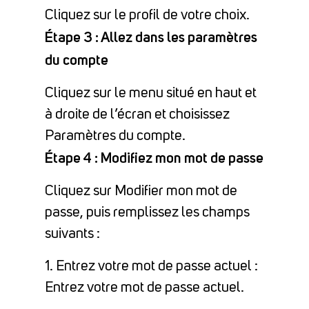
Cliquez sur le profil de votre choix.
Étape 3 : Allez dans les paramètres
du compte
Cliquez sur le menu situé en haut et
à droite de l’écran et choisissez
Paramètres du compte.
Étape 4 : Modifiez mon mot de passe
Cliquez sur Modifier mon mot de
passe, puis remplissez les champs
suivants :
1. Entrez votre mot de passe actuel :
Entrez votre mot de passe actuel.