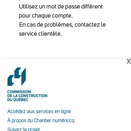
Utilisez un mot de passe différent
pour chaque compte.
En cas de problèmes, contactez le
service clientèle.
X
Accédez aux services en ligne
À propos du Chantier numériccq
Suivez le projet