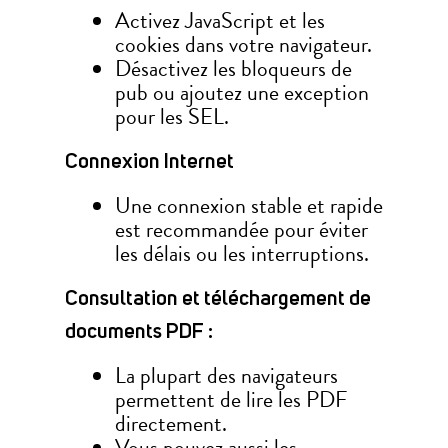
Activez JavaScript et les
cookies dans votre navigateur.
Désactivez les bloqueurs de
pub ou ajoutez une exception
pour les SEL.
Connexion Internet
Une connexion stable et rapide
est recommandée pour éviter
les délais ou les interruptions.
Consultation et téléchargement de
documents PDF :
La plupart des navigateurs
permettent de lire les PDF
directement.