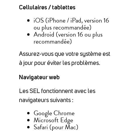
Cellulaires / tablettes
iOS (iPhone / iPad, version 16
ou plus recommandée)
Android (version 16 ou plus
recommandée)
Assurez-vous que votre système est
à jour pour éviter les problèmes.
Navigateur web
Les SEL fonctionnent avec les
navigateurs suivants :
Google Chrome
Microsoft Edge
Safari (pour Mac)