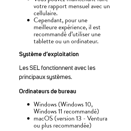
votre rapport mensuel avec un
cellulaire.
Cependant, pour une
meilleure expérience, il est
recommandé d’utiliser une
tablette ou un ordinateur.
Système d’exploitation
Les SEL fonctionnent avec les
principaux systèmes.
Ordinateurs de bureau
Windows (Windows 10,
Windows 11 recommandé)
macOS (version 13 - Ventura
ou plus recommandée)