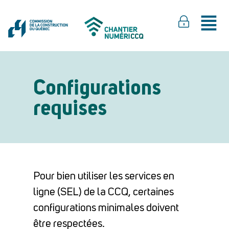
Configurations
requises
Pour bien utiliser les services en
ligne (SEL) de la CCQ, certaines
configurations minimales doivent
être respectées.