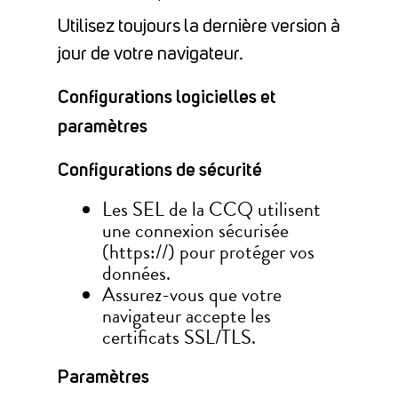
Utilisez toujours la dernière version à
jour de votre navigateur.
Configurations logicielles et
paramètres
Configurations de sécurité
Les SEL de la CCQ utilisent
une connexion sécurisée
(https://) pour protéger vos
données.
Assurez-vous que votre
navigateur accepte les
certificats SSL/TLS.
Paramètres