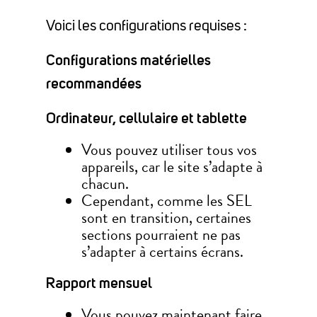
Voici les configurations requises :
Configurations matérielles
recommandées
Ordinateur, cellulaire et tablette
Vous pouvez utiliser tous vos
appareils, car le site s’adapte à
chacun.
Cependant, comme les SEL
sont en transition, certaines
sections pourraient ne pas
s’adapter à certains écrans.
Rapport mensuel
Vous pouvez maintenant faire