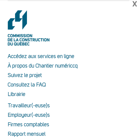
X
Accédez aux services en ligne
À propos du Chantier numériccq
Suivez le projet
Consultez la FAQ
Librairie
Travailleur(-euse)s
Employeur(-euse)s
Firmes comptables
Rapport mensuel