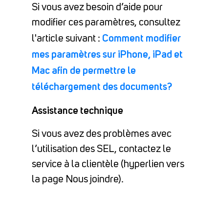
Si vous avez besoin d’aide pour
modifier ces paramètres, consultez
Comment modifier
l'article suivant :
mes paramètres sur iPhone, iPad et
Mac afin de permettre le
téléchargement des documents?
Assistance technique
Si vous avez des problèmes avec
l’utilisation des SEL, contactez le
service à la clientèle (hyperlien vers
la page Nous joindre).