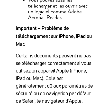
Vous pouvez aussi les
télécharger et les ouvrir avec
un logiciel comme Adobe
Acrobat Reader.
Important – Problème de
téléchargement sur iPhone, iPad ou
Mac
Certains documents peuvent ne pas
se télécharger correctement si vous
utilisez un appareil Apple (iPhone,
iPad ou Mac). Cela est
généralement dû aux paramètres de
sécurité ou de navigation par défaut
de Safari, le navigateur d’Apple.