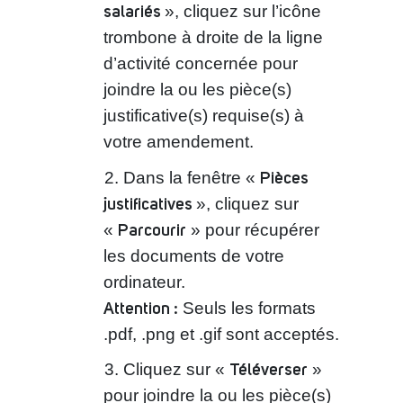
salariés
», cliquez sur l’icône
trombone à droite de la ligne
d’activité concernée pour
joindre la ou les pièce(s)
justificative(s) requise(s) à
votre amendement.
Pièces
Dans la fenêtre «
justificatives
», cliquez sur
Parcourir
«
» pour récupérer
les documents de votre
ordinateur.
Attention :
Seuls les formats
.pdf, .png et .gif sont acceptés.
Téléverser
Cliquez sur «
»
pour joindre la ou les pièce(s)