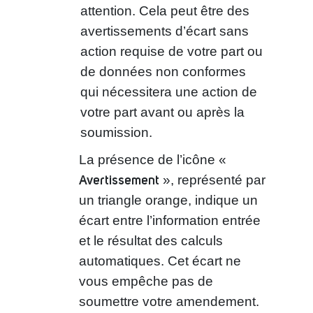
attention. Cela peut être des
avertissements d’écart sans
action requise de votre part ou
de données non conformes
qui nécessitera une action de
votre part avant ou après la
soumission.
La présence de l’icône «
Avertissement
», représenté par
un triangle orange, indique un
écart entre l’information entrée
et le résultat des calculs
automatiques. Cet écart ne
vous empêche pas de
soumettre votre amendement.