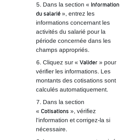
Information
Dans la section «
du salarié
», entrez les
informations concernant les
activités du salarié pour la
période concernée dans les
champs appropriés.
Valider
Cliquez sur «
» pour
vérifier les informations. Les
montants des cotisations sont
calculés automatiquement.
Dans la section
Cotisations
«
», vérifiez
l’information et corrigez-la si
nécessaire.