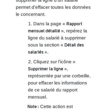
supprimer la ligne d’un salarié
permet d’effacer toutes les données
le concernant.
Rapport
Dans la page «
mensuel détaillé
», repérez la
ligne du salarié à supprimer
Détail des
sous la section «
salariés
».
Cliquez sur l’icône «
Supprimer la ligne
»,
représentée par une corbeille,
pour effacer les informations
de ce salarié du rapport
mensuel.
Note :
Cette action est