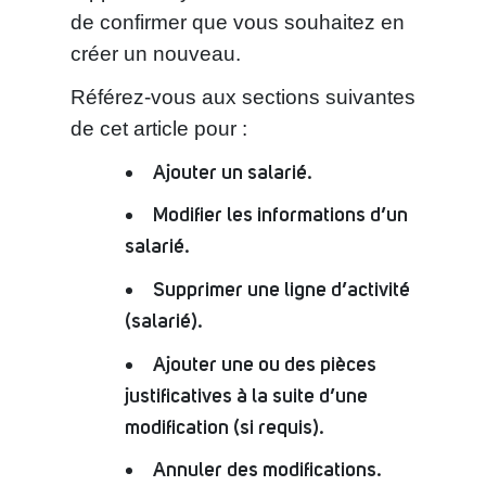
de confirmer que vous souhaitez en
créer un nouveau.
Référez-vous aux sections suivantes
de cet article pour :
Ajouter un salarié.
Modifier les informations d’un
salarié.
Supprimer une ligne d’activité
(salarié).
Ajouter une ou des pièces
justificatives à la suite d’une
modification (si requis).
Annuler des modifications.