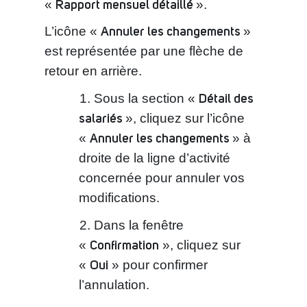
Rapport mensuel détaillé
«
».
Annuler les changements
L’icône «
»
est représentée par une flèche de
retour en arrière.
Détail des
Sous la section «
salariés
», cliquez sur l’icône
Annuler les changements
«
» à
droite de la ligne d’activité
concernée pour annuler vos
modifications.
Dans la fenêtre
Confirmation
«
», cliquez sur
Oui
«
» pour confirmer
l’annulation.