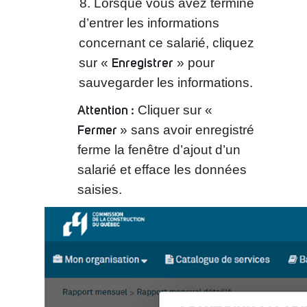
Lorsque vous avez terminé
d’entrer les informations
concernant ce salarié, cliquez
Enregistrer
sur «
» pour
sauvegarder les informations.
Attention :
Cliquer sur «
Fermer
» sans avoir enregistré
ferme la fenêtre d’ajout d’un
salarié et efface les données
saisies.