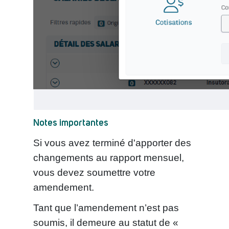
Notes importantes
Si vous avez terminé d'apporter des
changements au rapport mensuel,
vous devez soumettre votre
amendement.
Tant que l’amendement n’est pas
soumis, il demeure au statut de «