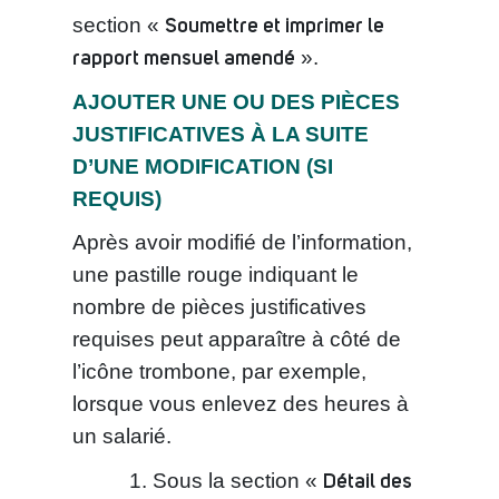
Soumettre et imprimer le
section «
rapport mensuel amendé
».
AJOUTER UNE OU DES PIÈCES
JUSTIFICATIVES À LA SUITE
D’UNE MODIFICATION (SI
REQUIS)
Après avoir modifié de l’information,
une pastille rouge indiquant le
nombre de pièces justificatives
requises peut apparaître à côté de
l’icône trombone, par exemple,
lorsque vous enlevez des heures à
un salarié.
Détail des
Sous la section «