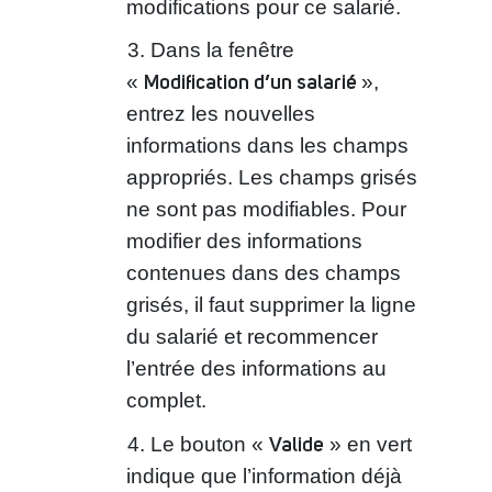
modifications pour ce salarié.
Dans la fenêtre
Modification d’un salarié
«
»,
entrez les nouvelles
informations dans les champs
appropriés. Les champs grisés
ne sont pas modifiables. Pour
modifier des informations
contenues dans des champs
grisés, il faut supprimer la ligne
du salarié et recommencer
l’entrée des informations au
complet.
Valide
Le bouton «
» en vert
indique que l’information déjà