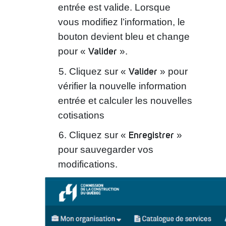
entrée est valide. Lorsque
vous modifiez l’information, le
bouton devient bleu et change
Valider
pour «
».
Valider
Cliquez sur «
» pour
vérifier la nouvelle information
entrée et calculer les nouvelles
cotisations
Enregistrer
Cliquez sur «
»
pour sauvegarder vos
modifications.