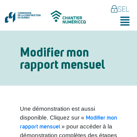
SEL
Modifier mon
rapport mensuel
Une démonstration est aussi
Modifier mon
disponible. Cliquez sur «
rapport mensuel
» pour accéder à la
démonstration complètes des étapes