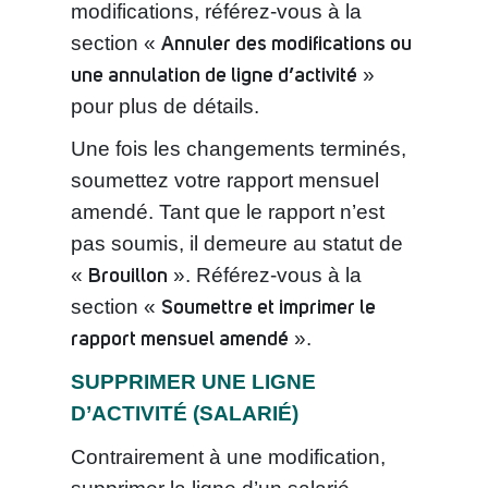
modifications, référez‑vous à la
Annuler des modifications ou
section «
une annulation de ligne d’activité
»
pour plus de détails.
Une fois les changements terminés,
soumettez votre rapport mensuel
amendé. Tant que le rapport n’est
pas soumis, il demeure au statut de
Brouillon
«
». Référez-vous à la
Soumettre et imprimer le
section «
rapport mensuel amendé
».
SUPPRIMER UNE LIGNE
D’ACTIVITÉ (SALARIÉ)
Contrairement à une modification,