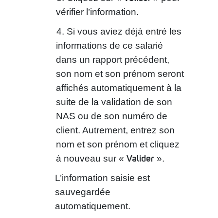
vérifier l’information.
Si vous aviez déjà entré les
informations de ce salarié
dans un rapport précédent,
son nom et son prénom seront
affichés automatiquement à la
suite de la validation de son
NAS ou de son numéro de
client. Autrement, entrez son
nom et son prénom et cliquez
Valider
à nouveau sur «
».
L’information saisie est
sauvegardée
automatiquement.