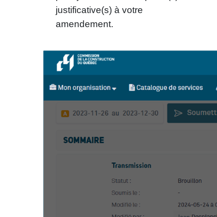
justificative(s) à votre
amendement.