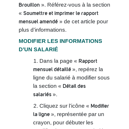
Brouillon
». Référez-vous à la section
Soumettre et imprimer le rapport
«
mensuel amendé
» de cet article pour
plus d’informations.
MODIFIER LES INFORMATIONS
D’UN SALARIÉ
Rapport
Dans la page «
mensuel détaillé
», repérez la
ligne du salarié à modifier sous
Détail des
la section «
salariés
».
Modifier
Cliquez sur l’icône «
la ligne
», représentée par un
crayon, pour débuter les