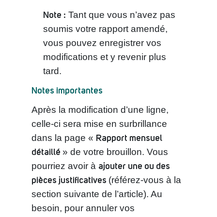
Note :
Tant que vous n’avez pas
soumis votre rapport amendé,
vous pouvez enregistrer vos
modifications et y revenir plus
tard.
Notes importantes
Après la modification d’une ligne,
celle-ci sera mise en surbrillance
Rapport mensuel
dans la page «
détaillé
» de votre brouillon. Vous
ajouter une ou des
pourriez avoir à
pièces justificatives
(référez-vous à la
section suivante de l’article). Au
besoin, pour annuler vos