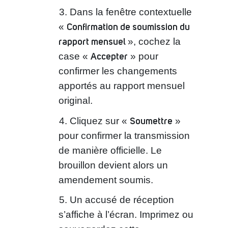
Dans la fenêtre contextuelle
Confirmation de soumission du
«
rapport mensuel
», cochez la
Accepter
case «
» pour
confirmer les changements
apportés au rapport mensuel
original.
Soumettre
Cliquez sur «
»
pour confirmer la transmission
de manière officielle. Le
brouillon devient alors un
amendement soumis.
Un accusé de réception
s’affiche à l’écran. Imprimez ou