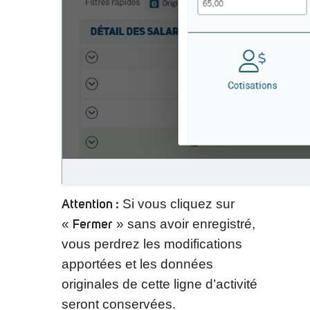
Attention :
Si vous cliquez sur
Fermer
«
» sans avoir enregistré,
vous perdrez les modifications
apportées et les données
originales de cette ligne d’activité
seront conservées.