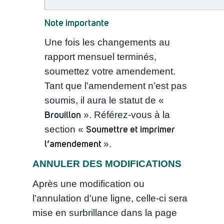
Note importante
Une fois les changements au
rapport mensuel terminés,
soumettez votre amendement.
Tant que l’amendement n’est pas
soumis, il aura le statut de «
Brouillon
». Référez-vous à la
Soumettre et imprimer
section «
l’amendement
».
ANNULER DES MODIFICATIONS
Après une modification ou
l’annulation d’une ligne, celle-ci sera
mise en surbrillance dans la page