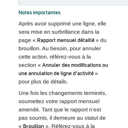
Notes importantes
Après avoir supprimé une ligne, elle
sera mise en surbrillance dans la
Rapport mensuel détaillé
page «
» du
brouillon. Au besoin, pour annuler
cette action, référez-vous à la
Annuler des modifications ou
section «
une annulation de ligne d’activité
»
pour plus de détails.
Une fois les changements terminés,
soumettez votre rapport mensuel
amendé. Tant que le rapport n’est
pas soumis, il demeure au statut de
Brouillon
«
». Référez-vous à la