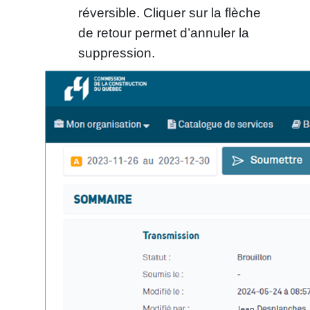
réversible. Cliquer sur la flèche
de retour permet d’annuler la
suppression.