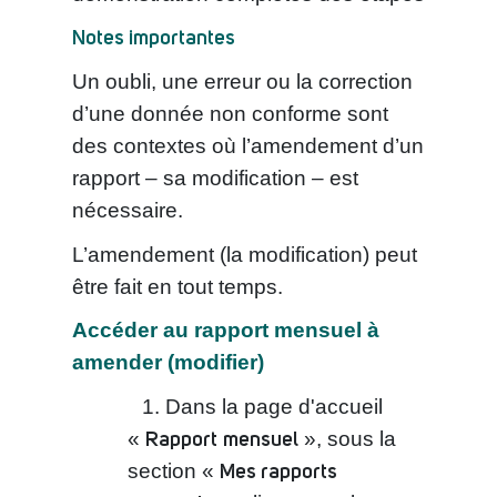
Notes importantes
Un oubli, une erreur ou la correction
d’une donnée non conforme sont
des contextes où l’amendement d’un
rapport – sa modification – est
nécessaire.
L’amendement (la modification) peut
être fait en tout temps.
Accéder au rapport mensuel à
amender (modifier)
Dans la page d'accueil
Rapport
mensuel
«
», sous la
Mes rapports
section «