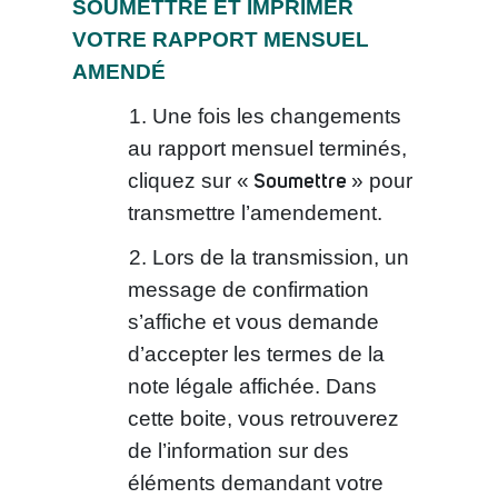
SOUMETTRE ET IMPRIMER
VOTRE RAPPORT MENSUEL
AMENDÉ
Une fois les changements
au rapport mensuel terminés,
Soumettre
cliquez sur «
» pour
transmettre l’amendement.
Lors de la transmission, un
message de confirmation
s’affiche et vous demande
d’accepter les termes de la
note légale affichée. Dans
cette boite, vous retrouverez
de l’information sur des
éléments demandant votre