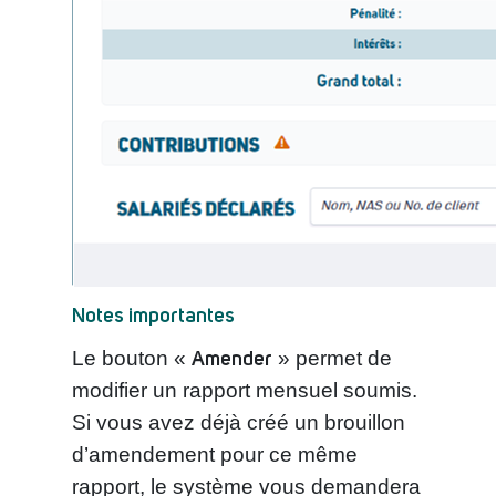
Notes importantes
Amender
Le bouton «
» permet de
modifier un rapport mensuel soumis.
Si vous avez déjà créé un brouillon
d’amendement pour ce même
rapport, le système vous demandera