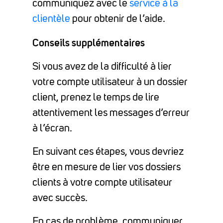
communiquez avec le
service à la
clientèle
pour obtenir de l’aide.
Conseils supplémentaires
Si vous avez de la difficulté à lier
votre compte utilisateur à un dossier
client, prenez le temps de lire
attentivement les messages d’erreur
à l’écran.
En suivant ces étapes, vous devriez
être en mesure de lier vos dossiers
clients à votre compte utilisateur
avec succès.
En cas de problème, communiquer