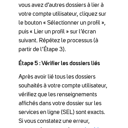
vous avez d’autres dossiers à lier à
votre compte utilisateur, cliquez sur
le bouton « Sélectionner un profil »,
puis « Lier un profil » sur l’écran
suivant. Répétez le processus (à
partir de l’Étape 3).
Étape 5 : Vérifier les dossiers liés
Après avoir lié tous les dossiers
souhaités à votre compte utilisateur,
vérifiez que les renseignements
affichés dans votre dossier sur les
services en ligne (SEL) sont exacts.
Si vous constatez une erreur,