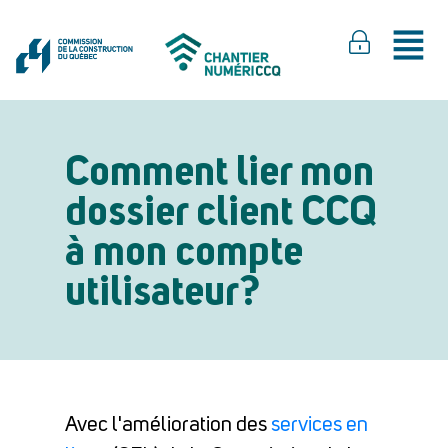
Comment lier mon
dossier client CCQ
à mon compte
utilisateur?
Avec l'amélioration des
services en