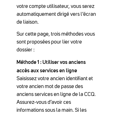
votre compte utilisateur, vous serez
automatiquement dirigé vers l’écran
de liaison.
Sur cette page, trois méthodes vous
sont proposées pour lier votre
dossier :
Méthode 1 : Utiliser vos anciens
accès aux services en ligne
Saisissez votre ancien identifiant et
votre ancien mot de passe des
anciens services en ligne de la CCQ.
Assurez-vous d’avoir ces
informations sous la main. Si les