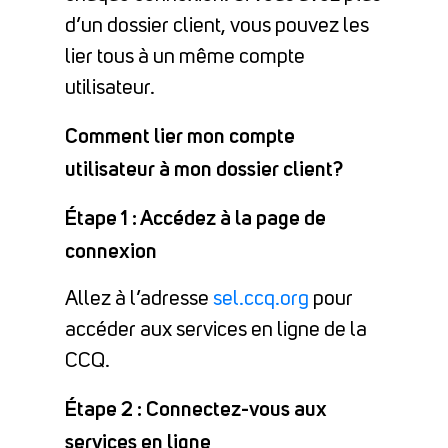
d’un dossier client, vous pouvez les
lier tous à un même compte
utilisateur.
Comment lier mon compte
utilisateur à mon dossier client?
Étape 1 : Accédez à la page de
connexion
Allez à l’adresse
sel.ccq.org
pour
accéder aux services en ligne de la
CCQ.
Étape 2 : Connectez-vous aux
services en ligne