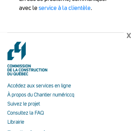
avec le
service à la clientèle
.
X
Accédez aux services en ligne
À propos du Chantier numériccq
Suivez le projet
Consultez la FAQ
Librairie