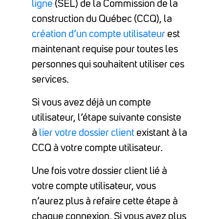
ligne
(SEL) de la Commission de la
construction du Québec (CCQ), la
création d’un compte utilisateur
est
maintenant requise pour toutes les
personnes qui souhaitent utiliser ces
services.
Si vous avez déjà un compte
utilisateur, l’étape suivante consiste
à
lier votre dossier client
existant à la
CCQ à votre compte utilisateur.
Une fois votre dossier client lié à
votre compte utilisateur, vous
n’aurez plus à refaire cette étape à
chaque connexion. Si vous avez plus