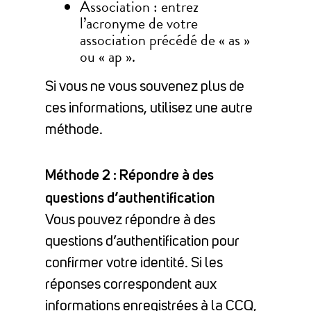
Association : entrez
l’acronyme de votre
association précédé de « as »
ou « ap ».
Si vous ne vous souvenez plus de
ces informations, utilisez une autre
méthode.
Méthode 2 : Répondre à des
questions d’authentification
Vous pouvez répondre à des
questions d’authentification pour
confirmer votre identité. Si les
réponses correspondent aux
informations enregistrées à la CCQ,