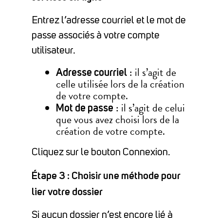
Entrez l’adresse courriel et le mot de
passe associés à votre compte
utilisateur.
: il s’agit de
Adresse courriel
celle utilisée lors de la création
de votre compte.
: il s’agit de celui
Mot de passe
que vous avez choisi lors de la
création de votre compte.
Cliquez sur le bouton Connexion.
Étape 3 : Choisir une méthode pour
lier votre dossier
Si aucun dossier n’est encore lié à