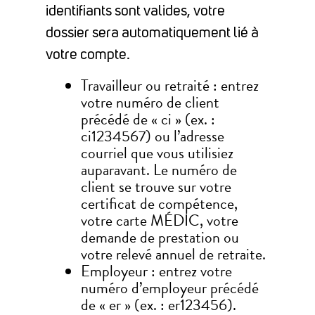
identifiants sont valides, votre
dossier sera automatiquement lié à
votre compte.
Travailleur ou retraité : entrez
votre numéro de client
précédé de « ci » (ex. :
ci1234567) ou l’adresse
courriel que vous utilisiez
auparavant. Le numéro de
client se trouve sur votre
certificat de compétence,
votre carte MÉDIC, votre
demande de prestation ou
votre relevé annuel de retraite.
Employeur : entrez votre
numéro d’employeur précédé
de « er » (ex. : er123456).