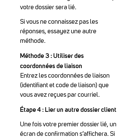
votre dossier sera lié.
Si vous ne connaissez pas les
réponses, essayez une autre
méthode.
Méthode 3 : Utiliser des
coordonnées de liaison
Entrez les coordonnées de liaison
(identifiant et code de liaison) que
vous avez reçues par courriel.
Étape 4 : Lier un autre dossier client
Une fois votre premier dossier lié, un
écran de confirmation s’affichera. Si