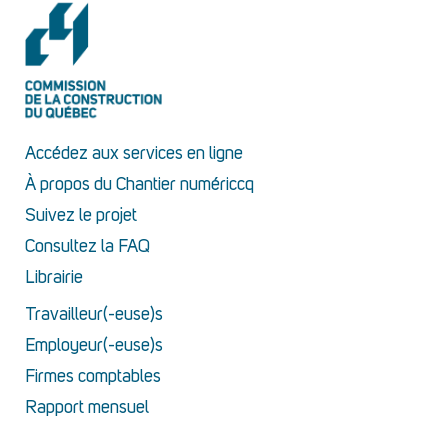
Accédez aux services en ligne
À propos du Chantier numériccq
Suivez le projet
Consultez la FAQ
Librairie
Travailleur(-euse)s
Employeur(-euse)s
Firmes comptables
Rapport mensuel