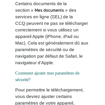
Certains documents de la
Mes documents
section «
» des
services en ligne (SEL) de la
CCQ peuvent ne pas se télécharger
correctement si vous utilisez un
appareil Apple (iPhone, iPad ou
Mac). Cela est généralement dû aux
paramètres de sécurité ou de
navigation par défaut de Safari, le
navigateur d’Apple.
Comment ajuster mes paramètres de
sécurité?
Pour permettre le téléchargement,
vous devrez ajuster certains
paramètres de votre appareil,