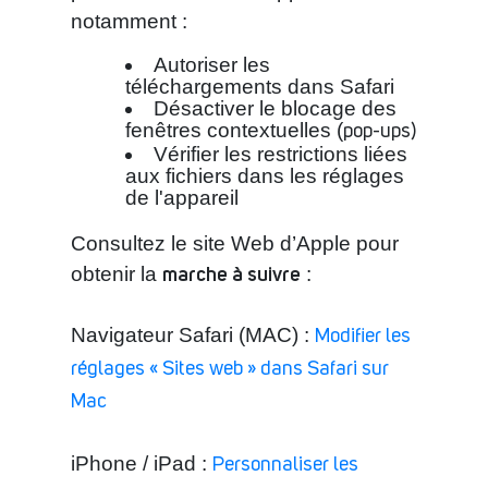
notamment :
Autoriser les
téléchargements dans Safari
Désactiver le blocage des
fenêtres contextuelles (
pop-ups
)
Vérifier les restrictions liées
aux fichiers dans les réglages
de l'appareil
Consultez le site Web d’Apple pour
marche à suivre
obtenir la
:
Navigateur Safari (MAC) :
Modifier les
réglages « Sites web » dans Safari sur
Mac
iPhone / iPad :
Personnaliser les