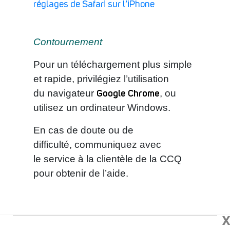
réglages de Safari sur l’iPhone
Contournement
Pour un téléchargement plus simple
et rapide, privilégiez l’utilisation
Google Chrome
du navigateur
, ou
utilisez un ordinateur Windows.
En cas de doute ou de
difficulté, communiquez avec
le service à la clientèle de la CCQ
pour obtenir de l’aide.
X