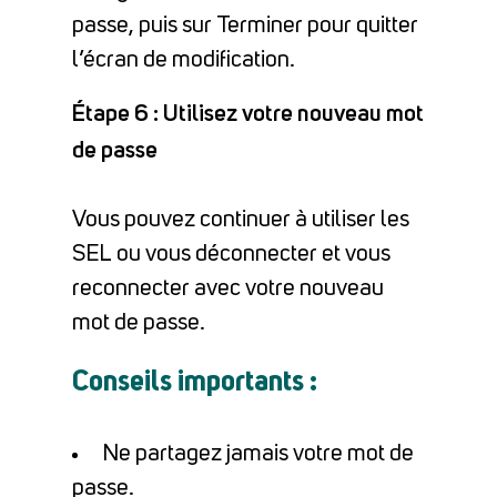
passe, puis sur Terminer pour quitter
l’écran de modification.
Étape 6 : Utilisez votre nouveau mot
de passe
Vous pouvez continuer à utiliser les
SEL ou vous déconnecter et vous
reconnecter avec votre nouveau
mot de passe.
Conseils importants :
Ne partagez jamais votre mot de
passe.