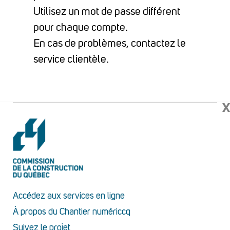
Utilisez un mot de passe différent
pour chaque compte.
En cas de problèmes, contactez le
service clientèle.
X
Accédez aux services en ligne
À propos du Chantier numériccq
Suivez le projet