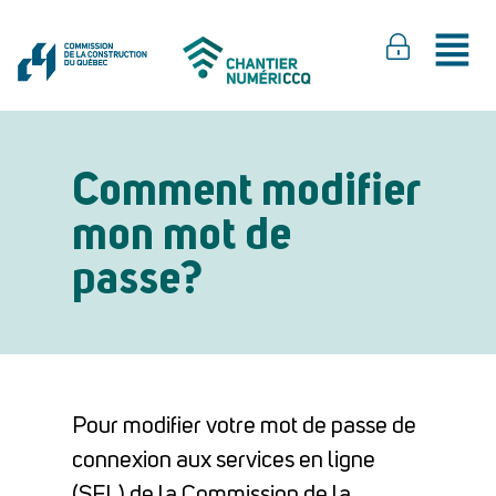
Comment modifier
mon mot de
passe?
Pour modifier votre mot de passe de
connexion aux services en ligne
(SEL) de la Commission de la