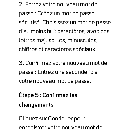
2. Entrez votre nouveau mot de
passe : Créez un mot de passe
sécurisé. Choisissez un mot de passe
d’au moins huit caractères, avec des
lettres majuscules, minuscules,
chiffres et caractères spéciaux.
3. Confirmez votre nouveau mot de
passe : Entrez une seconde fois
votre nouveau mot de passe.
Étape 5 : Confirmez les
changements
Cliquez sur Continuer pour
enregistrer votre nouveau mot de