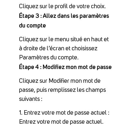
Cliquez sur le profil de votre choix.
Étape 3 : Allez dans les paramètres
du compte
Cliquez sur le menu situé en haut et
à droite de l’écran et choisissez
Paramètres du compte.
Étape 4 : Modifiez mon mot de passe
Cliquez sur Modifier mon mot de
passe, puis remplissez les champs
suivants :
1. Entrez votre mot de passe actuel :
Entrez votre mot de passe actuel.