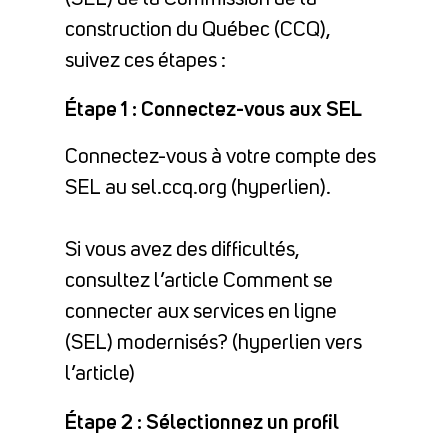
construction du Québec (CCQ),
suivez ces étapes :
Étape 1 : Connectez-vous aux SEL
Connectez-vous à votre compte des
SEL au sel.ccq.org (hyperlien).
Si vous avez des difficultés,
consultez l’article Comment se
connecter aux services en ligne
(SEL) modernisés? (hyperlien vers
l’article)
Étape 2 : Sélectionnez un profil