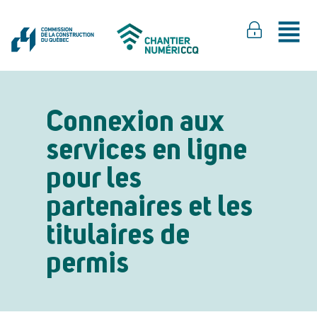
Connexion aux
services en ligne
pour les
partenaires et les
titulaires de
permis