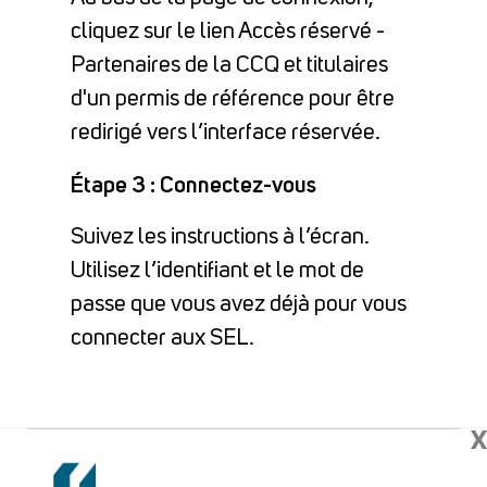
cliquez sur le lien Accès réservé -
Partenaires de la CCQ et titulaires
d'un permis de référence pour être
redirigé vers l’interface réservée.
Étape 3 : Connectez-vous
Suivez les instructions à l’écran.
Utilisez l’identifiant et le mot de
passe que vous avez déjà pour vous
connecter aux SEL.
X