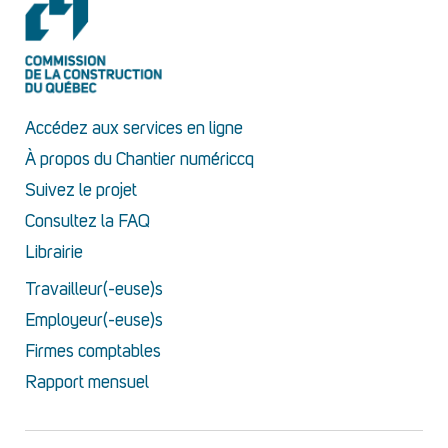
Accédez aux services en ligne
À propos du Chantier numériccq
Suivez le projet
Consultez la FAQ
Librairie
Travailleur(-euse)s
Employeur(-euse)s
Firmes comptables
Rapport mensuel