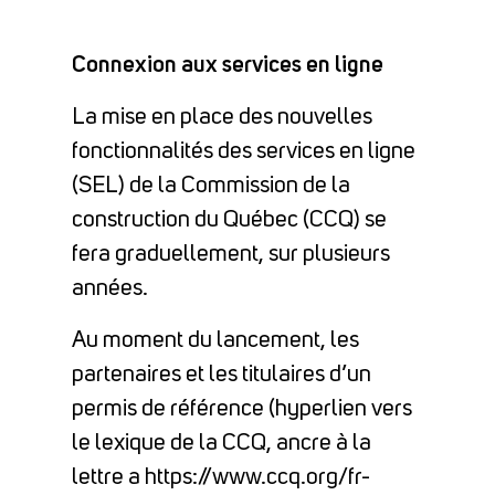
Connexion aux services en ligne
La mise en place des nouvelles
fonctionnalités des services en ligne
(SEL) de la Commission de la
construction du Québec (CCQ) se
fera graduellement, sur plusieurs
années.
Au moment du lancement, les
partenaires et les titulaires d’un
permis de référence (hyperlien vers
le lexique de la CCQ, ancre à la
lettre a https://www.ccq.org/fr-