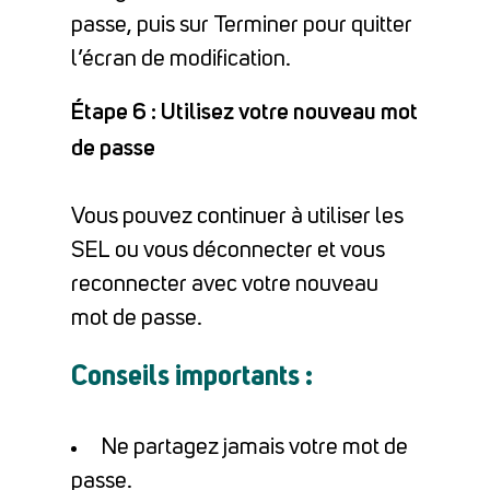
passe, puis sur Terminer pour quitter
l’écran de modification.
Étape 6 : Utilisez votre nouveau mot
de passe
Vous pouvez continuer à utiliser les
SEL ou vous déconnecter et vous
reconnecter avec votre nouveau
mot de passe.
Conseils importants :
Ne partagez jamais votre mot de
passe.