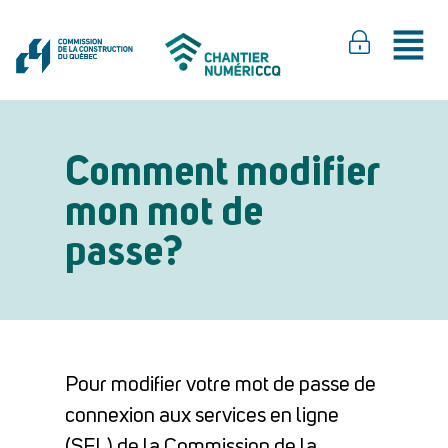
Comment modifier
mon mot de
passe?
Pour modifier votre mot de passe de
connexion aux services en ligne
(SEL) de la Commission de la