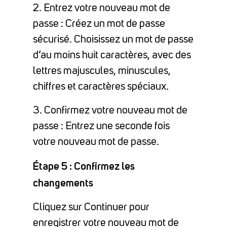
2. Entrez votre nouveau mot de
passe : Créez un mot de passe
sécurisé. Choisissez un mot de passe
d’au moins huit caractères, avec des
lettres majuscules, minuscules,
chiffres et caractères spéciaux.
3. Confirmez votre nouveau mot de
passe : Entrez une seconde fois
votre nouveau mot de passe.
Étape 5 : Confirmez les
changements
Cliquez sur Continuer pour
enregistrer votre nouveau mot de