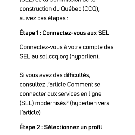
construction du Québec (CCQ),
suivez ces étapes :
Étape 1 : Connectez-vous aux SEL
Connectez-vous à votre compte des
SEL au sel.ccq.org (hyperlien).
Si vous avez des difficultés,
consultez l’article Comment se
connecter aux services en ligne
(SEL) modernisés? (hyperlien vers
l’article)
Étape 2 : Sélectionnez un profil