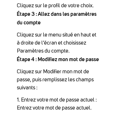
Cliquez sur le profil de votre choix.
Étape 3 : Allez dans les paramètres
du compte
Cliquez sur le menu situé en haut et
à droite de l’écran et choisissez
Paramètres du compte.
Étape 4 : Modifiez mon mot de passe
Cliquez sur Modifier mon mot de
passe, puis remplissez les champs
suivants :
1. Entrez votre mot de passe actuel :
Entrez votre mot de passe actuel.