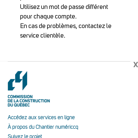
Utilisez un mot de passe différent
pour chaque compte.
En cas de problèmes, contactez le
service clientèle.
X
Accédez aux services en ligne
À propos du Chantier numériccq
Suivez le projet