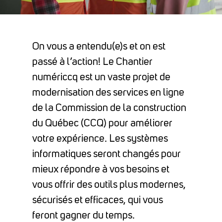
On vous a entendu(e)s et on est
passé à l’action!
Le Chantier
numériccq est un vaste projet de
modernisation des services en ligne
de la Commission de la construction
du Québec (CCQ) pour améliorer
votre expérience.
Les systèmes
informatiques seront changés pour
mieux répondre à vos besoins et
vous offrir des outils plus modernes,
sécurisés et efficaces, qui vous
feront gagner du temps.