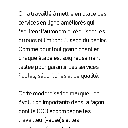
On a travaillé à mettre en place des
services en ligne améliorés qui
facilitent l'autonomie, réduisent les
erreurs et limitent l’usage du papier.
Comme pour tout grand chantier,
chaque étape est soigneusement
testée pour garantir des services
fiables, sécuritaires et de qualité.
Cette modernisation marque une
évolution importante dans la façon
dont la CCQ accompagne les
travailleur(-euse)s et les