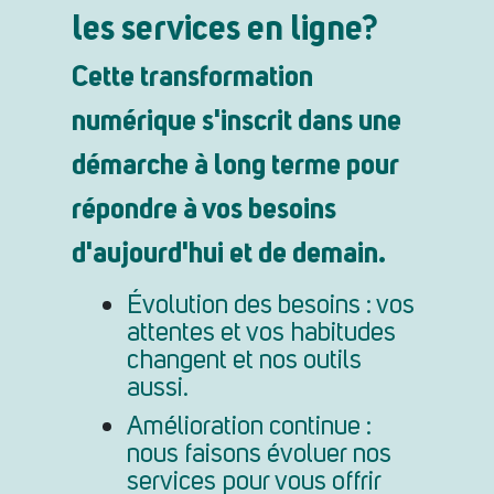
les services en ligne?
Cette transformation
numérique s'inscrit dans une
démarche à long terme pour
répondre à vos besoins
d'aujourd'hui et de demain.
Évolution des besoins : vos
attentes et vos habitudes
changent et nos outils
aussi.
Amélioration continue :
nous faisons évoluer nos
services pour vous offrir