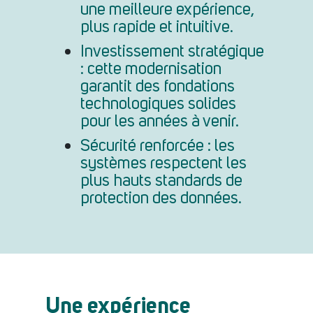
une meilleure expérience,
plus rapide et intuitive.
Investissement stratégique
: cette modernisation
garantit des fondations
technologiques solides
pour les années à venir.
Sécurité renforcée : les
systèmes respectent les
plus hauts standards de
protection des données.
Une expérience