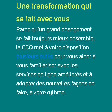
Une transformation qui
se fait avec vous
Parce qu’un grand changement
se fait toujours mieux ensemble,
la CCQ met à votre disposition
plusieurs outils
pour vous aider à
vous familiariser avec les
services en ligne améliorés et à
adopter des nouvelles façons de
faire, à votre rythme.