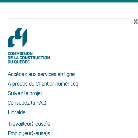
X
Accédez aux services en ligne
À propos du Chantier numériccq
Suivez le projet
Consultez la FAQ
Librairie
Travailleur(-euse)s
Employeur(-euse)s