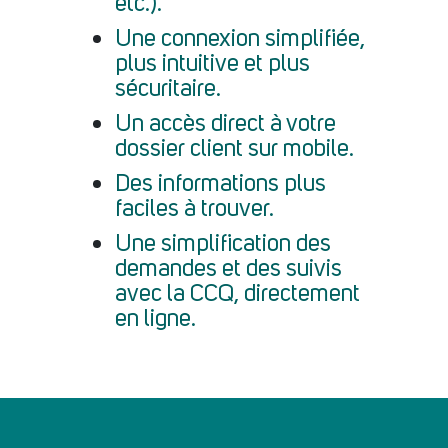
etc.).
Une connexion simplifiée,
plus intuitive et plus
sécuritaire.
Un accès direct à votre
dossier client sur mobile.
Des informations plus
faciles à trouver.
Une simplification des
demandes et des suivis
avec la CCQ, directement
en ligne.