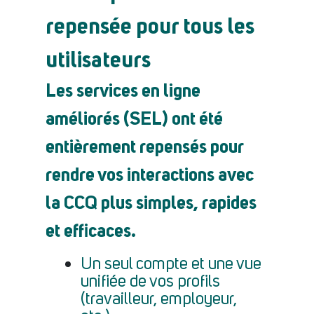
repensée pour tous les
utilisateurs
Les services en ligne
améliorés (SEL) ont été
entièrement repensés pour
rendre vos interactions avec
la CCQ plus simples, rapides
et efficaces.
Un seul compte et une vue
unifiée de vos profils
(travailleur, employeur,