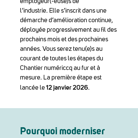
employeur(-euse)s de
l’industrie.
Elle s’inscrit dans une
démarche d’amélioration continue,
déployée progressivement au fil des
prochains mois et des prochaines
années.
Vous serez tenu(e)s au
courant de toutes les étapes du
Chantier numériccq au fur et à
mesure. La première étape est
12 janvier 2026
lancée le
.
Pourquoi moderniser