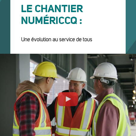
LE CHANTIER
NUMÉRICCQ :
Une évolution au service de tous