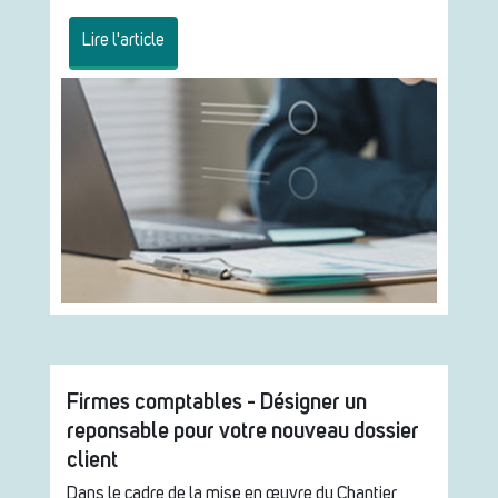
Lire l'article
Firmes comptables - Désigner un
reponsable pour votre nouveau dossier
client
Dans le cadre de la mise en œuvre du Chantier