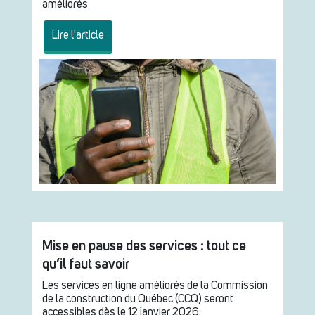
améliorés
Lire l'article
Mise en pause des services : tout ce
qu’il faut savoir
Les services en ligne améliorés de la Commission
de la construction du Québec (CCQ) seront
accessibles dès le 12 janvier 2026.