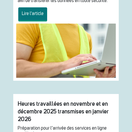
afin de transférer les données en toute sécurité.
Lire l'article
Heures travaillées en novembre et en
décembre 2025 transmises en janvier
2026
Préparation pour l’arrivée des services en ligne