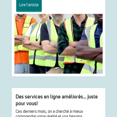
Lire l'article
Des services en ligne améliorés… juste
pour vous!
Ces derniers mois, on a cherché à mieux
comprendre votre réalité et vos besoins.