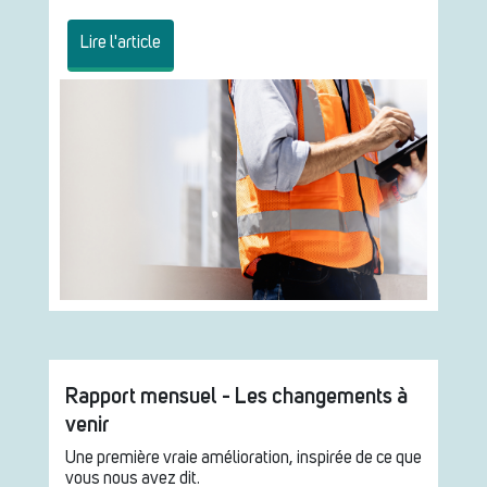
Lire l'article
Rapport mensuel - Les changements à
venir
Une première vraie amélioration, inspirée de ce que
vous nous avez dit.