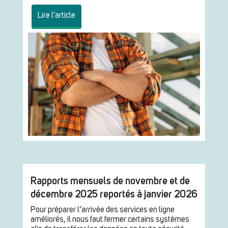
Lire l'article
Rapports mensuels de novembre et de
décembre 2025 reportés à janvier 2026
Pour préparer l’arrivée des services en ligne
améliorés, il nous faut fermer certains systèmes