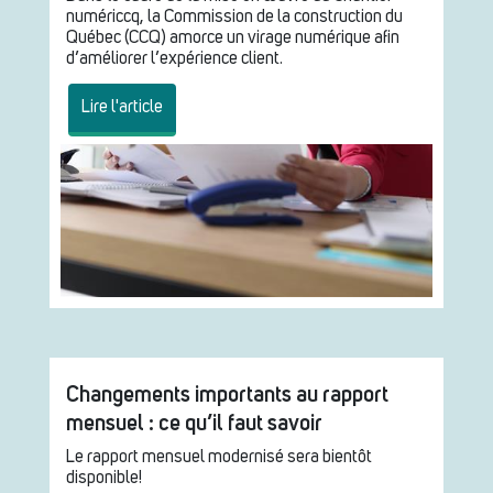
numériccq, la Commission de la construction du
Québec (CCQ) amorce un virage numérique afin
d’améliorer l’expérience client.
Lire l'article
Changements importants au rapport
mensuel : ce qu’il faut savoir
Le rapport mensuel modernisé sera bientôt
disponible!