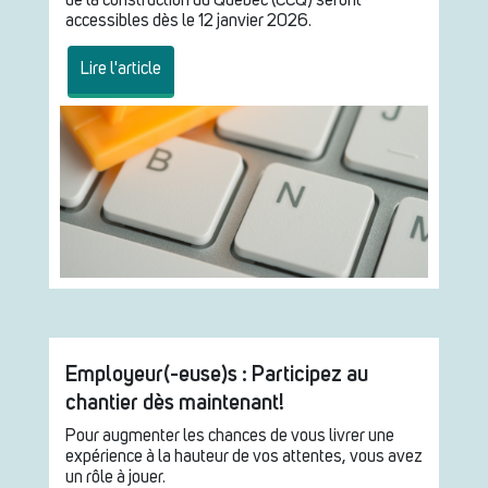
de la construction du Québec (CCQ) seront
accessibles dès le 12 janvier 2026.
Lire l'article
Employeur(-euse)s : Participez au
chantier dès maintenant!
Pour augmenter les chances de vous livrer une
expérience à la hauteur de vos attentes, vous avez
un rôle à jouer.