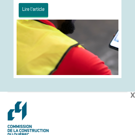
Lire l'article
X