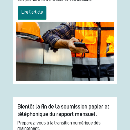
Lire l'article
Bientôt la fin de la soumission papier et
téléphonique du rapport mensuel.
Préparez-vous à la transition numérique dès
maintenant.