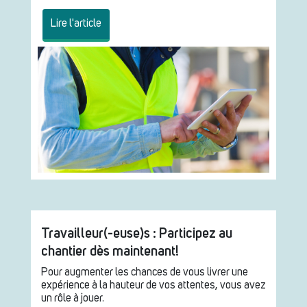
Lire l'article
Travailleur(-euse)s : Participez au
chantier dès maintenant!
Pour augmenter les chances de vous livrer une
expérience à la hauteur de vos attentes, vous avez
un rôle à jouer.