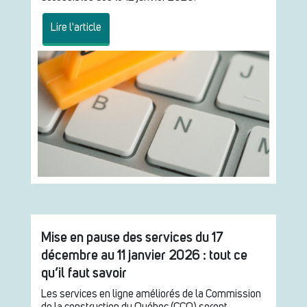
Lire l'article
Mise en pause des services du 17
décembre au 11 janvier 2026 : tout ce
qu’il faut savoir
Les services en ligne améliorés de la Commission