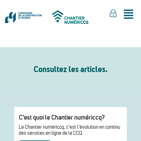
Consultez les articles.
C’est quoi le Chantier numériccq?
Le Chantier numériccq, c’est l’évolution en continu
des services en ligne de la CCQ.