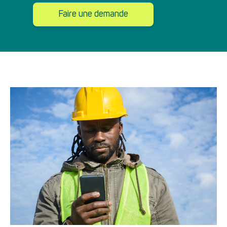
Faire une demande