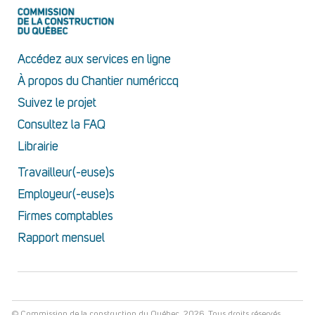
Accédez aux services en ligne
À propos du Chantier numériccq
Suivez le projet
Consultez la FAQ
Librairie
Travailleur(-euse)s
Employeur(-euse)s
Firmes comptables
Rapport mensuel
© Commission de la construction du Québec, 2026. Tous droits réservés.