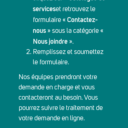
services
et retrouvez le
Contactez-
formulaire «
nous
» sous la catégorie «
Nous joindre
».
Remplissez et soumettez
le formulaire.
Nos équipes prendront votre
demande en charge et vous
contacteront au besoin. Vous
pourrez suivre le traitement de
votre demande en ligne.