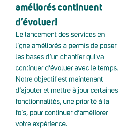
améliorés continuent
d’évoluer!
Le lancement des services en
ligne améliorés a permis de poser
les bases d’un chantier qui va
continuer d’évoluer avec le temps.
Notre objectif est maintenant
d’ajouter et mettre à jour certaines
fonctionnalités, une priorité à la
fois, pour continuer d’améliorer
votre expérience.