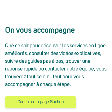
On vous accompagne
Que ce soit pour découvrir les services en ligne
améliorés, consulter des vidéos explicatives,
suivre des guides pas à pas, trouver une
réponse rapide ou contacter notre équipe, vous
trouverez tout ce qu’il faut pour vous
accompagner à chaque étape.
Consulter la page Soutien