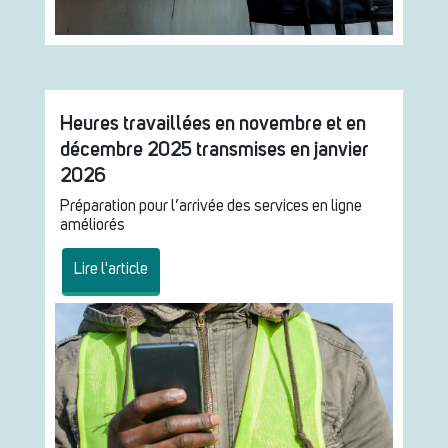
Heures travaillées en novembre et en
décembre 2025 transmises en janvier
2026
Préparation pour l’arrivée des services en ligne
améliorés
Lire l'article