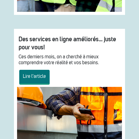
Des services en ligne améliorés… juste
pour vous!
Ces derniers mois, on a cherché à mieux
comprendre votre réalité et vos besoins.
Lire l'article