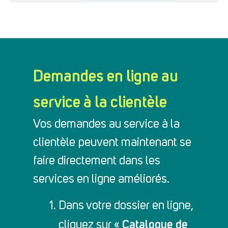
Demandes en ligne au
service à la clientèle
Vos demandes au service à la
clientèle peuvent maintenant se
faire directement dans les
services en ligne améliorés.
Dans votre dossier en ligne,
Catalogue de
cliquez sur «