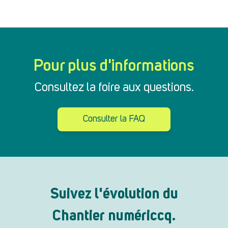
Pour plus d'informations
Consultez la foire aux questions.
Consulter la FAQ
Suivez l'évolution du
Chantier numériccq.