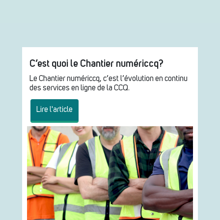
C’est quoi le Chantier numériccq?
Le Chantier numériccq, c’est l’évolution en continu
des services en ligne de la CCQ.
Lire l'article