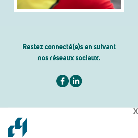
Restez connecté(e)s en suivant
nos réseaux sociaux.
X