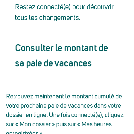
Restez connecté(e) pour découvrir
tous les changements.
Consulter le montant de
sa paie de vacances
Retrouvez maintenant le montant cumulé de
votre prochaine paie de vacances dans votre
dossier en ligne. Une fois connecté(e), cliquez
sur « Mon dossier » puis sur « Mes heures
enregistrées ».