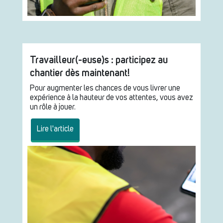
Travailleur(-euse)s : participez au
chantier dès maintenant!
Pour augmenter les chances de vous livrer une
expérience à la hauteur de vos attentes, vous avez
un rôle à jouer.
Lire l'article