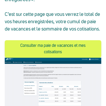
C’est sur cette page que vous verrez le total de
vos heures enregistrées, votre cumul de paie
de vacances et le sommaire de vos cotisations.
Consulter ma paie de vacances et mes
cotisations