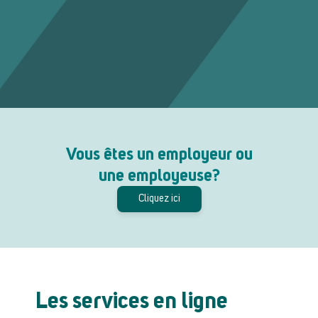
Vous êtes un employeur ou
une employeuse?
Cliquez ici
Les services en ligne