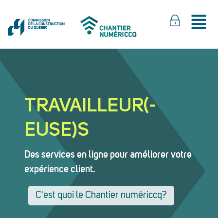
TRAVAILLEUR(-
EUSE)S
Des services en ligne pour améliorer votre
expérience client.
C'est quoi le Chantier numériccq?