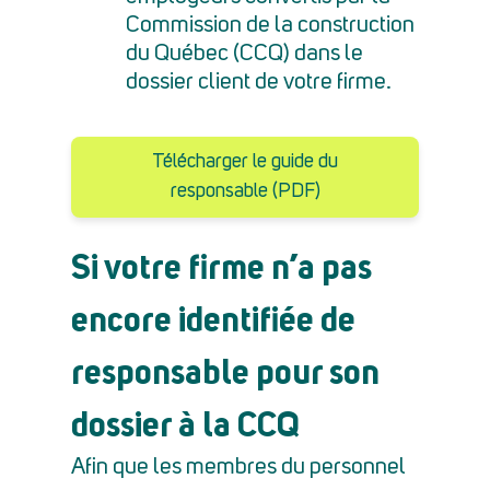
Commission de la construction
du Québec (CCQ) dans le
dossier client de votre firme.
Télécharger le guide du
responsable (PDF)
Si votre firme n’a pas
encore identifiée de
responsable pour son
dossier à la CCQ
Afin que les membres du personnel