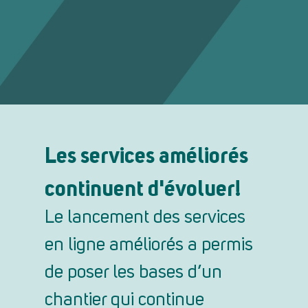
Les services améliorés
continuent d'évoluer!
Le lancement des services
en ligne améliorés a permis
de poser les bases d’un
chantier qui continue