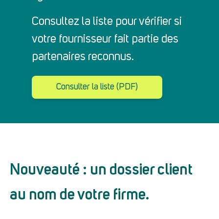
Consultez la liste pour vérifier si
votre fournisseur fait partie des
partenaires reconnus.
Consulter la liste (PDF)
Nouveauté : un dossier client
au nom de votre firme.