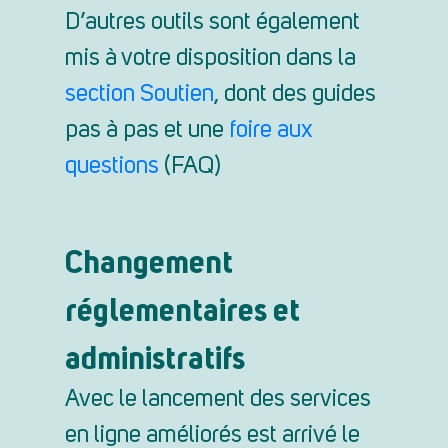
D’autres outils sont également
mis à votre disposition dans la
section Soutien
, dont des guides
pas à pas et une
foire aux
questions
(FAQ)
Changement
réglementaires et
administratifs
Avec le lancement des services
en ligne améliorés est arrivé le