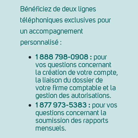
Bénéficiez de deux lignes
téléphoniques exclusives pour
un accompagnement
personnalisé :
1 888 798-0908 :
pour
vos questions concernant
la création de votre compte,
la liaison du dossier de
votre firme comptable et la
gestion des autorisations.
1 877 973-5383 :
pour vos
questions concernant la
soumission des rapports
mensuels.