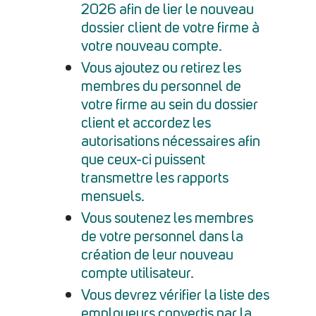
2026
afin de lier le nouveau
dossier client de votre firme à
votre nouveau compte.
Vous ajoutez ou retirez les
membres du personnel de
votre firme au sein du dossier
client et accordez les
autorisations nécessaires afin
que ceux-ci puissent
transmettre les rapports
mensuels.
Vous soutenez les membres
de votre personnel dans la
création de leur nouveau
compte utilisateur.
Vous devrez vérifier la liste des
employeurs convertis par la