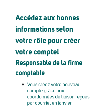
Accédez aux bonnes
informations selon
votre rôle pour créer
votre compte!
Responsable de la firme
comptable
Vous créez votre nouveau
compte grâce aux
coordonnées de liaison reçues
par courriel en janvier