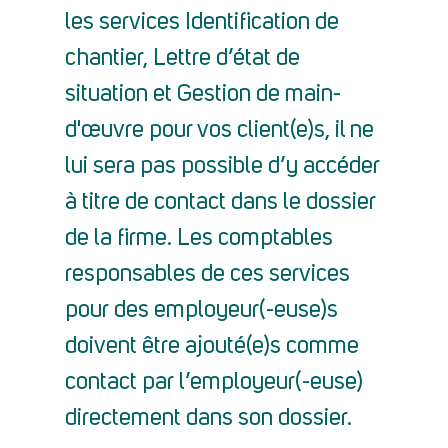
les services Identification de
chantier, Lettre d’état de
situation et Gestion de main-
d'œuvre pour vos client(e)s, il ne
lui sera pas possible d’y accéder
à titre de contact dans le dossier
de la firme. Les comptables
responsables de ces services
pour des employeur(-euse)s
doivent être ajouté(e)s comme
contact par l’employeur(-euse)
directement dans son dossier.