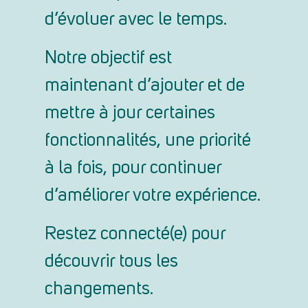
d’évoluer avec le temps.
Notre objectif est
maintenant d’ajouter et de
mettre à jour certaines
fonctionnalités, une priorité
à la fois, pour continuer
d’améliorer votre expérience.
Restez connecté(e) pour
découvrir tous les
changements.