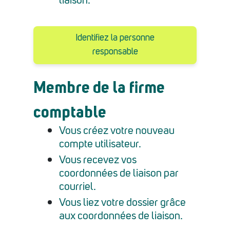
liaison.
Identifiez la personne
responsable
Membre de la firme
comptable
Vous créez votre nouveau
compte utilisateur.
Vous recevez vos
coordonnées de liaison par
courriel.
Vous liez votre dossier grâce
aux coordonnées de liaison.