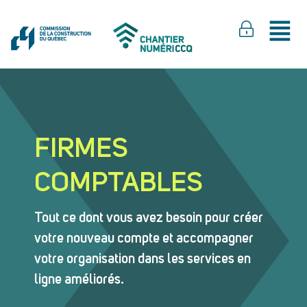
FIRMES
COMPTABLES
Tout ce dont vous avez besoin pour créer
votre nouveau compte et accompagner
votre organisation dans les services en
ligne améliorés.