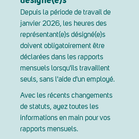
Depuis la période de travail de
janvier 2026, les heures des
représentant(e)s désigné(e)s
doivent obligatoirement être
déclarées dans les rapports
mensuels lorsqu'ils travaillent
seuls, sans l'aide d'un employé.
Avec les récents changements
de statuts, ayez toutes les
informations en main pour vos
rapports mensuels.