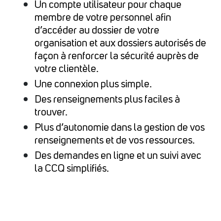
Un compte utilisateur pour chaque
membre de votre personnel afin
d’accéder au dossier de votre
organisation et aux dossiers autorisés de
façon à renforcer la sécurité auprès de
votre clientèle.
Une connexion plus simple.
Des renseignements plus faciles à
trouver.
Plus d’autonomie dans la gestion de vos
renseignements et de vos ressources.
Des demandes en ligne et un suivi avec
la CCQ simplifiés.