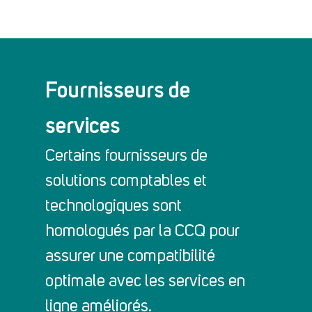
Fournisseurs de
services
Certains fournisseurs de
solutions comptables et
technologiques sont
homologués par la CCQ pour
assurer une compatibilité
optimale avec les services en
ligne améliorés.