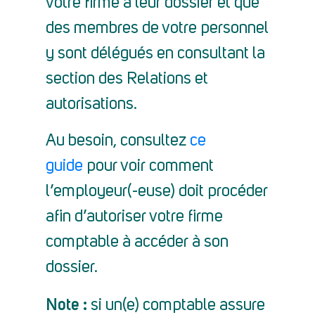
votre firme à leur dossier et que
des membres de votre personnel
y sont délégués en consultant la
section des Relations et
autorisations.
Au besoin, consultez
ce
guide
pour voir comment
l’employeur(-euse) doit procéder
afin d’autoriser votre firme
comptable à accéder à son
dossier.
Note :
si un(e) comptable assure