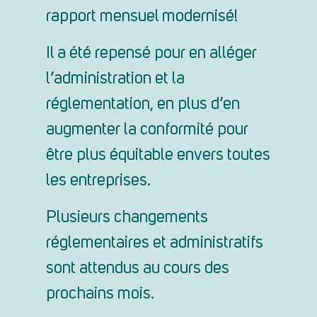
rapport mensuel modernisé!
Il a été repensé pour en alléger
l’administration et la
réglementation, en plus d’en
augmenter la conformité pour
être plus équitable envers toutes
les entreprises.
Plusieurs changements
réglementaires et administratifs
sont attendus au cours des
prochains mois.