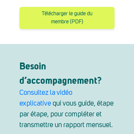
Télécharger le guide du
membre (PDF)
Besoin
d’accompagnement?
Consultez la vidéo
explicative
qui vous guide, étape
par étape, pour compléter et
transmettre un rapport mensuel.