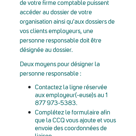
de votre firme comptable puissent
accéder au dossier de votre
organisation ainsi qu'aux dossiers de
vos clients employeurs, une
personne responsable doit être
désignée au dossier.
Deux moyens pour désigner la
personne responsable :
Contactez la ligne réservée
aux employeur(-euse)s au 1
877 973-5383.
Complétez le formulaire afin
que la CCQ vous ajoute et vous
envoie des coordonnées de