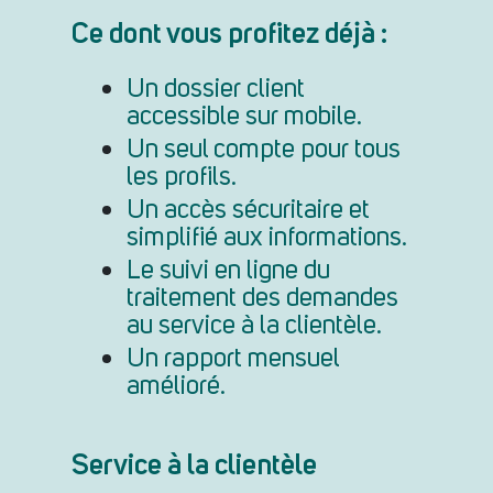
Ce dont vous profitez déjà :
Un dossier client
accessible sur mobile.
Un seul compte pour tous
les profils.
Un accès sécuritaire et
simplifié aux informations.
Le suivi en ligne du
traitement des demandes
au service à la clientèle.
Un rapport mensuel
amélioré.
Service à la clientèle