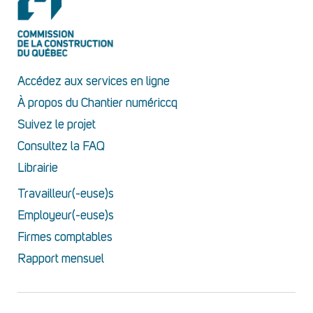
Accédez aux services en ligne
À propos du Chantier numériccq
Suivez le projet
Consultez la FAQ
Librairie
Travailleur(-euse)s
Employeur(-euse)s
Firmes comptables
Rapport mensuel