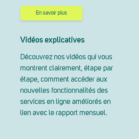
En savoir plus
Vidéos explicatives
Découvrez nos vidéos qui vous
montrent clairement, étape par
étape, comment accéder aux
nouvelles fonctionnalités des
services en ligne améliorés en
lien avec le rapport mensuel.