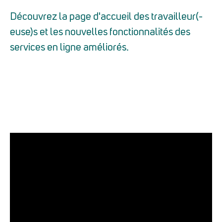
Découvrez la page d'accueil des travailleur(-
euse)s et les nouvelles fonctionnalités des
services en ligne améliorés.