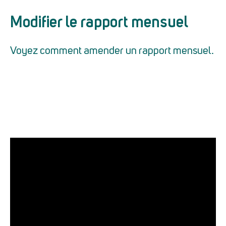
Modifier le rapport mensuel
Voyez comment amender un rapport mensuel.