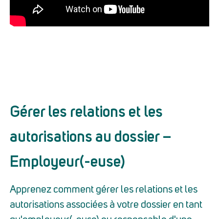
Gérer les relations et les
autorisations au dossier –
Employeur(-euse)
Apprenez comment gérer les relations et les
autorisations associées à votre dossier en tant