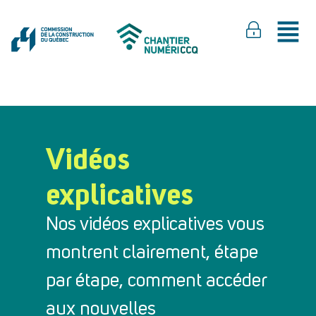
Vidéos
explicatives
Nos vidéos explicatives vous
montrent clairement, étape
par étape, comment accéder
aux nouvelles