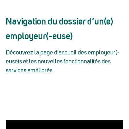
Navigation du dossier d’un(e)
employeur(-euse)
Découvrez la page d'accueil des employeur(-
euse)s et les nouvelles fonctionnalités des
services améliorés.