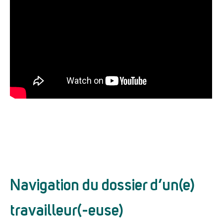
Navigation du dossier d’un(e)
travailleur(-euse)