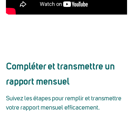
Compléter et transmettre un
rapport mensuel
Suivez les étapes pour remplir et transmettre
votre rapport mensuel efficacement.