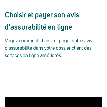
Choisir et payer son avis
d'assurabilité en ligne
Voyez comment choisir et payer votre avis
d'assurabilité dans votre dossier client des
services en ligne améliorés.