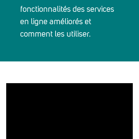
fonctionnalités des services
en ligne améliorés et
comment les utiliser.