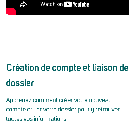
Création de compte et liaison de
dossier
Apprenez comment créer votre nouveau
compte et lier votre dossier pour y retrouver
toutes vos informations.