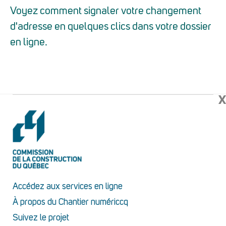
Voyez comment signaler votre changement
d'adresse en quelques clics dans votre dossier
en ligne.
X
Accédez aux services en ligne
À propos du Chantier numériccq
Suivez le projet