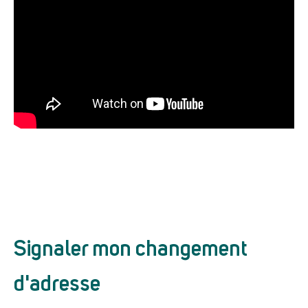
Signaler mon changement
d'adresse