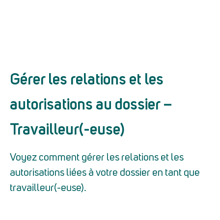
Gérer les relations et les
autorisations au dossier –
Travailleur(-euse)
Voyez comment gérer les relations et les
autorisations liées à votre dossier en tant que
travailleur(-euse).