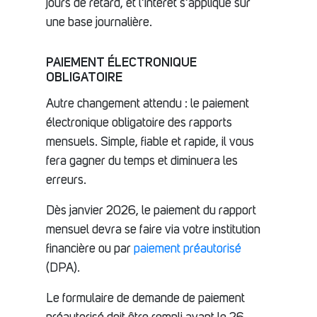
jours de retard, et l’intérêt s’applique sur
une base journalière.
PAIEMENT ÉLECTRONIQUE
OBLIGATOIRE
Autre changement attendu : le paiement
électronique obligatoire des rapports
mensuels. Simple, fiable et rapide, il vous
fera gagner du temps et diminuera les
erreurs.
Dès janvier 2026, le paiement du rapport
mensuel devra se faire via votre institution
financière ou par
paiement préautorisé
(DPA).
Le formulaire de demande de paiement