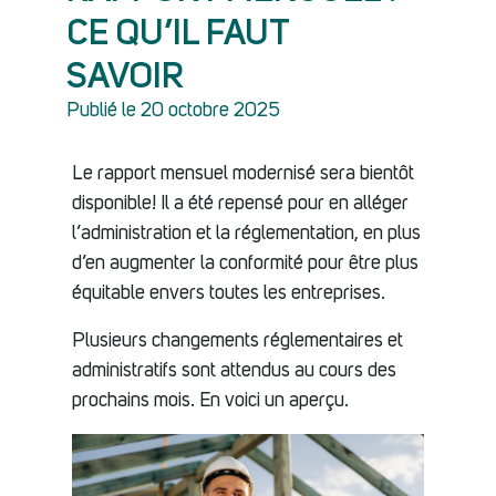
CE QU’IL FAUT
SAVOIR
Publié le 20 octobre 2025
Le rapport mensuel modernisé sera bientôt
disponible! Il a été repensé pour en alléger
l’administration et la réglementation, en plus
d’en augmenter la conformité pour être plus
équitable envers toutes les entreprises.
Plusieurs changements réglementaires et
administratifs sont attendus au cours des
prochains mois. En voici un aperçu.