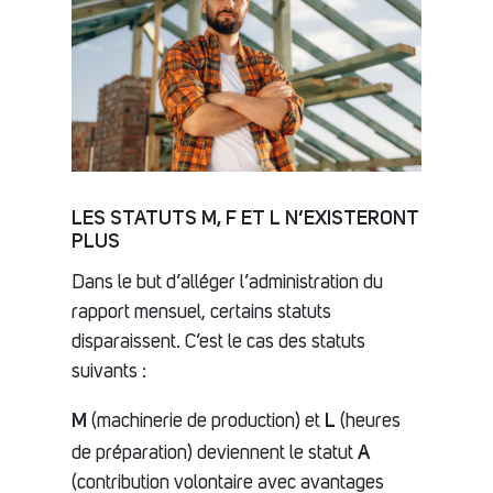
LES STATUTS M, F ET L N’EXISTERONT
PLUS
Dans le but d’alléger l’administration du
rapport mensuel, certains statuts
disparaissent. C’est le cas des statuts
suivants :
M
L
(machinerie de production) et
(heures
A
de préparation) deviennent le statut
(contribution volontaire avec avantages