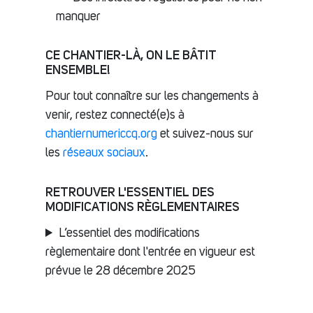
manquer
CE CHANTIER-LÀ, ON LE BÂTIT
ENSEMBLE!
Pour tout connaître sur les changements à
venir, restez connecté(e)s à
chantiernumericcq.org
et suivez-nous sur
les
réseaux sociaux
.
RETROUVER L'ESSENTIEL DES
MODIFICATIONS RÈGLEMENTAIRES
L’essentiel des modifications
règlementaire dont l'entrée en vigueur est
prévue le 28 décembre 2025