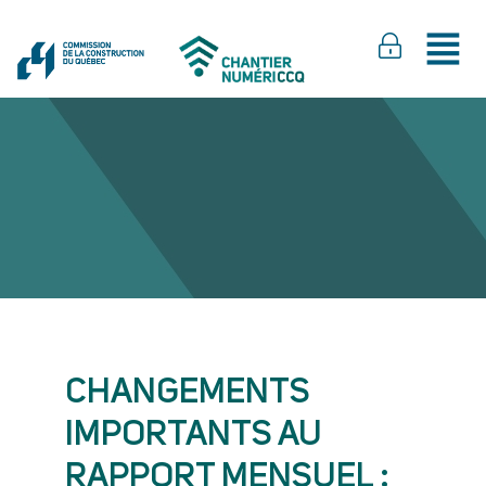
CHANGEMENTS
IMPORTANTS AU
RAPPORT MENSUEL :