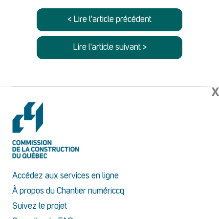
< Lire l'article précédent
Lire l'article suivant >
X
Accédez aux services en ligne
À propos du Chantier numériccq
Suivez le projet