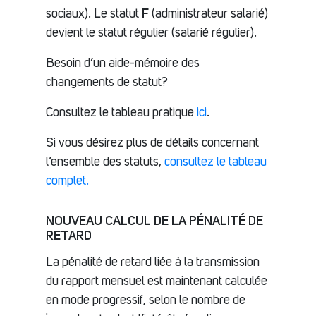
F
sociaux). Le statut
(administrateur salarié)
devient le statut régulier (salarié régulier).
Besoin d’un aide-mémoire des
changements de statut?
Consultez le tableau pratique
ici
.
Si vous désirez plus de détails concernant
l’ensemble des statuts,
consultez le tableau
complet.
NOUVEAU CALCUL DE LA PÉNALITÉ DE
RETARD
La pénalité de retard liée à la transmission
du rapport mensuel est maintenant calculée
en mode progressif, selon le nombre de