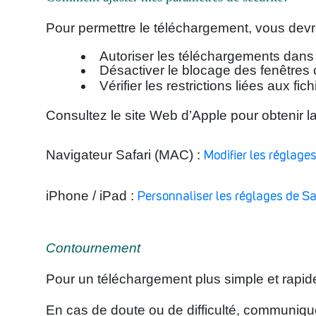
Pour permettre le téléchargement, vous devr
Autoriser les téléchargements dans 
Désactiver le blocage des fenêtres 
Vérifier les restrictions liées aux fi
Consultez le site Web d’Apple pour obtenir l
Navigateur Safari (MAC) :
Modifier les réglage
iPhone / iPad :
Personnaliser les réglages de Saf
Contournement
Pour un téléchargement plus simple et rapide, 
En cas de doute ou de difficulté, communiquez