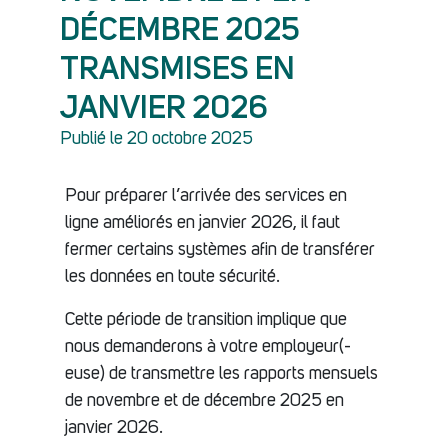
DÉCEMBRE 2025
TRANSMISES EN
JANVIER 2026
Publié le 20 octobre 2025
Pour préparer l’arrivée des services en
ligne améliorés en janvier 2026, il faut
fermer certains systèmes afin de transférer
les données en toute sécurité.
Cette période de transition implique que
nous demanderons à votre employeur(-
euse) de transmettre les rapports mensuels
de novembre et de décembre 2025 en
janvier 2026.