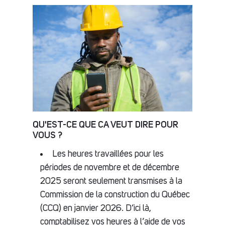
QU'EST-CE QUE CA VEUT DIRE POUR
VOUS ?
Les heures travaillées pour les
périodes de novembre et de décembre
2025 seront seulement transmises à la
Commission de la construction du Québec
(CCQ) en janvier 2026. D’ici là,
comptabilisez vos heures à l’aide de vos