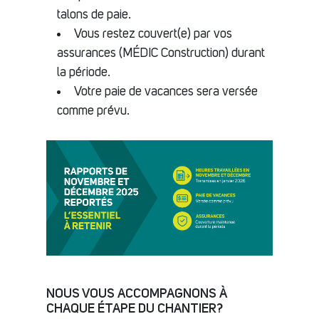
talons de paie.
Vous restez couvert(e) par vos
assurances (MÉDIC Construction) durant
la période.
Votre paie de vacances sera versée
comme prévu.
NOUS VOUS ACCOMPAGNONS À
CHAQUE ÉTAPE DU CHANTIER?