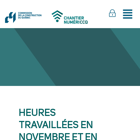
HEURES
TRAVAILLÉES EN
NOVEMBRE ET EN