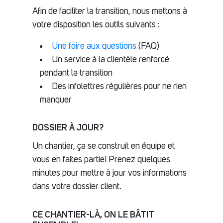
Afin de faciliter la transition, nous mettons à
votre disposition les outils suivants :
Une foire aux questions
(FAQ)
Un service à la clientèle renforcé
pendant la transition
Des infolettres régulières pour ne rien
manquer
DOSSIER À JOUR?
Un chantier, ça se construit en équipe et
vous en faites partie! Prenez quelques
minutes pour mettre à jour vos informations
dans votre dossier client.
CE CHANTIER-LÀ, ON LE BÂTIT