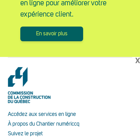
en ligne pour améliorer votre
expérience client.
En savoir plus
X
Accédez aux services en ligne
À propos du Chantier numériccq
Suivez le projet