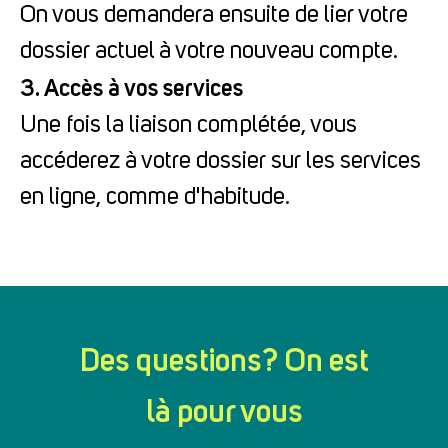
On vous demandera ensuite de lier votre
dossier actuel à votre nouveau compte.
3. Accès à vos services
Une fois la liaison complétée, vous
accéderez à votre dossier sur les services
en ligne, comme d'habitude.
Des questions? On est
là pour vous