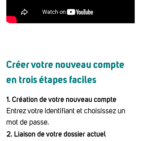
Créer votre nouveau compte
en trois étapes faciles
1. Création de votre nouveau compte
Entrez votre identifiant et choisissez un
mot de passe.
2. Liaison de votre dossier actuel