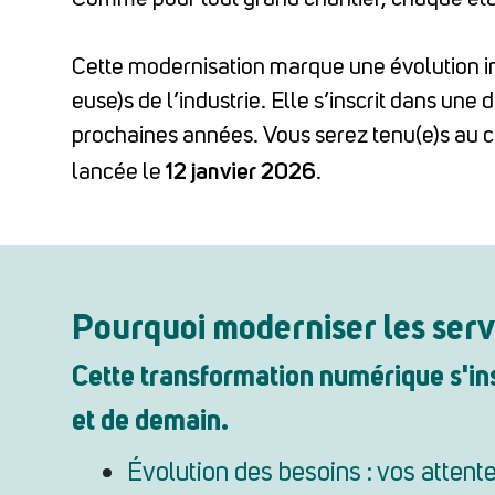
Cette modernisation marque une évolution i
euse)s de l’industrie.
Elle s’inscrit dans une
prochaines années.
Vous serez tenu(e)s au c
12 janvier 2026
lancée le
.
Pourquoi moderniser les serv
Cette transformation numérique s'in
et de demain.
Évolution des besoins : vos attent