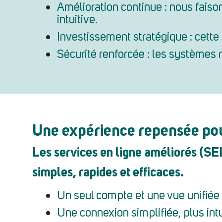
Amélioration continue : nous faison
intuitive.
Investissement stratégique : cette
Sécurité renforcée : les systèmes 
Une expérience repensée pour
Les services en ligne améliorés (SE
simples, rapides et efficaces.
Un seul compte et une vue unifiée d
Une connexion simplifiée, plus intui