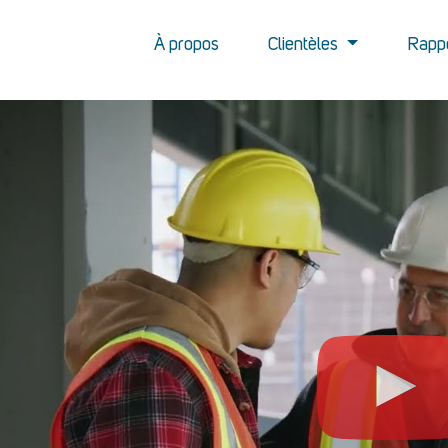
À propos
Clientèles
Rapp