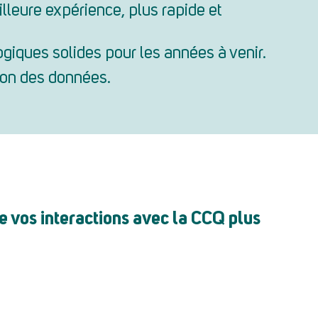
lleure expérience, plus rapide et
ogiques solides pour les années à venir.
ion des données.
e vos interactions avec la CCQ plus