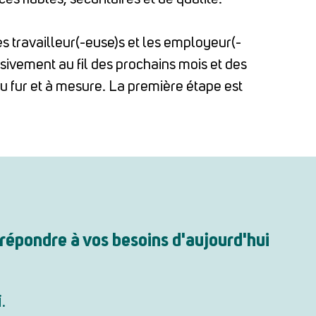
 travailleur(-euse)s et les employeur(-
sivement au fil des prochains mois et des
u fur et à mesure. La première étape est
répondre à vos besoins d'aujourd'hui
i.