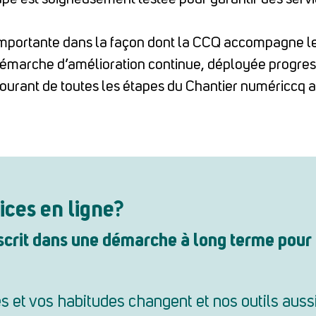
mportante dans la façon dont la CCQ accompagne les
 démarche d’amélioration continue, déployée progres
ourant de toutes les étapes du Chantier numériccq a
ices en ligne?
scrit dans une démarche à long terme pour 
es et vos habitudes changent et nos outils auss