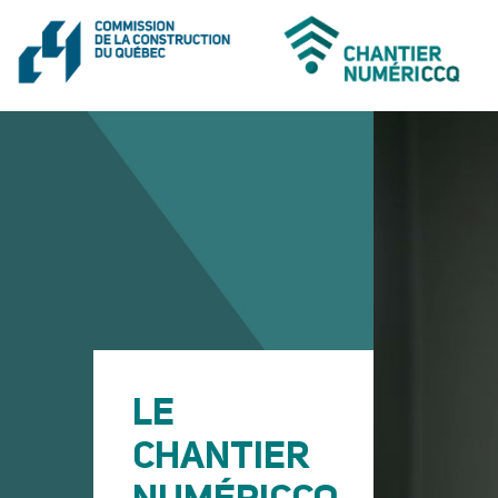
LE
CHANTIER
NUMÉRICCQ