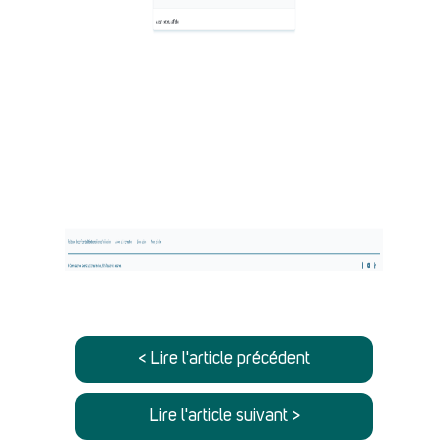
< Lire l'article précédent
Lire l'article suivant >