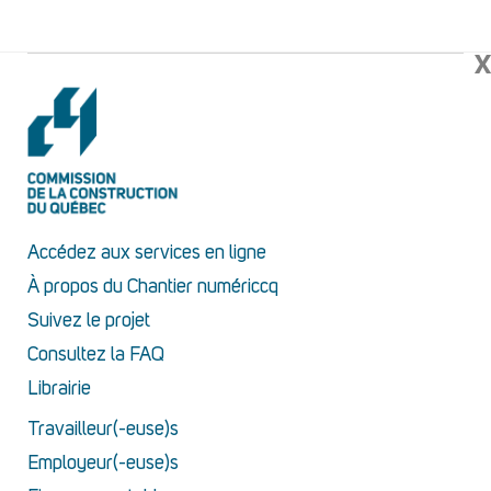
X
Accédez aux services en ligne
À propos du Chantier numériccq
Suivez le projet
Consultez la FAQ
Librairie
Travailleur(-euse)s
Employeur(-euse)s