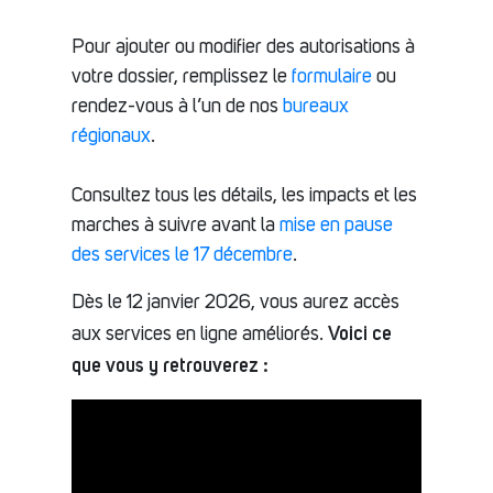
Pour ajouter ou modifier des autorisations à
votre dossier, remplissez le
formulaire
ou
rendez-vous à l’un de nos
bureaux
régionaux
.
Consultez tous les détails, les impacts et les
marches à suivre avant la
mise en pause
des services le 17 décembre
.
Dès le 12 janvier 2026, vous aurez accès
Voici ce
aux services en ligne améliorés.
que vous y retrouverez :