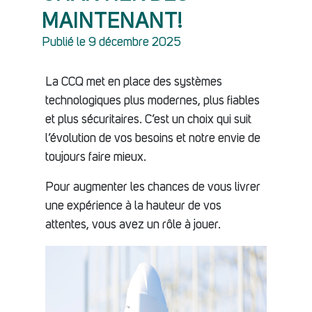
MAINTENANT!
Publié le 9 décembre 2025
La CCQ met en place des systèmes
technologiques plus modernes, plus fiables
et plus sécuritaires. C’est un choix qui suit
l’évolution de vos besoins et notre envie de
toujours faire mieux.
Pour augmenter les chances de vous livrer
une expérience à la hauteur de vos
attentes, vous avez un rôle à jouer.