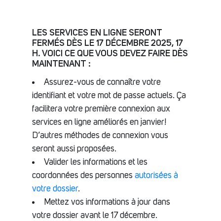
LES SERVICES EN LIGNE SERONT
FERMÉS DÈS LE 17 DÉCEMBRE 2025, 17
H. VOICI CE QUE VOUS DEVEZ FAIRE DÈS
MAINTENANT :
Assurez-vous de connaître votre
identifiant et votre mot de passe actuels. Ça
facilitera votre première connexion aux
services en ligne améliorés en janvier!
D’autres méthodes de connexion vous
seront aussi proposées.
Valider les informations et les
coordonnées des personnes
autorisées à
votre dossier
.
Mettez vos informations à jour dans
votre dossier avant le 17 décembre.