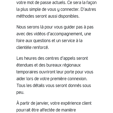
votre mot de passe actuels. Ce sera la façon
la plus simple de vous y connecter. D’autres
méthodes seront aussi disponibles.
Nous serons là pour vous guider pas à pas
avec des vidéos d’accompagnement, une
foire aux questions et un service à la
clientèle renforcé.
Les heures des centres d’appels seront
étendues et des bureaux régionaux
temporaires ouvriront leur porte pour vous
aider lors de votre première connexion.
Tous les détails vous seront donnés sous
peu.
À partir de janvier, votre expérience client
pourrait être affectée de manière