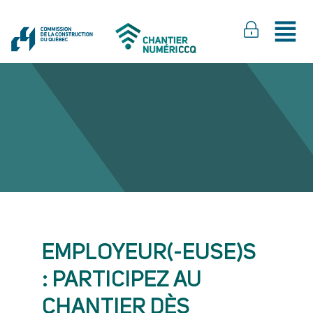
EMPLOYEUR(-EUSE)S
: PARTICIPEZ AU
CHANTIER DÈS