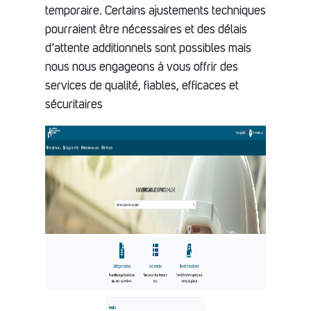
temporaire. Certains ajustements techniques
pourraient être nécessaires et des délais
d’attente additionnels sont possibles mais
nous nous engageons à vous offrir des
services de qualité, fiables, efficaces et
sécuritaires