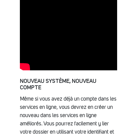
NOUVEAU SYSTÈME, NOUVEAU
COMPTE
Même si vous avez déjà un compte dans les
services en ligne, vous devrez en créer un
nouveau dans les services en ligne
améliorés. Vous pourrez facilement y lier
votre dossier en utilisant votre identifiant et