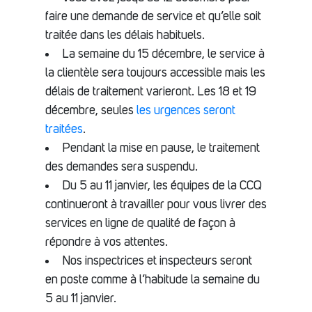
faire une demande de service et qu’elle soit
traitée dans les délais habituels.
La semaine du 15 décembre, le service à
la clientèle sera toujours accessible mais les
délais de traitement varieront. Les 18 et 19
décembre, seules
les urgences seront
traitées
.
Pendant la mise en pause, le traitement
des demandes sera suspendu.
Du 5 au 11 janvier, les équipes de la CCQ
continueront à travailler pour vous livrer des
services en ligne de qualité de façon à
répondre à vos attentes.
Nos inspectrices et inspecteurs seront
en poste comme à l’habitude la semaine du
5 au 11 janvier.