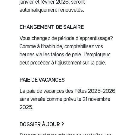
janvier et février 2026, seront
automatiquement renouvelés.
CHANGEMENT DE SALAIRE
Vous changez de période d’apprentissage?
Comme à l’habitude, comptabilisez vos
heures via les talons de paie. L’employeur
peut procéder à l’ajustement sur la paie.
PAIE DE VACANCES
La paie de vacances des Fêtes 2025-2026
sera versée comme prévu le 21 novembre
2025.
DOSSIER À JOUR ?