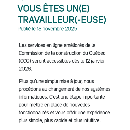
VOUS ÊTES UN(E)
TRAVAILLEUR(-EUSE)
Publié le 18 novembre 2025
Les services en ligne améliorés de la
Commission de la construction du Québec
(CCQ) seront accessibles dès le 12 janvier
2026.
Plus qu’une simple mise à jour, nous
procédons au changement de nos systèmes
informatiques. C’est une étape importante
pour mettre en place de nouvelles
fonctionnalités et vous offrir une expérience
plus simple, plus rapide et plus intuitive.