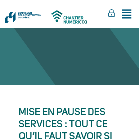
MISE EN PAUSE DES
SERVICES : TOUT CE
QU’IL FAUT SAVOIR SI