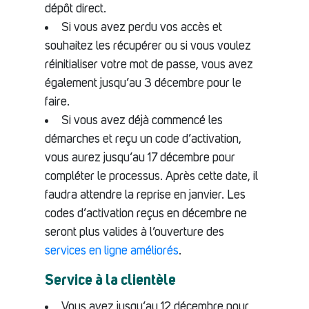
dépôt direct.
Si vous avez perdu vos accès et
souhaitez les récupérer ou si vous voulez
réinitialiser votre mot de passe, vous avez
également jusqu’au 3 décembre pour le
faire.
Si vous avez déjà commencé les
démarches et reçu un code d’activation,
vous aurez jusqu’au 17 décembre pour
compléter le processus. Après cette date, il
faudra attendre la reprise en janvier. Les
codes d’activation reçus en décembre ne
seront plus valides à l’ouverture des
services en ligne améliorés
.
Service à la clientèle
Vous avez jusqu’au 12 décembre pour