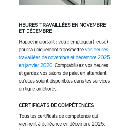
HEURES TRAVAILLÉES EN NOVEMBRE
ET DÉCEMBRE
Rappel important : votre employeur(-euse)
pourra uniquement transmettre
vos heures
travaillées de novembre et décembre 2025
en janvier 2026
. Comptabilisez vos heures
et gardez vos talons de paie, en attendant
qu’elles soient disponibles dans les services
en ligne améliorés.
CERTIFICATS DE COMPÉTENCES
Tous les certificats de compétence qui
viennent à échéance en décembre 2025,