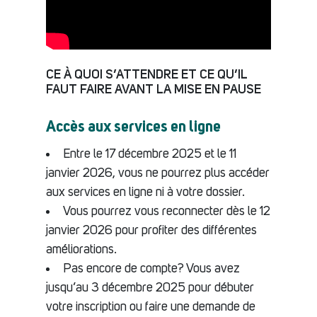
CE À QUOI S’ATTENDRE ET CE QU’IL
FAUT FAIRE AVANT LA MISE EN PAUSE
Accès aux services en ligne
Entre le 17 décembre 2025 et le 11
janvier 2026, vous ne pourrez plus accéder
aux services en ligne ni à votre dossier.
Vous pourrez vous reconnecter dès le 12
janvier 2026 pour profiter des différentes
améliorations.
Pas encore de compte? Vous avez
jusqu’au 3 décembre 2025 pour débuter
votre inscription ou faire une demande de