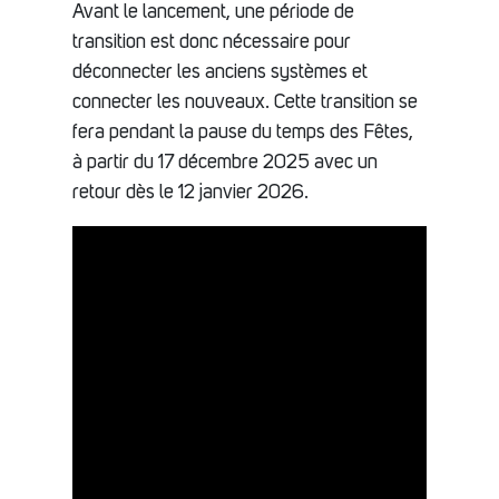
Avant le lancement, une période de
transition est donc nécessaire pour
déconnecter les anciens systèmes et
connecter les nouveaux. Cette transition se
fera pendant la pause du temps des Fêtes,
à partir du 17 décembre 2025 avec un
retour dès le 12 janvier 2026.