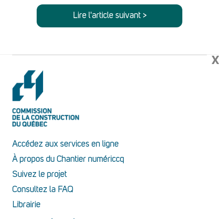
Lire l'article suivant >
X
Accédez aux services en ligne
À propos du Chantier numériccq
Suivez le projet
Consultez la FAQ
Librairie