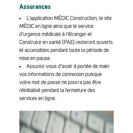
Assurances
L’application MÉDIC Construction, le site
MÉDIC en ligne ainsi que le service
d’urgence médicale à l’étranger et
Construire en santé (PAE) resteront ouverts
et accessibles pendant toute la période de
mise en pause.
Assurez-vous d’avoir à portée de main
vos informations de connexion puisque
votre mot de passe ne pourra pas être
réinitialisé pendant la fermeture des
services en ligne.