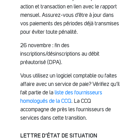
action et transaction en lien avec le rapport
mensuel. Assurez-vous d’être à jour dans
vos paiements des périodes déjà transmises
pour éviter toute pénalité.
26 novembre : fin des
inscriptions/désinscriptions au débit
préautorisé (DPA).
Vous utilisez un logiciel comptable ou faites
affaire avec un service de paie? Vérifiez qu’il
fait partie de la
liste des fournisseurs
homologués de la CCQ
. La CCQ
accompagne de près les fournisseurs de
services dans cette transition.
LETTRE D’ÉTAT DE SITUATION