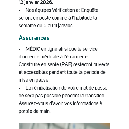
12 janvier 2026.
Nos équipes Vérification et Enquête
seront en poste comme à l’habitude la
semaine du 5 au 11 janvier.
Assurances
MÉDIC en ligne ainsi que le service
d’urgence médicale à l’étranger et
Construire en santé (PAE) resteront ouverts
et accessibles pendant toute la période de
mise en pause.
La réinitialisation de votre mot de passe
ne sera pas possible pendant la transition.
Assurez-vous d’avoir vos informations à
portée de main.