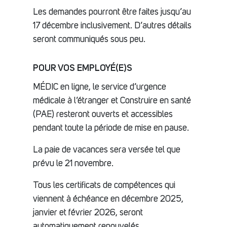
Les demandes pourront être faites jusqu’au
17 décembre inclusivement. D’autres détails
seront communiqués sous peu.
POUR VOS EMPLOYÉ(E)S
MÉDIC en ligne, le service d’urgence
médicale à l’étranger et Construire en santé
(PAE) resteront ouverts et accessibles
pendant toute la période de mise en pause.
La paie de vacances sera versée tel que
prévu le 21 novembre.
Tous les certificats de compétences qui
viennent à échéance en décembre 2025,
janvier et février 2026, seront
automatiquement renouvelés.