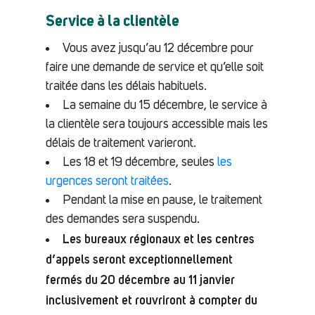
Service à la clientèle
Vous avez jusqu’au 12 décembre pour
faire une demande de service et qu’elle soit
traitée dans les délais habituels.
La semaine du 15 décembre, le service à
la clientèle sera toujours accessible mais les
délais de traitement varieront.
Les 18 et 19 décembre, seules
les
urgences seront traitées
.
Pendant la mise en pause, le traitement
des demandes sera suspendu.
Les bureaux régionaux et les centres
d’appels seront exceptionnellement
fermés du 20 décembre au 11 janvier
inclusivement et rouvriront à compter du