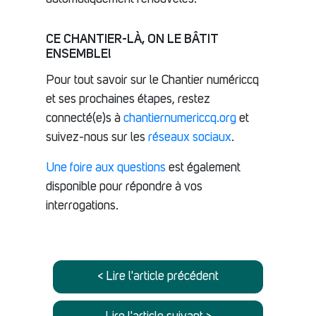
CE CHANTIER-LÀ, ON LE BÂTIT
ENSEMBLE!
Pour tout savoir sur le Chantier numériccq
et ses prochaines étapes, restez
connecté(e)s à
chantiernumericcq.org
et
suivez-nous sur les
réseaux sociaux
.
Une foire aux questions
est également
disponible pour répondre à vos
interrogations.
< Lire l'article précédent