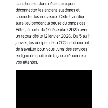
transition est donc nécessaire pour
déconnecter les anciens systèmes et
connecter les nouveaux. Cette transition
aura lieu pendant la pause du temps des
Fêtes, à partir du 17 décembre 2025 avec
un retour dès le 12 janvier 2026. Du 5 au 11
janvier, les équipes de la CCQ continueront
de travailler pour vous livrer des services
en ligne de qualité de façon à répondre à
vos attentes.