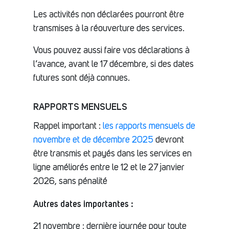
Les activités non déclarées pourront être
transmises à la réouverture des services.
Vous pouvez aussi faire vos déclarations à
l’avance, avant le 17 décembre, si des dates
futures sont déjà connues.
RAPPORTS MENSUELS
Rappel important :
les rapports mensuels de
novembre et de décembre 2025
devront
être transmis et payés dans les services en
ligne améliorés entre le 12 et le 27 janvier
2026, sans pénalité
Autres dates importantes :
21 novembre : dernière journée pour toute