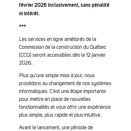
février 2026 inclusivement, sans pénalité
ni intérêt
.
***
Les services en ligne améliorés de la
Commission de la construction du Québec
(CCQ) seront accessibles dès le 12 janvier
2026.
Plus qu’une simple mise à jour, nous
procédons au changement de nos systèmes
informatiques. C’est une étape importante
pour mettre en place de nouvelles
fonctionnalités et vous offrir une expérience
plus simple, plus rapide et plus intuitive.
Avant le lancement, une période de