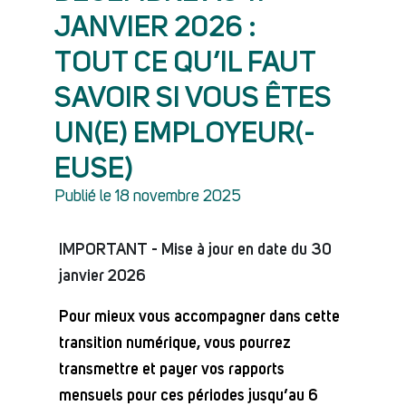
JANVIER 2026 :
TOUT CE QU’IL FAUT
SAVOIR SI VOUS ÊTES
UN(E) EMPLOYEUR(-
EUSE)
Publié le 18 novembre 2025
IMPORTANT - Mise à jour en date du 30
janvier 2026
Pour mieux vous accompagner dans cette
transition numérique,
vous pourrez
transmettre et payer vos rapports
mensuels pour ces périodes jusqu’au 6