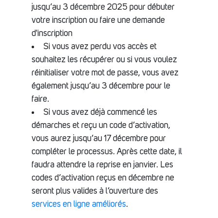
jusqu’au 3 décembre 2025 pour débuter
votre inscription ou faire une demande
d'inscription
Si vous avez perdu vos accès et
souhaitez les récupérer ou si vous voulez
réinitialiser votre mot de passe, vous avez
également jusqu’au 3 décembre pour le
faire.
Si vous avez déjà commencé les
démarches et reçu un code d’activation,
vous aurez jusqu’au 17 décembre pour
compléter le processus. Après cette date, il
faudra attendre la reprise en janvier. Les
codes d’activation reçus en décembre ne
seront plus valides à l’ouverture des
services en ligne améliorés
.