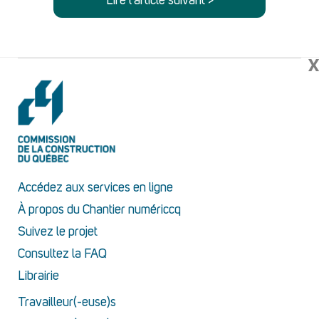
Lire l'article suivant >
X
Accédez aux services en ligne
À propos du Chantier numériccq
Suivez le projet
Consultez la FAQ
Librairie
Travailleur(-euse)s