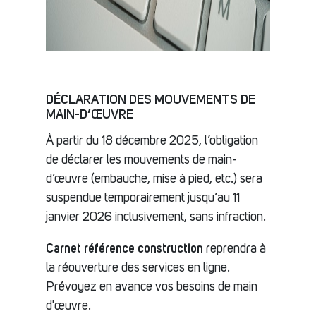
DÉCLARATION DES MOUVEMENTS DE
MAIN-D’ŒUVRE
À partir du 18 décembre 2025, l’obligation
de déclarer les mouvements de main-
d’œuvre (embauche, mise à pied, etc.) sera
suspendue temporairement jusqu’au 11
janvier 2026 inclusivement, sans infraction.
Carnet référence construction
reprendra à
la réouverture des services en ligne.
Prévoyez en avance vos besoins de main
d'œuvre.