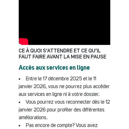
CE À QUOI S’ATTENDRE ET CE QU’IL
FAUT FAIRE AVANT LA MISE EN PAUSE
Accès aux services en ligne
Entre le 17 décembre 2025 et le 11
janvier 2026, vous ne pourrez plus accéder
aux services en ligne ni à votre dossier.
Vous pourrez vous reconnecter dès le 12
janvier 2026 pour profiter des différentes
améliorations.
Pas encore de compte? Vous avez