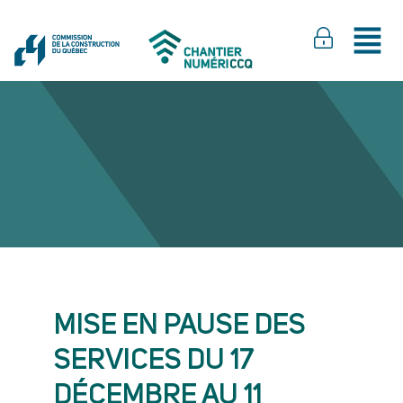
MISE EN PAUSE DES
SERVICES DU 17
DÉCEMBRE AU 11