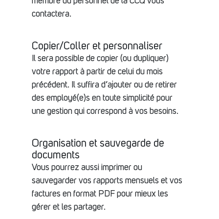
membre du personnel de la CCQ vous
contactera.
Copier/Coller et personnaliser
Il sera possible de copier (ou dupliquer)
votre rapport à partir de celui du mois
précédent. Il suffira d’ajouter ou de retirer
des employé(e)s en toute simplicité pour
une gestion qui correspond à vos besoins.
Organisation et sauvegarde de
documents
Vous pourrez aussi imprimer ou
sauvegarder vos rapports mensuels et vos
factures en format PDF pour mieux les
gérer et les partager.