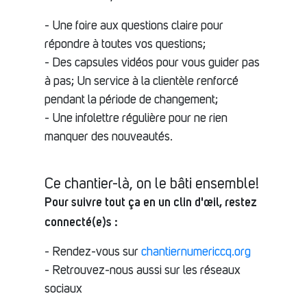
- Une foire aux questions claire pour
répondre à toutes vos questions;
- Des capsules vidéos pour vous guider pas
à pas; Un service à la clientèle renforcé
pendant la période de changement;
- Une infolettre régulière pour ne rien
manquer des nouveautés.
Ce chantier-là, on le bâti ensemble!
Pour suivre tout ça en un clin d'œil, restez
connecté(e)s :
- Rendez-vous sur
chantiernumericcq.org
- Retrouvez-nous aussi sur les réseaux
sociaux