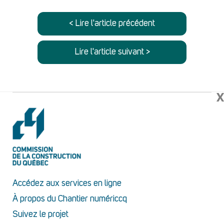
< Lire l'article précédent
Lire l'article suivant >
X
Accédez aux services en ligne
À propos du Chantier numériccq
Suivez le projet