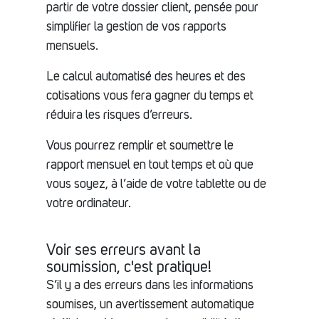
partir de votre dossier client, pensée pour
simplifier la gestion de vos rapports
mensuels.
Le calcul automatisé des heures et des
cotisations vous fera gagner du temps et
réduira les risques d’erreurs.
Vous pourrez remplir et soumettre le
rapport mensuel en tout temps et où que
vous soyez, à l’aide de votre tablette ou de
votre ordinateur.
Voir ses erreurs avant la
soumission, c'est pratique!
S’il y a des erreurs dans les informations
soumises, un avertissement automatique