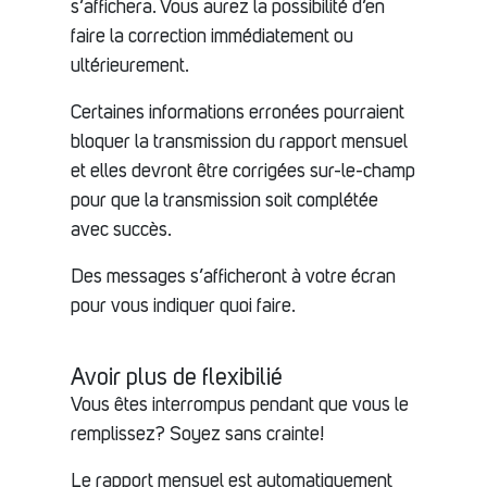
s’affichera. Vous aurez la possibilité d’en
faire la correction immédiatement ou
ultérieurement.
Certaines informations erronées pourraient
bloquer la transmission du rapport mensuel
et elles devront être corrigées sur-le-champ
pour que la transmission soit complétée
avec succès.
Des messages s’afficheront à votre écran
pour vous indiquer quoi faire.
Avoir plus de flexibilié
Vous êtes interrompus pendant que vous le
remplissez? Soyez sans crainte!
Le rapport mensuel est automatiquement