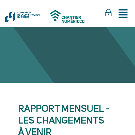
RAPPORT MENSUEL -
LES CHANGEMENTS
À VENIR