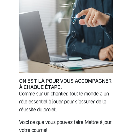
ON EST LÀ POUR VOUS ACCOMPAGNER
À CHAQUE ÉTAPE!
Comme sur un chantier, tout le monde a un
rôle essentiel à jouer pour s’assurer de la
réussite du projet.
Voici ce que vous pouvez faire Mettre à jour
votre courriel;