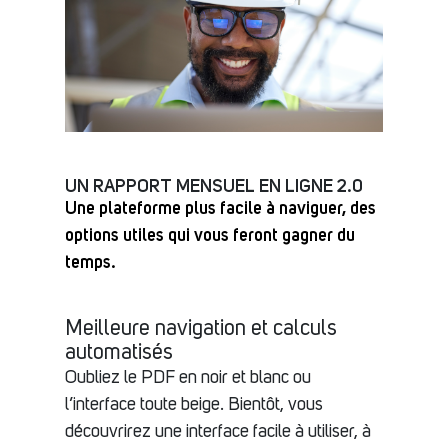
UN RAPPORT MENSUEL EN LIGNE 2.0
Une plateforme plus facile à naviguer, des
options utiles qui vous feront gagner du
temps.
Meilleure navigation et calculs
automatisés
Oubliez le PDF en noir et blanc ou
l’interface toute beige. Bientôt, vous
découvrirez une interface facile à utiliser, à