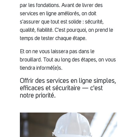
par les fondations. Avant de livrer des
services en ligne améliorés, on doit
s'assurer que tout est solide : sécurité,
qualité, fiabilité. C'est pourquoi, on prend le
temps de tester chaque étape.
Et on ne vous laissera pas dans le
brouillard. Tout au long des étapes, on vous
tiendra informé(e)s.
Offrir des services en ligne simples,
efficaces et sécuritaire — c'est
notre priorité.