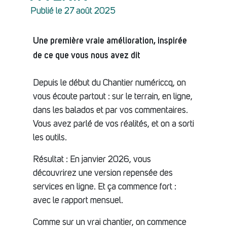
Publié le 27 août 2025
Une première vraie amélioration, inspirée
de ce que vous nous avez dit
Depuis le début du Chantier numériccq, on
vous écoute partout : sur le terrain, en ligne,
dans les balados et par vos commentaires.
Vous avez parlé de vos réalités, et on a sorti
les outils.
Résultat : En janvier 2026, vous
découvrirez une version repensée des
services en ligne. Et ça commence fort :
avec le rapport mensuel.
Comme sur un vrai chantier, on commence