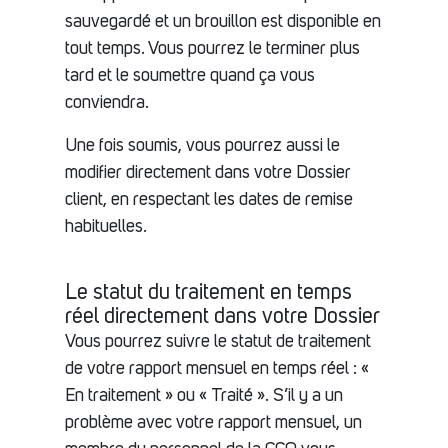
sauvegardé et un brouillon est disponible en
tout temps. Vous pourrez le terminer plus
tard et le soumettre quand ça vous
conviendra.
Une fois soumis, vous pourrez aussi le
modifier directement dans votre Dossier
client, en respectant les dates de remise
habituelles.
Le statut du traitement en temps
réel directement dans votre Dossier
Vous pourrez suivre le statut de traitement
de votre rapport mensuel en temps réel : «
En traitement » ou « Traité ». S’il y a un
problème avec votre rapport mensuel, un