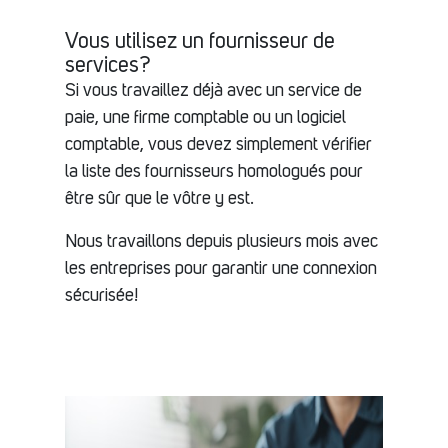
Vous utilisez un fournisseur de
services?
Si vous travaillez déjà avec un service de
paie, une firme comptable ou un logiciel
comptable, vous devez simplement vérifier
la liste des fournisseurs homologués pour
être sûr que le vôtre y est.
Nous travaillons depuis plusieurs mois avec
les entreprises pour garantir une connexion
sécurisée!