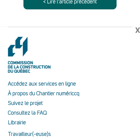
< Lire l'article précédent
X
Accédez aux services en ligne
À propos du Chantier numériccq
Suivez le projet
Consultez la FAQ
Librairie
Travailleur(-euse)s