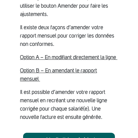
utiliser le bouton Amender pour faire les
ajustements.
Il existe deux façons d’amender votre
rapport mensuel pour corriger les données
non conformes.
Option A – En modifiant directement la ligne
Option B – En amendant le rapport
mensuel
Il est possible d’amender votre rapport
mensuel en recréant une nouvelle ligne
corrigée pour chaque salarié(e). Une
nouvelle facture est ensuite générée.