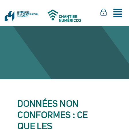
DONNÉES NON
CONFORMES : CE
QUE LES