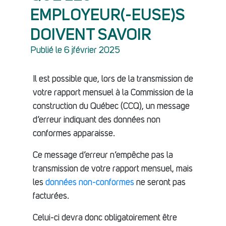
EMPLOYEUR(-EUSE)S
DOIVENT SAVOIR
Publié le 6 jfévrier 2025
Il est possible que, lors de la transmission de
votre rapport mensuel à la Commission de la
construction du Québec (CCQ), un message
d’erreur indiquant des données non
conformes apparaisse.
Ce message d’erreur n’empêche pas la
transmission de votre rapport mensuel, mais
les
données non-conformes
ne seront pas
facturées.
Celui-ci devra donc obligatoirement être