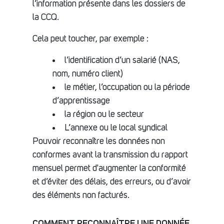
l’information présente dans les dossiers de
la CCQ.
Cela peut toucher, par exemple :
l’identification d’un salarié (NAS,
nom, numéro client)
le métier, l’occupation ou la période
d’apprentissage
la région ou le secteur
L’annexe ou le local syndical
Pouvoir reconnaître les données non
conformes avant la transmission du rapport
mensuel permet d'augmenter la conformité
et d’éviter des délais, des erreurs, ou d’avoir
des éléments non facturés.
COMMENT RECONNAÎTRE UNE DONNÉE