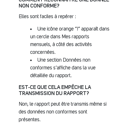
NON CONFORME?
Elles sont faciles à repérer :
Une icône orange “!” apparaît dans
un cercle dans Mes rapports
mensuels, à côté des activités
concernées.
Une section Données non
conformes s’affiche dans la vue
détaillée du rapport.
EST‑CE QUE CELA EMPÊCHE LA
TRANSMISSION DU RAPPORT?
Non, le rapport peut être transmis même si
des données non conformes sont
présentes.