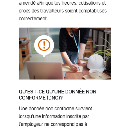
amendé afin que les heures, cotisations et
droits des travailleurs soient comptabilisés
correctement.
QU’EST‑CE QU’UNE DONNÉE NON
CONFORME (DNC)?
Une donnée non conforme survient
lorsqu’une information inscrite par
l’employeur ne correspond pas à