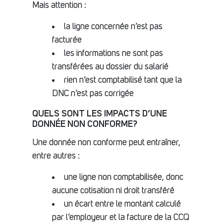
Mais attention :
la ligne concernée n’est pas
facturée
les informations ne sont pas
transférées au dossier du salarié
rien n’est comptabilisé tant que la
DNC n’est pas corrigée
QUELS SONT LES IMPACTS D’UNE
DONNÉE NON CONFORME?
Une donnée non conforme peut entraîner,
entre autres :
une ligne non comptabilisée, donc
aucune cotisation ni droit transféré
un écart entre le montant calculé
par l’employeur et la facture de la CCQ