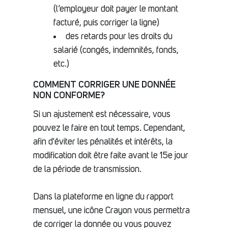
(l’employeur doit payer le montant
facturé, puis corriger la ligne)
des retards pour les droits du
salarié (congés, indemnités, fonds,
etc.)
COMMENT CORRIGER UNE DONNÉE
NON CONFORME?
Si un ajustement est nécessaire, vous
pouvez le faire en tout temps. Cependant,
afin d'éviter les pénalités et intérêts, la
modification doit être faite avant le 15e jour
de la période de transmission.
Dans la plateforme en ligne du rapport
mensuel, une icône Crayon vous permettra
de corriger la donnée ou vous pouvez