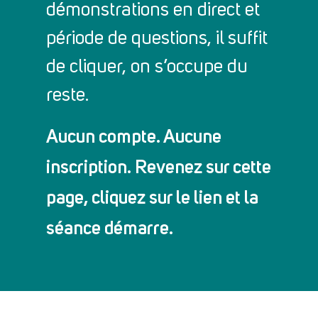
démonstrations en direct et
période de questions, il suffit
de cliquer, on s’occupe du
reste.
Aucun compte. Aucune
inscription. Revenez sur cette
page, cliquez sur le lien et la
séance démarre.