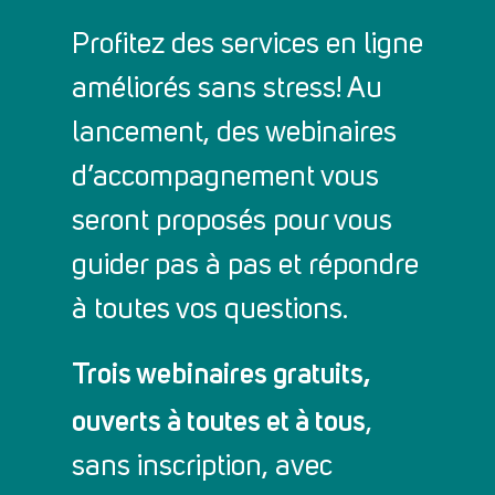
Profitez des services en ligne
améliorés sans stress! Au
lancement, des webinaires
d’accompagnement vous
seront proposés pour vous
guider pas à pas et répondre
à toutes vos questions.
Trois webinaires gratuits,
ouverts à toutes et à tous
,
sans inscription, avec