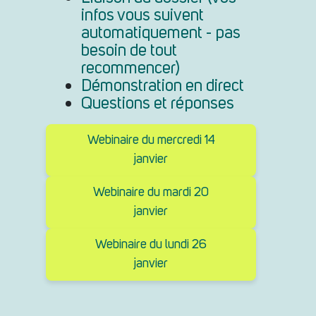
infos vous suivent
automatiquement - pas
besoin de tout
recommencer)
Démonstration en direct
Questions et réponses
Webinaire du mercredi 14
janvier
Webinaire du mardi 20
janvier
Webinaire du lundi 26
janvier