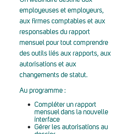
Un webinaire destiné aux
employeuses et employeurs,
aux firmes comptables et aux
responsables du rapport
mensuel pour tout comprendre
des outils liés aux rapports, aux
autorisations et aux
changements de statut.
Au programme :
Compléter un rapport
mensuel dans la nouvelle
interface
Gérer les autorisations au