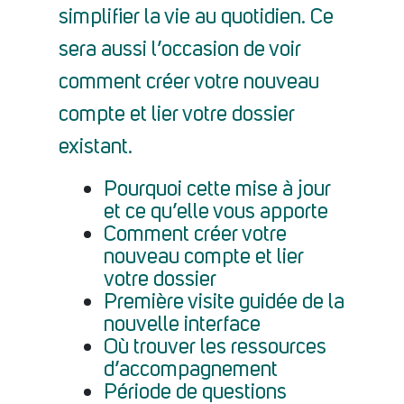
simplifier la vie au quotidien. Ce
sera aussi l’occasion de voir
comment créer votre nouveau
compte et lier votre dossier
existant.
Pourquoi cette mise à jour
et ce qu’elle vous apporte
Comment créer votre
nouveau compte et lier
votre dossier
Première visite guidée de la
nouvelle interface
Où trouver les ressources
d’accompagnement
Période de questions