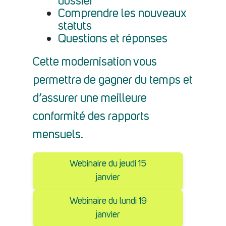
dossier
Comprendre les nouveaux
statuts
Questions et réponses
Cette modernisation vous
permettra de gagner du temps et
d’assurer une meilleure
conformité des rapports
mensuels.
Webinaire du jeudi 15
janvier
Webinaire du lundi 19
janvier