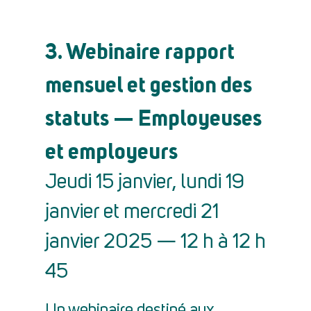
3. Webinaire rapport
mensuel et gestion des
statuts — Employeuses
et employeurs
Jeudi 15 janvier, lundi 19
janvier et mercredi 21
janvier 2025 — 12 h à 12 h
45