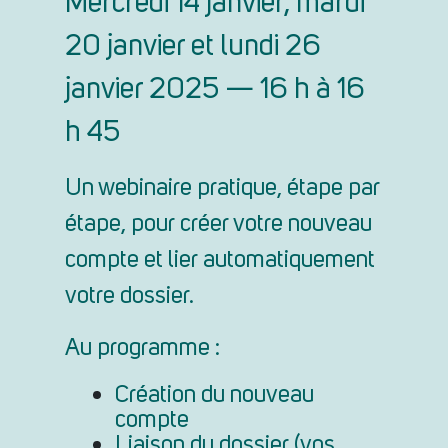
Mercredi 14 janvier, mardi
20 janvier et lundi 26
janvier 2025 — 16 h à 16
h 45
Un webinaire pratique, étape par
étape, pour créer votre nouveau
compte et lier automatiquement
votre dossier.
Au programme :
Création du nouveau
compte
Liaison du dossier (vos