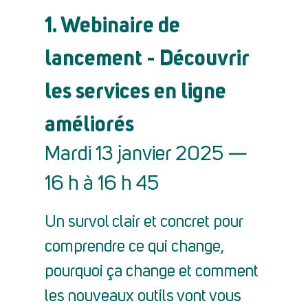
1. Webinaire de
lancement - Découvrir
les services en ligne
améliorés
Mardi 13 janvier 2025 —
16 h à 16 h 45
Un survol clair et concret pour
comprendre ce qui change,
pourquoi ça change et comment
les nouveaux outils vont vous