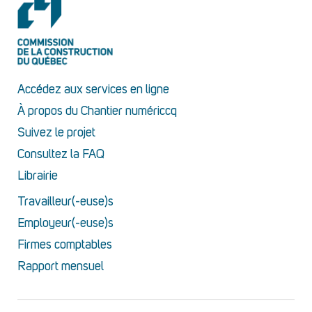
Accédez aux services en ligne
À propos du Chantier numériccq
Suivez le projet
Consultez la FAQ
Librairie
Travailleur(-euse)s
Employeur(-euse)s
Firmes comptables
Rapport mensuel