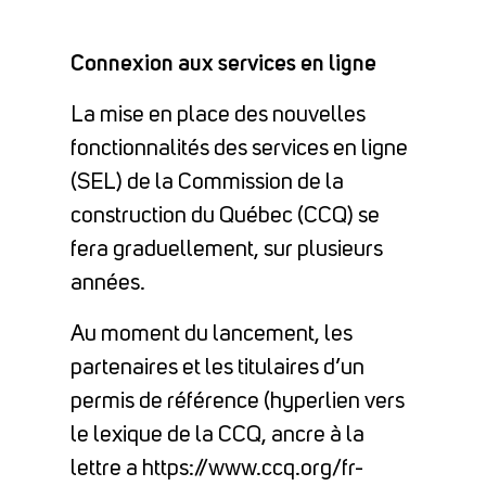
Connexion aux services en ligne
La mise en place des nouvelles
fonctionnalités des services en ligne
(SEL) de la Commission de la
construction du Québec (CCQ) se
fera graduellement, sur plusieurs
années.
Au moment du lancement, les
partenaires et les titulaires d’un
permis de référence (hyperlien vers
le lexique de la CCQ, ancre à la
lettre a https://www.ccq.org/fr-