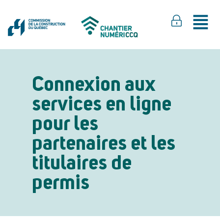
Connexion aux
services en ligne
pour les
partenaires et les
titulaires de
permis