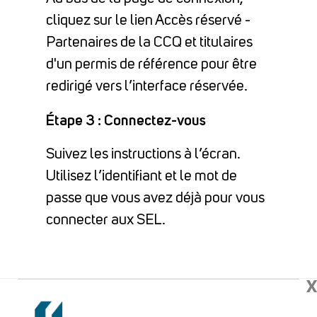
cliquez sur le lien Accès réservé -
Partenaires de la CCQ et titulaires
d'un permis de référence pour être
redirigé vers l’interface réservée.
Étape 3 : Connectez-vous
Suivez les instructions à l’écran.
Utilisez l’identifiant et le mot de
passe que vous avez déjà pour vous
connecter aux SEL.
X