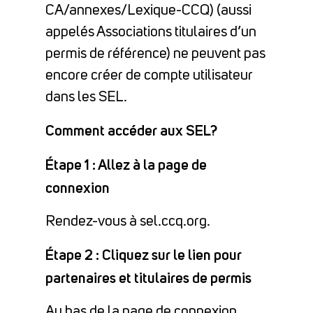
CA/annexes/Lexique-CCQ) (aussi
appelés Associations titulaires d’un
permis de référence) ne peuvent pas
encore créer de compte utilisateur
dans les SEL.
Comment accéder aux SEL?
Étape 1 : Allez à la page de
connexion
Rendez-vous à sel.ccq.org.
Étape 2 : Cliquez sur le lien pour
partenaires et titulaires de permis
Au bas de la page de connexion,