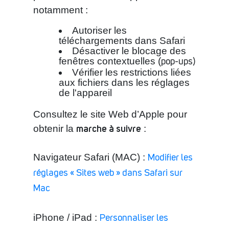
notamment :
Autoriser les
téléchargements dans Safari
Désactiver le blocage des
fenêtres contextuelles (
pop-ups
)
Vérifier les restrictions liées
aux fichiers dans les réglages
de l'appareil
Consultez le site Web d’Apple pour
marche à suivre
obtenir la
:
Navigateur Safari (MAC) :
Modifier les
réglages « Sites web » dans Safari sur
Mac
iPhone / iPad :
Personnaliser les