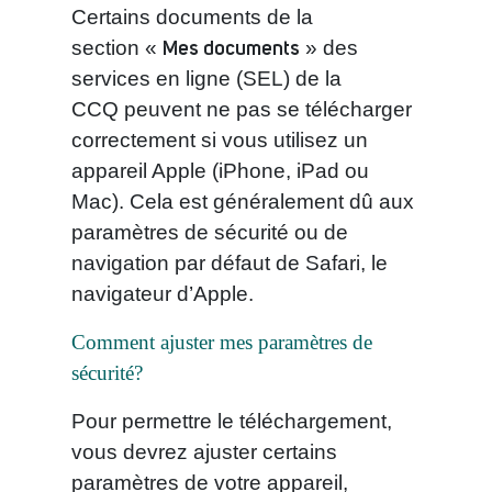
Certains documents de la
Mes documents
section «
» des
services en ligne (SEL) de la
CCQ peuvent ne pas se télécharger
correctement si vous utilisez un
appareil Apple (iPhone, iPad ou
Mac). Cela est généralement dû aux
paramètres de sécurité ou de
navigation par défaut de Safari, le
navigateur d’Apple.
Comment ajuster mes paramètres de
sécurité?
Pour permettre le téléchargement,
vous devrez ajuster certains
paramètres de votre appareil,