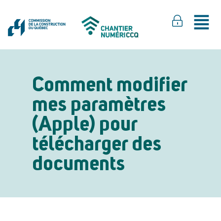
Comment modifier
mes paramètres
(Apple) pour
télécharger des
documents