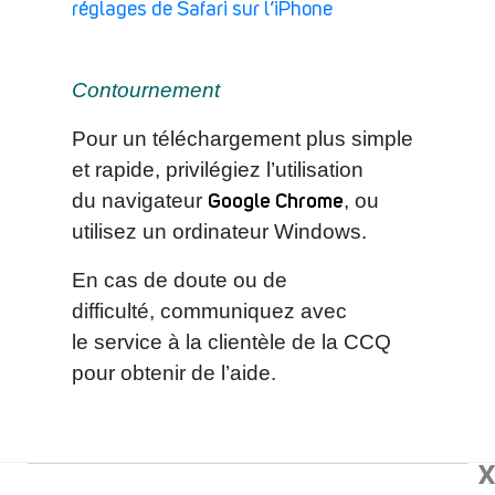
réglages de Safari sur l’iPhone
Contournement
Pour un téléchargement plus simple
et rapide, privilégiez l’utilisation
Google Chrome
du navigateur
, ou
utilisez un ordinateur Windows.
En cas de doute ou de
difficulté, communiquez avec
le service à la clientèle de la CCQ
pour obtenir de l’aide.
X