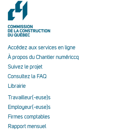
Accédez aux services en ligne
À propos du Chantier numériccq
Suivez le projet
Consultez la FAQ
Librairie
Travailleur(-euse)s
Employeur(-euse)s
Firmes comptables
Rapport mensuel