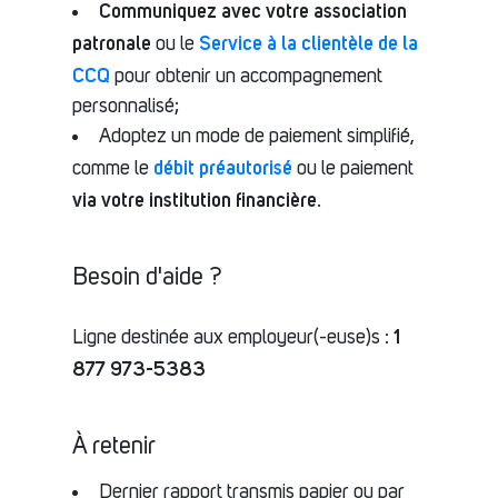
Communiquez avec votre association
patronale
Service à la clientèle de la
ou le
CCQ
pour obtenir un accompagnement
personnalisé;
Adoptez un mode de paiement simplifié,
débit préautorisé
comme le
ou le paiement
via votre institution financière
.
Besoin d'aide ?
1
Ligne destinée aux employeur(-euse)s :
877 973-5383
À retenir
Dernier rapport transmis papier ou par