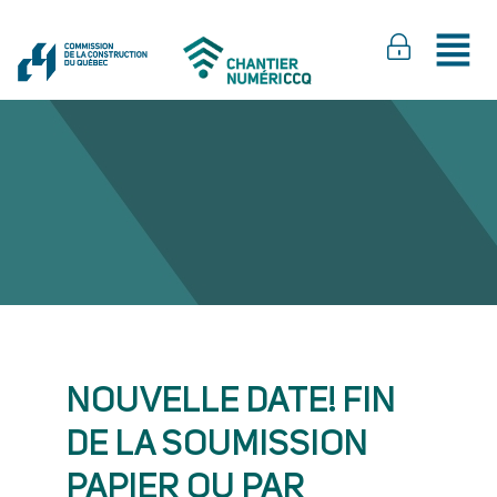
NOUVELLE DATE! FIN
DE LA SOUMISSION
PAPIER OU PAR