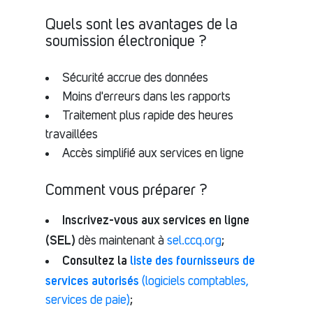
Quels sont les avantages de la
soumission électronique ?
Sécurité accrue des données
Moins d'erreurs dans les rapports
Traitement plus rapide des heures
travaillées
Accès simplifié aux services en ligne
Comment vous préparer ?
Inscrivez-vous aux services en ligne
(SEL)
dès maintenant à
sel.ccq.org
;
Consultez la
liste des fournisseurs de
services autorisés
(logiciels comptables,
services de paie)
;