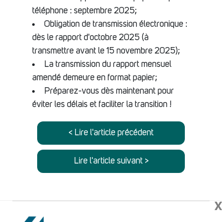
téléphone : septembre 2025;
Obligation de transmission électronique :
dès le rapport d'octobre 2025 (à
transmettre avant le 15 novembre 2025);
La transmission du rapport mensuel
amendé demeure en format papier;
Préparez-vous dès maintenant pour
éviter les délais et faciliter la transition !
< Lire l'article précédent
Lire l'article suivant >
X