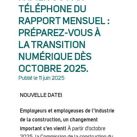
TÉLÉPHONE DU
RAPPORT MENSUEL :
PRÉPAREZ-VOUS À
LA TRANSITION
NUMÉRIQUE DÈS
OCTOBRE 2025.
Publié le 11 juin 2025
NOUVELLE DATE!
Employeurs et employeuses de l’industrie
de la construction, un changement
important s’en vient!
À partir d'octobre