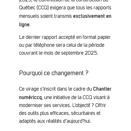
2025, la Commission de la construction du
Québec (CCQ) exigera que tous les rapports
exclusivement en
mensuels soient transmis
ligne
.
Le dernier rapport accepté en format papier
ou par téléphone sera celui de la période
couvrant le mois de septembre 2025.
Pourquoi ce changement ?
Chantier
Ce virage s’inscrit dans le cadre du
numériccq
, une initiative de la CCQ visant à
moderniser ses services. L’objectif ? Offrir
des outils plus efficaces, sécuritaires et
adaptés aux réalités d’aujourd’hui.