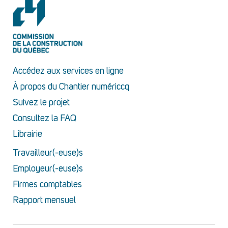
Accédez aux services en ligne
À propos du Chantier numériccq
Suivez le projet
Consultez la FAQ
Librairie
Travailleur(-euse)s
Employeur(-euse)s
Firmes comptables
Rapport mensuel