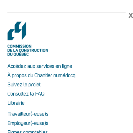
X
Accédez aux services en ligne
À propos du Chantier numériccq
Suivez le projet
Consultez la FAQ
Librairie
Travailleur(-euse)s
Employeur(-euse)s
Firmes comptables