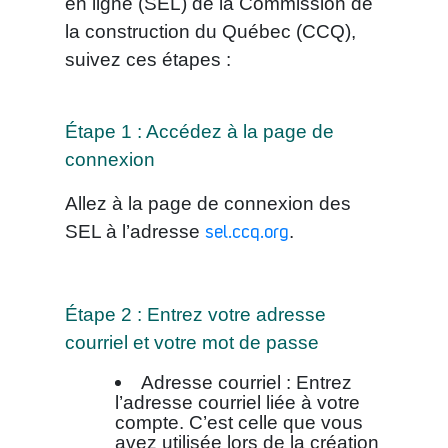
en ligne (SEL) de la Commission de
la construction du Québec (CCQ),
suivez ces étapes :
Étape 1 : Accédez à la page de
connexion
Allez à la page de connexion des
SEL à l’adresse
.
sel.ccq.org
Étape 2 : Entrez votre adresse
courriel et votre mot de passe
Adresse courriel : Entrez
l’adresse courriel liée à votre
compte. C’est celle que vous
avez utilisée lors de la création