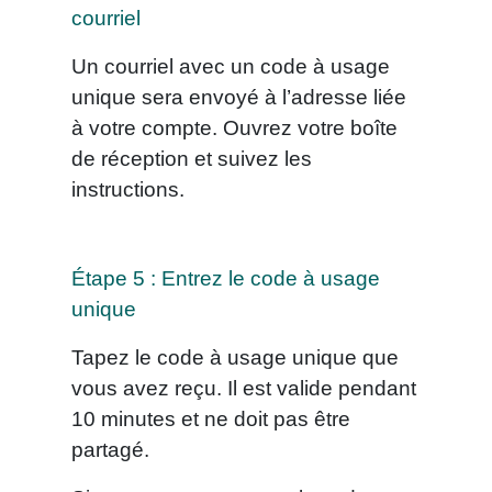
courriel
Un courriel avec un code à usage
unique sera envoyé à l’adresse liée
à votre compte. Ouvrez votre boîte
de réception et suivez les
instructions.
Étape 5 : Entrez le code à usage
unique
Tapez le code à usage unique que
vous avez reçu. Il est valide pendant
10 minutes et ne doit pas être
partagé.