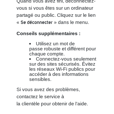
Quand vous avez fini, déconnectez-
vous si vous êtes sur un ordinateur
partagé ou public. Cliquez sur le lien
Se déconnecter
«
» dans le menu.
Conseils supplémentaires :
Utilisez un mot de
passe robuste et différent pour
chaque compte.
Connectez-vous seulement
sur des sites sécurisés. Évitez
les réseaux Wi-Fi publics pour
accéder à des informations
sensibles.
Si vous avez des problèmes,
contactez le service à
la clientèle pour obtenir de l’aide.