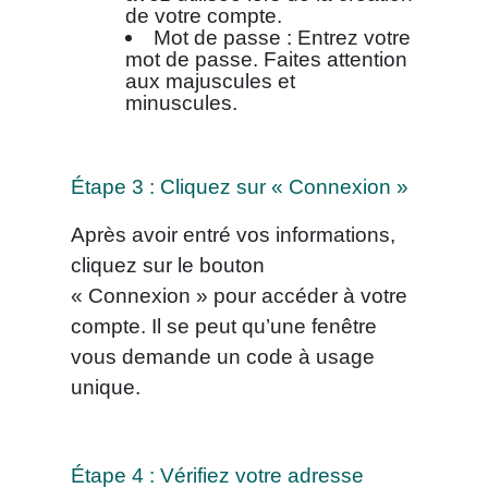
de votre compte.
Mot de passe : Entrez votre
mot de passe. Faites attention
aux majuscules et
minuscules.
Étape 3 : Cliquez sur « Connexion »
Après avoir entré vos informations,
cliquez sur le bouton
« Connexion » pour accéder à votre
compte. Il se peut qu’une fenêtre
vous demande un code à usage
unique.
Étape 4 : Vérifiez votre adresse