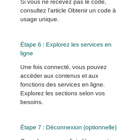
Si vous ne recevez pas le code,
consultez l’article Obtenir un code à
usage unique.
Étape 6 : Explorez les services en
ligne
Une fois connecté, vous pouvez
accéder aux contenus et aux
fonctions des services en ligne.
Explorez les sections selon vos
besoins.
Étape 7 : Déconnexion (optionnelle)