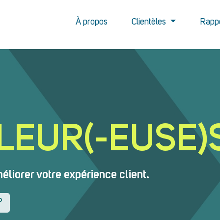
À propos
Clientèles
Rapp
LEUR(-EUSE)
éliorer votre expérience client.
?