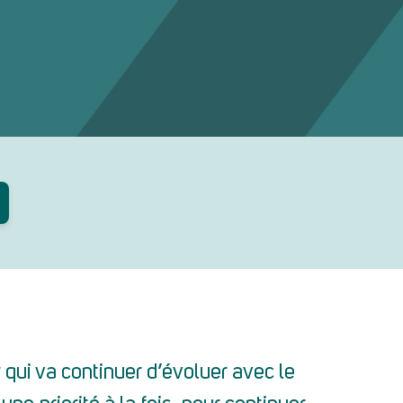
qui va continuer d’évoluer avec le