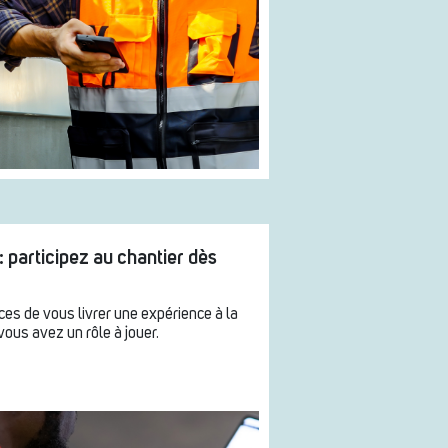
: participez au chantier dès
es de vous livrer une expérience à la
vous avez un rôle à jouer.