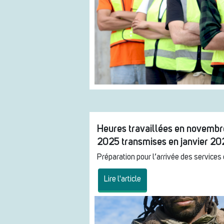
Heures travaillées en novembr
2025 transmises en janvier 2
Préparation pour l’arrivée des services
Lire l'article