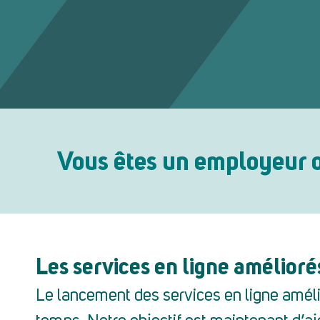
Vous êtes un employeur 
Les services en ligne amélioré
Le lancement des services en ligne amélio