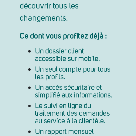
découvrir tous les
changements.
Ce dont vous profitez déjà :
Un dossier client
accessible sur mobile.
Un seul compte pour tous
les profils.
Un accès sécuritaire et
simplifié aux informations.
Le suivi en ligne du
traitement des demandes
au service à la clientèle.
Un rapport mensuel