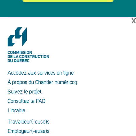
X
Accédez aux services en ligne
À propos du Chantier numériccq
Suivez le projet
Consultez la FAQ
Librairie
Travailleur(-euse)s
Employeur(-euse)s