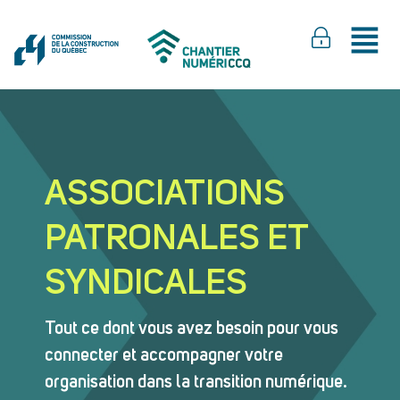
ASSOCIATIONS
PATRONALES ET
SYNDICALES
Tout ce dont vous avez besoin pour vous
connecter et accompagner votre
organisation dans la transition numérique.