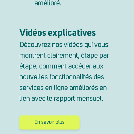
amélioré.
Vidéos explicatives
Découvrez nos vidéos qui vous
montrent clairement, étape par
étape, comment accéder aux
nouvelles fonctionnalités des
services en ligne améliorés en
lien avec le rapport mensuel.
En savoir plus