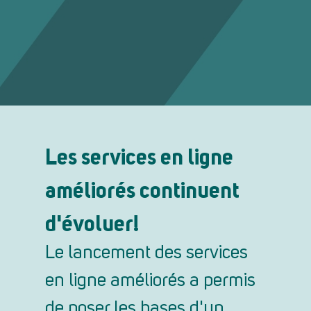
Les services en ligne
améliorés continuent
d'évoluer!
Le lancement des services
en ligne améliorés a permis
de poser les bases d'un