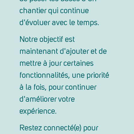
chantier qui continue
d'évoluer avec le temps
.
Notre objectif est
maintenant d'ajouter et de
mettre à jour certaines
fonctionnalités, une priorité
à la fois, pour continuer
d'améliorer votre
expérience.
Restez connecté(e) pour