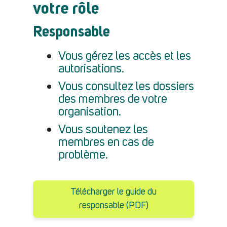
votre rôle
Responsable
Vous gérez les accès et les
autorisations.
Vous consultez les dossiers
des membres de votre
organisation.
Vous soutenez les
membres en cas de
problème.
Télécharger le guide du
responsable (PDF)