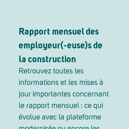
Rapport mensuel des
employeur(-euse)s de
la construction
Retrouvez toutes les
informations et les mises à
jour importantes concernant
le rapport mensuel : ce qui
évolue avec la plateforme