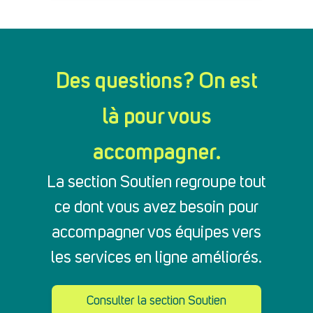
Des questions? On est
là pour vous
accompagner.
La section Soutien regroupe tout
ce dont vous avez besoin pour
accompagner vos équipes vers
les services en ligne améliorés.
Consulter la section Soutien