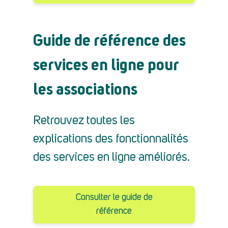
Guide de référence des
services en ligne pour
les associations
Retrouvez toutes les
explications des fonctionnalités
des services en ligne améliorés.
Consulter le guide de
référence