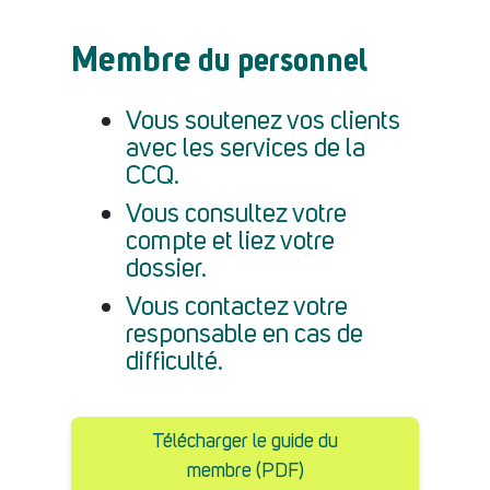
Membre
du personnel
Vous soutenez vos clients
avec les services de la
CCQ.
Vous consultez votre
compte et liez votre
dossier.
Vous contactez votre
responsable en cas de
difficulté.
Télécharger le guide du
membre (PDF)