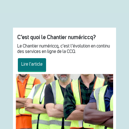
C’est quoi le Chantier numériccq?
Le Chantier numériccq, c’est l’évolution en continu
des services en ligne de la CCQ.
Lire l'article