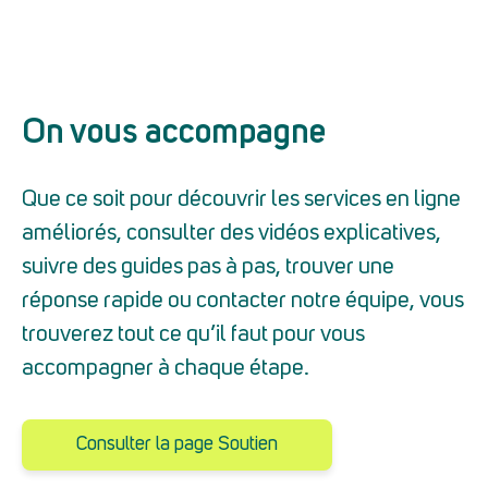
On vous accompagne
Que ce soit pour découvrir les services en ligne
améliorés, consulter des vidéos explicatives,
suivre des guides pas à pas, trouver une
réponse rapide ou contacter notre équipe, vous
trouverez tout ce qu’il faut pour vous
accompagner à chaque étape.
Consulter la page Soutien