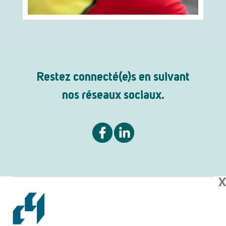
Restez connecté(e)s en suivant
nos réseaux sociaux.
X