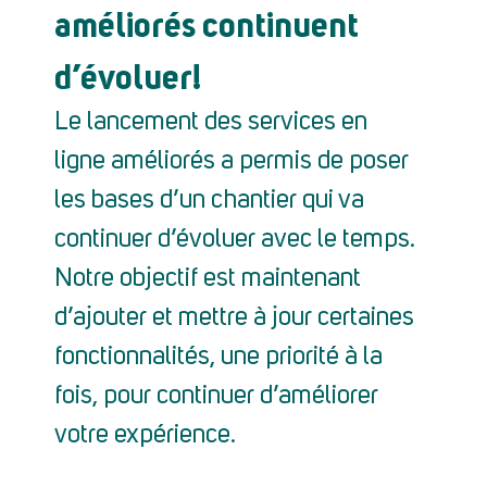
améliorés continuent
d’évoluer!
Le lancement des services en
ligne améliorés a permis de poser
les bases d’un chantier qui va
continuer d’évoluer avec le temps.
Notre objectif est maintenant
d’ajouter et mettre à jour certaines
fonctionnalités, une priorité à la
fois, pour continuer d’améliorer
votre expérience.