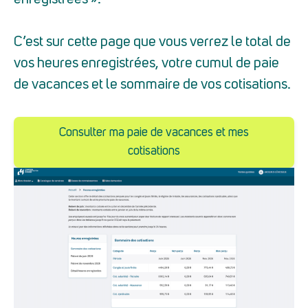
C’est sur cette page que vous verrez le total de
vos heures enregistrées, votre cumul de paie
de vacances et le sommaire de vos cotisations.
Consulter ma paie de vacances et mes
cotisations