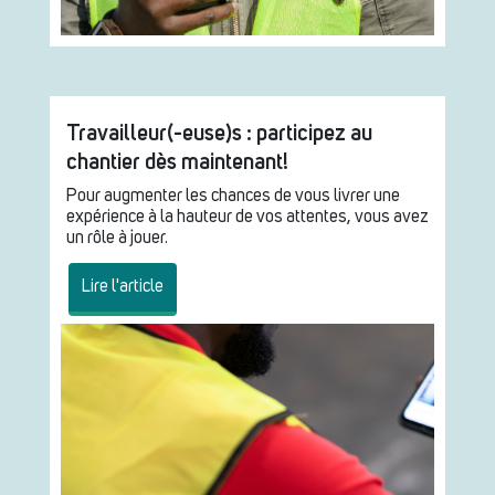
Travailleur(-euse)s : participez au
chantier dès maintenant!
Pour augmenter les chances de vous livrer une
expérience à la hauteur de vos attentes, vous avez
un rôle à jouer.
Lire l'article