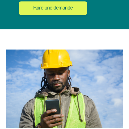
Faire une demande