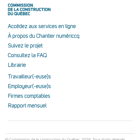
Accédez aux services en ligne
À propos du Chantier numériccq
Suivez le projet
Consultez la FAQ
Librairie
Travailleur(-euse)s
Employeur(-euse)s
Firmes comptables
Rapport mensuel
© Commission de la construction du Québec, 2026. Tous droits réservés.