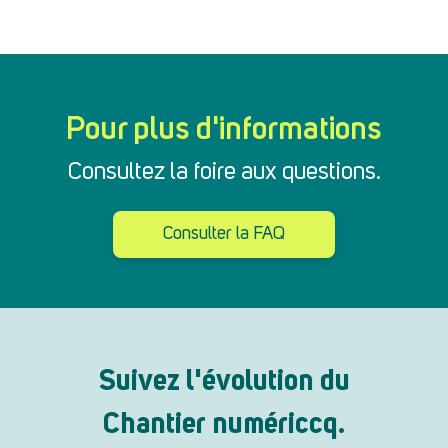
Pour plus d'informations
Consultez la foire aux questions.
Consulter la FAQ
Suivez l'évolution du
Chantier numériccq.