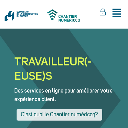
TRAVAILLEUR(-
EUSE)S
Des services en ligne pour améliorer votre
expérience client.
C'est quoi le Chantier numériccq?