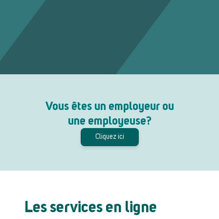
Vous êtes un employeur ou
une employeuse?
Cliquez ici
Les services en ligne