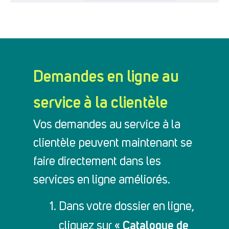
Demandes en ligne au
service à la clientèle
Vos demandes au service à la
clientèle peuvent maintenant se
faire directement dans les
services en ligne améliorés.
Dans votre dossier en ligne,
Catalogue de
cliquez sur «