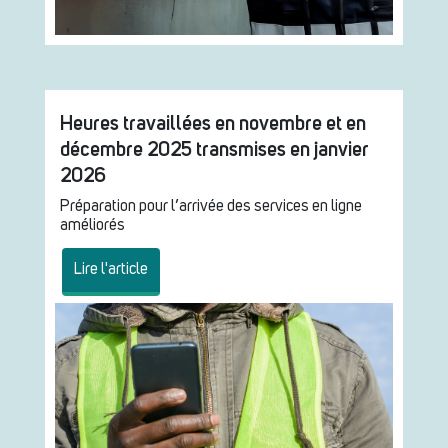
Heures travaillées en novembre et en
décembre 2025 transmises en janvier
2026
Préparation pour l’arrivée des services en ligne
améliorés
Lire l'article