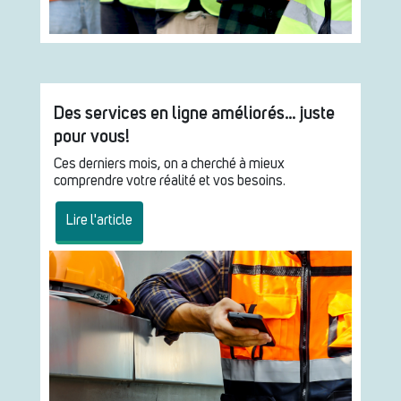
Des services en ligne améliorés… juste
pour vous!
Ces derniers mois, on a cherché à mieux
comprendre votre réalité et vos besoins.
Lire l'article