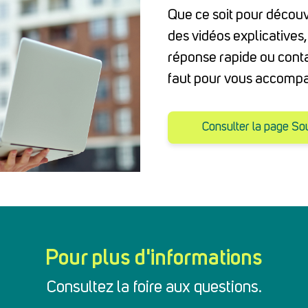
Que ce soit pour découvr
des vidéos explicatives,
réponse rapide ou conta
faut pour vous accomp
Consulter la page So
Pour plus d'informations
Consultez la foire aux questions.