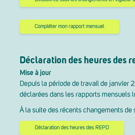
Compléter mon rapport mensuel
Déclaration des heures des 
Mise à jour
Depuis la période de travail de janvier
déclarées dans les rapports mensuels lor
À la suite des récents changements de s
Déclaration des heures des REPD