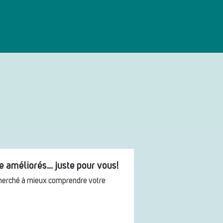
ne améliorés… juste pour vous!
cherché à mieux comprendre votre