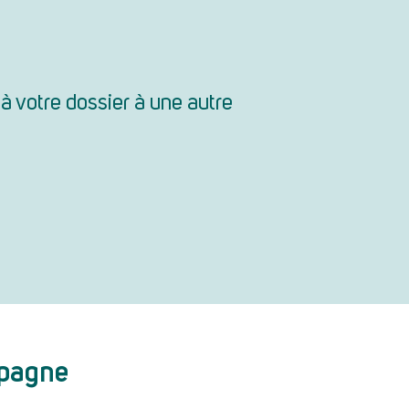
à votre dossier à une autre
pagne